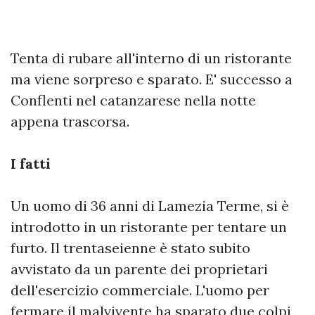
Tenta di rubare all'interno di un ristorante
ma viene sorpreso e sparato. E' successo a
Conflenti nel catanzarese nella notte
appena trascorsa.
I fatti
Un uomo di 36 anni di Lamezia Terme, si è
introdotto in un ristorante per tentare un
furto. Il trentaseienne è stato subito
avvistato da un parente dei proprietari
dell'esercizio commerciale. L'uomo per
fermare il malvivente ha sparato due colpi