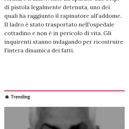
di pistola legalmente detenuta, uno dei
quali ha raggiunto il rapinatore all'addome.
Il ladro è stato trasportato nell'ospedale
cottadino e non è in pericolo di vita. Gli
inquirenti stanno indagando per ricostruire
l'intera dinamica dei fatti.
🔥 Trending