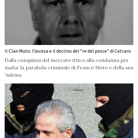
Il Clan Muto: l’ascesa e il declino del “re del pesce” di Cetraro
Dalla conquista del mercato ittico alla condanna per
mafia: la parabola criminale di Franco Muto e della sua
'ndrina