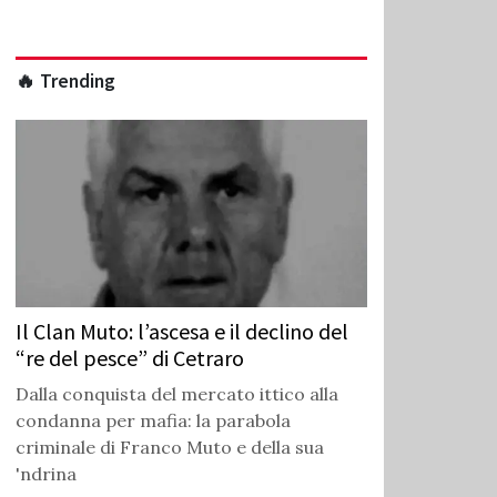
🔥 Trending
Il Clan Muto: l’ascesa e il declino del
“re del pesce” di Cetraro
Dalla conquista del mercato ittico alla
condanna per mafia: la parabola
criminale di Franco Muto e della sua
'ndrina