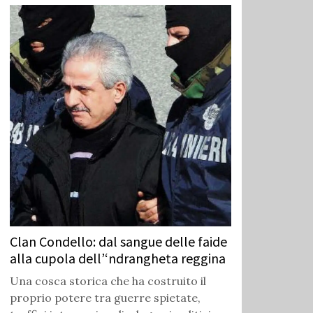
Clan Condello: dal sangue delle faide
alla cupola dell’‘ndrangheta reggina
Una cosca storica che ha costruito il
proprio potere tra guerre spietate,