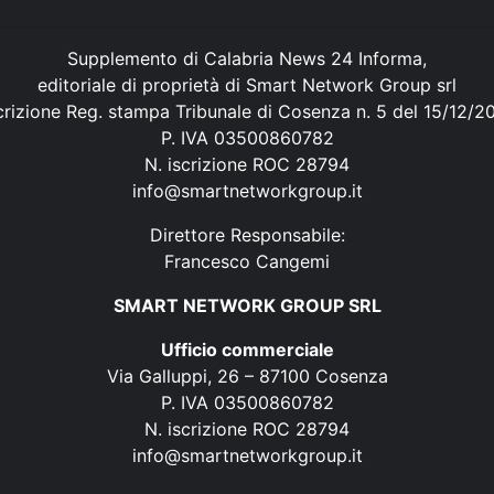
Supplemento di Calabria News 24 Informa,
editoriale di proprietà di Smart Network Group srl
crizione Reg. stampa Tribunale di Cosenza n. 5 del 15/12/2
P. IVA 03500860782
N. iscrizione ROC 28794
info@smartnetworkgroup.it
Direttore Responsabile:
Francesco Cangemi
SMART NETWORK GROUP SRL
Ufficio commerciale
Via Galluppi, 26 – 87100 Cosenza
P. IVA 03500860782
N. iscrizione ROC 28794
info@smartnetworkgroup.it