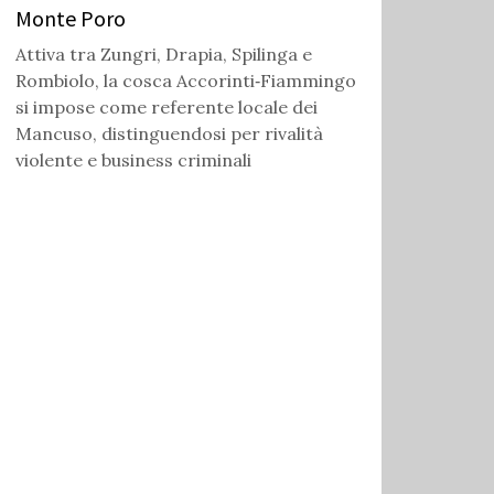
Monte Poro
Attiva tra Zungri, Drapia, Spilinga e
Rombiolo, la cosca Accorinti‑Fiammingo
si impose come referente locale dei
Mancuso, distinguendosi per rivalità
violente e business criminali