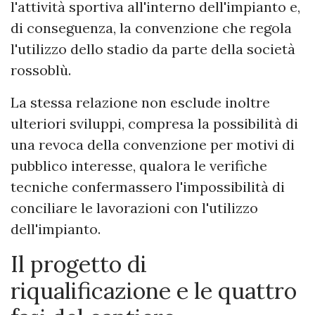
l'attività sportiva all'interno dell'impianto e,
di conseguenza, la convenzione che regola
l'utilizzo dello stadio da parte della società
rossoblù.
La stessa relazione non esclude inoltre
ulteriori sviluppi, compresa la possibilità di
una revoca della convenzione per motivi di
pubblico interesse, qualora le verifiche
tecniche confermassero l'impossibilità di
conciliare le lavorazioni con l'utilizzo
dell'impianto.
Il progetto di
riqualificazione e le quattro