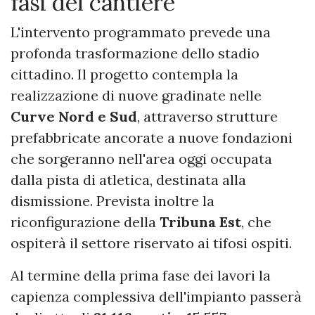
fasi del cantiere
L'intervento programmato prevede una
profonda trasformazione dello stadio
cittadino. Il progetto contempla la
realizzazione di nuove gradinate nelle
Curve Nord e Sud
, attraverso strutture
prefabbricate ancorate a nuove fondazioni
che sorgeranno nell'area oggi occupata
dalla pista di atletica, destinata alla
dismissione. Prevista inoltre la
riconfigurazione della
Tribuna Est
, che
ospiterà il settore riservato ai tifosi ospiti.
Al termine della prima fase dei lavori la
capienza complessiva dell'impianto passerà