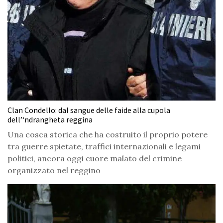
Clan Condello: dal sangue delle faide alla cupola
dell’‘ndrangheta reggina
Una cosca storica che ha costruito il proprio potere
tra guerre spietate, traffici internazionali e legami
politici, ancora oggi cuore malato del crimine
organizzato nel reggino