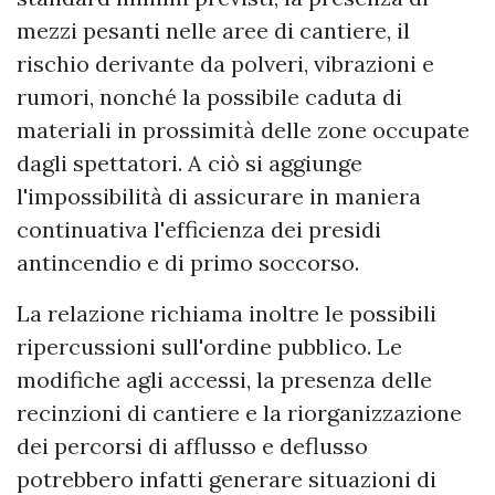
mezzi pesanti nelle aree di cantiere, il
rischio derivante da polveri, vibrazioni e
rumori, nonché la possibile caduta di
materiali in prossimità delle zone occupate
dagli spettatori. A ciò si aggiunge
l'impossibilità di assicurare in maniera
continuativa l'efficienza dei presidi
antincendio e di primo soccorso.
La relazione richiama inoltre le possibili
ripercussioni sull'ordine pubblico. Le
modifiche agli accessi, la presenza delle
recinzioni di cantiere e la riorganizzazione
dei percorsi di afflusso e deflusso
potrebbero infatti generare situazioni di