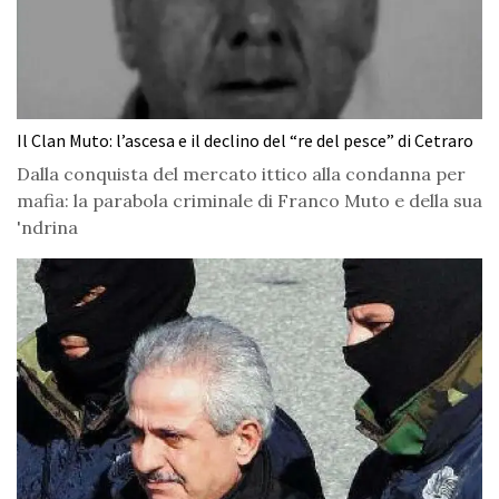
Il Clan Muto: l’ascesa e il declino del “re del pesce” di Cetraro
Dalla conquista del mercato ittico alla condanna per
mafia: la parabola criminale di Franco Muto e della sua
'ndrina