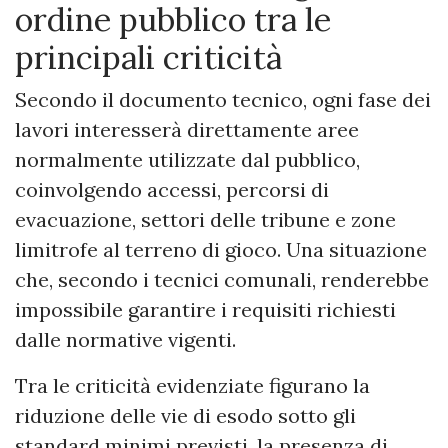
ordine pubblico tra le
principali criticità
Secondo il documento tecnico, ogni fase dei
lavori interesserà direttamente aree
normalmente utilizzate dal pubblico,
coinvolgendo accessi, percorsi di
evacuazione, settori delle tribune e zone
limitrofe al terreno di gioco. Una situazione
che, secondo i tecnici comunali, renderebbe
impossibile garantire i requisiti richiesti
dalle normative vigenti.
Tra le criticità evidenziate figurano la
riduzione delle vie di esodo sotto gli
standard minimi previsti, la presenza di