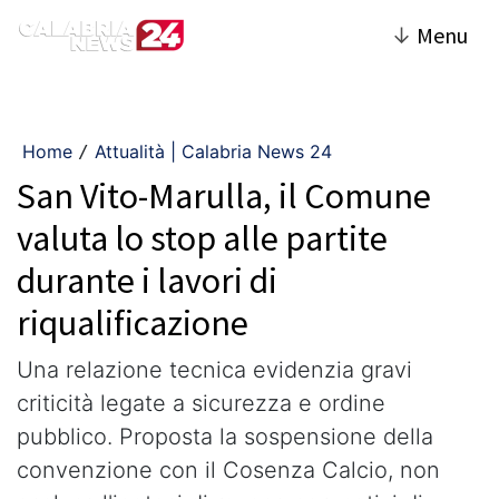
↓
Menu
Home
Attualità | Calabria News 24
/
San Vito-Marulla, il Comune
valuta lo stop alle partite
durante i lavori di
riqualificazione
Una relazione tecnica evidenzia gravi
criticità legate a sicurezza e ordine
pubblico. Proposta la sospensione della
convenzione con il Cosenza Calcio, non