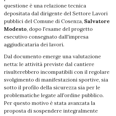
questione è una relazione tecnica
depositata dal dirigente del Settore Lavori
pubblici del Comune di Cosenza,
Salvatore
Modesto
, dopo l'esame del progetto
esecutivo consegnato dall'impresa
aggiudicataria dei lavori.
Dal documento emerge una valutazione
netta: le attività previste dal cantiere
risulterebbero incompatibili con il regolare
svolgimento di manifestazioni sportive, sia
sotto il profilo della sicurezza sia per le
problematiche legate all'ordine pubblico.
Per questo motivo è stata avanzata la
proposta di sospendere integralmente