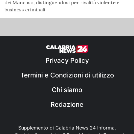
dei Mancuso, distinguendosi per rivalità violente e
business criminali
Privacy Policy
Termini e Condizioni di utilizzo
Chi siamo
Redazione
Supplemento di Calabria News 24 Informa,