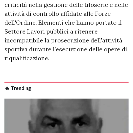
criticità nella gestione delle tifoserie e nelle
attività di controllo affidate alle Forze
dell'Ordine. Elementi che hanno portato il
Settore Lavori pubblici a ritenere
incompatibile la prosecuzione dell'attività
sportiva durante l'esecuzione delle opere di
riqualificazione.
🔥 Trending