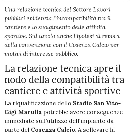
Una relazione tecnica del Settore Lavori
pubblici evidenzia l'incompatibilità tra il
cantiere e lo svolgimento delle attività
sportive. Sul tavolo anche l'ipotesi di revoca
della convenzione con il Cosenza Calcio per
motivi di interesse pubblico.
La relazione tecnica apre il
nodo della compatibilità tra
cantiere e attività sportive
La riqualificazione dello
Stadio San Vito-
Gigi Marulla
potrebbe avere conseguenze
immediate sull'utilizzo dell'impianto da
parte del
Cosenza Calcio
. A sollevare la