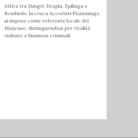
Attiva tra Zungri, Drapia, Spilinga e
Rombiolo, la cosca Accorinti‑Fiammingo
si impose come referente locale dei
Mancuso, distinguendosi per rivalità
violente e business criminali