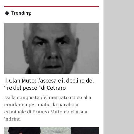
🔥 Trending
Il Clan Muto: l’ascesa e il declino del
“re del pesce” di Cetraro
Dalla conquista del mercato ittico alla
condanna per mafia: la parabola
criminale di Franco Muto e della sua
'ndrina