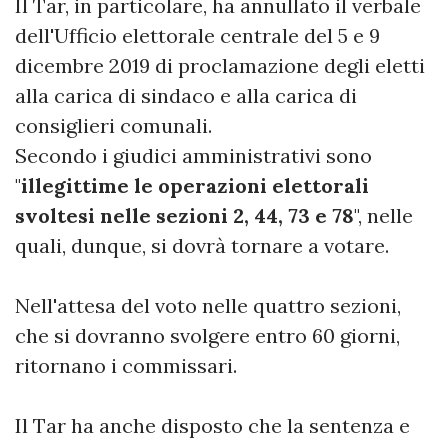
Il Tar, in particolare, ha annullato il verbale
dell'Ufficio elettorale centrale del 5 e 9
dicembre 2019 di proclamazione degli eletti
alla carica di sindaco e alla carica di
consiglieri comunali.
Secondo i giudici amministrativi sono
"
illegittime le operazioni elettorali
svoltesi nelle sezioni 2, 44, 73 e 78
", nelle
quali, dunque, si dovrà tornare a votare.
Nell'attesa del voto nelle quattro sezioni,
che si dovranno svolgere entro 60 giorni,
ritornano i commissari.
Il Tar ha anche disposto che la sentenza e