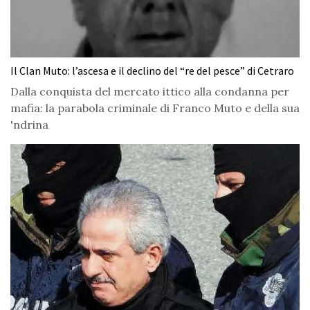
Il Clan Muto: l’ascesa e il declino del “re del pesce” di Cetraro
Dalla conquista del mercato ittico alla condanna per
mafia: la parabola criminale di Franco Muto e della sua
'ndrina