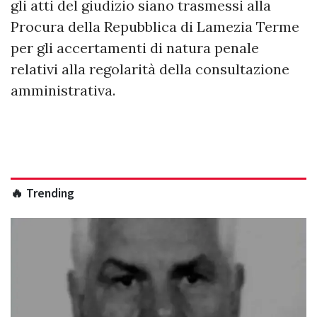
gli atti del giudizio siano trasmessi alla
Procura della Repubblica di Lamezia Terme
per gli accertamenti di natura penale
relativi alla regolarità della consultazione
amministrativa.
🔥 Trending