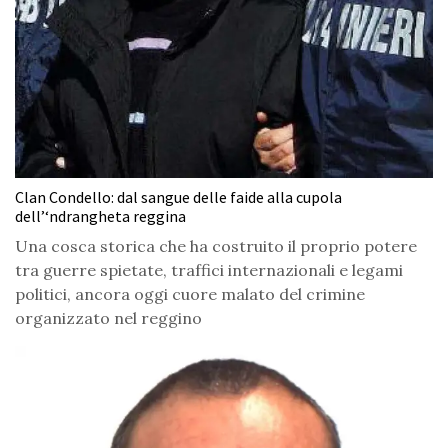
Clan Condello: dal sangue delle faide alla cupola
dell’‘ndrangheta reggina
Una cosca storica che ha costruito il proprio potere
tra guerre spietate, traffici internazionali e legami
politici, ancora oggi cuore malato del crimine
organizzato nel reggino