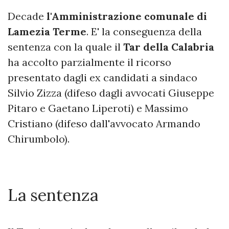
Decade
l'Amministrazione comunale di
Lamezia Terme
. E' la conseguenza della
sentenza con la quale il
Tar della Calabria
ha accolto parzialmente il ricorso
presentato dagli ex candidati a sindaco
Silvio Zizza (difeso dagli avvocati Giuseppe
Pitaro e Gaetano Liperoti) e Massimo
Cristiano (difeso dall'avvocato Armando
Chirumbolo).
La sentenza