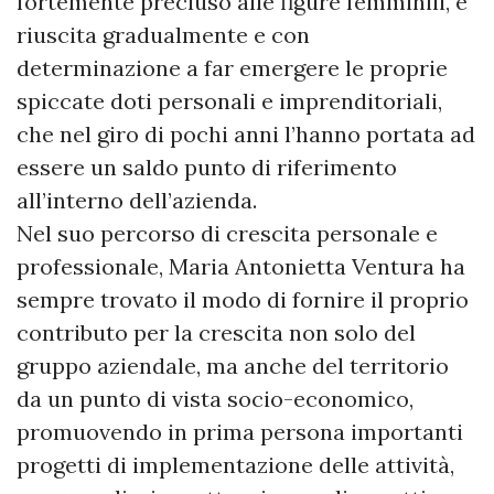
fortemente precluso alle figure femminili, è
riuscita gradualmente e con
determinazione a far emergere le proprie
spiccate doti personali e imprenditoriali,
che nel giro di pochi anni l’hanno portata ad
essere un saldo punto di riferimento
all’interno dell’azienda.
Nel suo percorso di crescita personale e
professionale, Maria Antonietta Ventura ha
sempre trovato il modo di fornire il proprio
contributo per la crescita non solo del
gruppo aziendale, ma anche del territorio
da un punto di vista socio-economico,
promuovendo in prima persona importanti
progetti di implementazione delle attività,