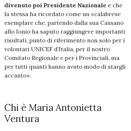
divenuto poi Presidente Nazionale
e che
la stessa ha ricordato come un «calabrese
esemplare che, partendo dalla sua Cassano
allo Ionio ha saputo raggiungere importanti
risultati, punto di riferimento non solo per i
volontari UNICEF d’Italia, per il nostro
Comitato Regionale e per i Provinciali, ma
per tutti quanti hanno avuto modo di stargli
accanto».
Chi è Maria Antonietta
Ventura