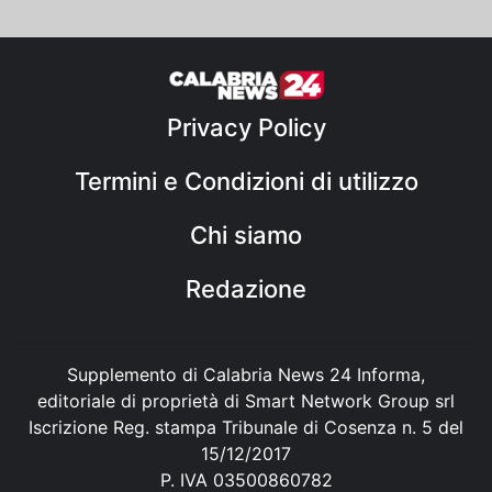
Privacy Policy
Termini e Condizioni di utilizzo
Chi siamo
Redazione
Supplemento di Calabria News 24 Informa,
editoriale di proprietà di Smart Network Group srl
Iscrizione Reg. stampa Tribunale di Cosenza n. 5 del
15/12/2017
P. IVA 03500860782