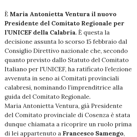
È
Maria Antonietta Ventura il nuovo
Presidente del Comitato Regionale per
l’UNICEF della Calabria
. È questa la
decisione assunta lo scorso 15 febbraio dal
Consiglio Direttivo nazionale che, secondo
quanto previsto dallo Statuto del Comitato
Italiano per l'UNICEF, ha ratificato l’elezione
avvenuta in seno ai Comitati provinciali
calabresi, nominando l’imprenditrice alla
guida del Comitato Regionale.
Maria Antonietta Ventura, già Presidente
del Comitato provinciale di Cosenza è stata
dunque chiamata a ricoprire un ruolo prima
di lei appartenuto a
Francesco Samengo
,