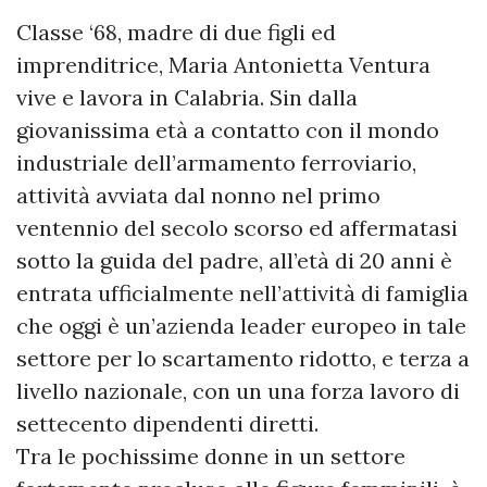
Classe ‘68, madre di due figli ed
imprenditrice, Maria Antonietta Ventura
vive e lavora in Calabria. Sin dalla
giovanissima età a contatto con il mondo
industriale dell’armamento ferroviario,
attività avviata dal nonno nel primo
ventennio del secolo scorso ed affermatasi
sotto la guida del padre, all’età di 20 anni è
entrata ufficialmente nell’attività di famiglia
che oggi è un’azienda leader europeo in tale
settore per lo scartamento ridotto, e terza a
livello nazionale, con un una forza lavoro di
settecento dipendenti diretti.
Tra le pochissime donne in un settore