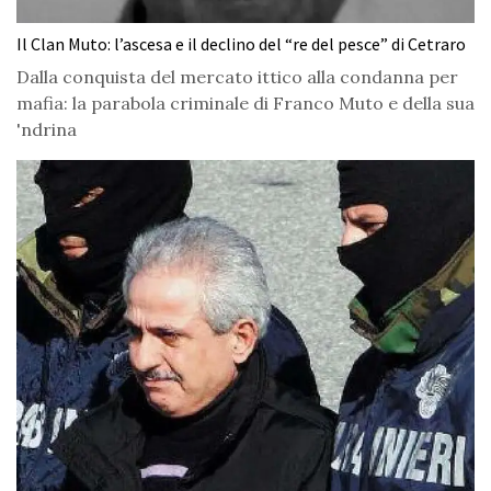
Il Clan Muto: l’ascesa e il declino del “re del pesce” di Cetraro
Dalla conquista del mercato ittico alla condanna per
mafia: la parabola criminale di Franco Muto e della sua
'ndrina