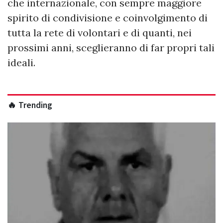
che internazionale, con sempre maggiore
spirito di condivisione e coinvolgimento di
tutta la rete di volontari e di quanti, nei
prossimi anni, sceglieranno di far propri tali
ideali.
🔥 Trending