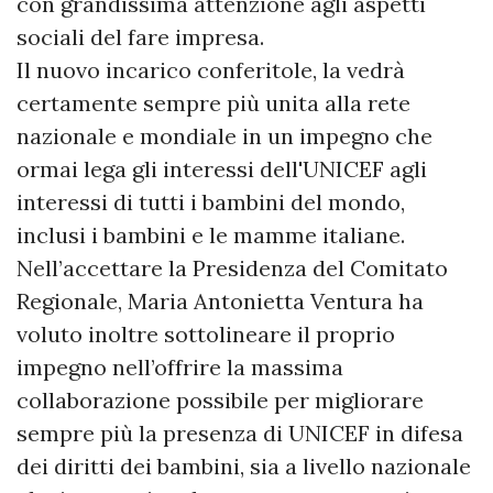
con grandissima attenzione agli aspetti
sociali del fare impresa.
Il nuovo incarico conferitole, la vedrà
certamente sempre più unita alla rete
nazionale e mondiale in un impegno che
ormai lega gli interessi dell'UNICEF agli
interessi di tutti i bambini del mondo,
inclusi i bambini e le mamme italiane.
Nell’accettare la Presidenza del Comitato
Regionale, Maria Antonietta Ventura ha
voluto inoltre sottolineare il proprio
impegno nell’offrire la massima
collaborazione possibile per migliorare
sempre più la presenza di UNICEF in difesa
dei diritti dei bambini, sia a livello nazionale