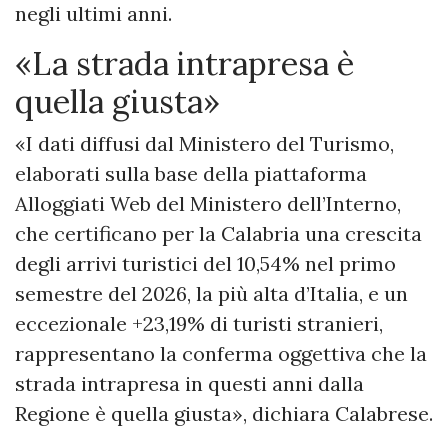
negli ultimi anni.
«La strada intrapresa è
quella giusta»
«I dati diffusi dal Ministero del Turismo,
elaborati sulla base della piattaforma
Alloggiati Web del Ministero dell’Interno,
che certificano per la Calabria una crescita
degli arrivi turistici del 10,54% nel primo
semestre del 2026, la più alta d’Italia, e un
eccezionale +23,19% di turisti stranieri,
rappresentano la conferma oggettiva che la
strada intrapresa in questi anni dalla
Regione è quella giusta», dichiara Calabrese.