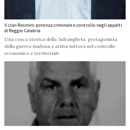
Il clan Rosmini: potenza criminale e controllo negli appalti
di Reggio Calabria
Una cosca storica della 'ndrangheta, protagonista
della guerra mafiosa e attiva tuttora nel controllo
economico e territoriale