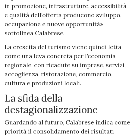
in promozione, infrastrutture, accessibilità
e qualità dell’offerta producono sviluppo,
occupazione e nuove opportunità»,
sottolinea Calabrese.
La crescita del turismo viene quindi letta
come una leva concreta per l’economia
regionale, con ricadute su imprese, servizi,
accoglienza, ristorazione, commercio,
cultura e produzioni locali.
La sfida della
destagionalizzazione
Guardando al futuro, Calabrese indica come
priorità il consolidamento dei risultati