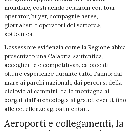
mondiale, costruendo relazioni con tour
operator, buyer, compagnie aeree,
giornalisti e operatori del settore»,
sottolinea.
L’assessore evidenzia come la Regione abbia
presentato una Calabria «autentica,
accogliente e competitiva», capace di
offrire esperienze durante tutto l’anno: dal
mare ai parchi nazionali, dai percorsi della
ciclovia ai cammini, dalla montagna ai
borghi, dall’archeologia ai grandi eventi, fino
alle eccellenze agroalimentari.
Aeroporti e collegamenti, la