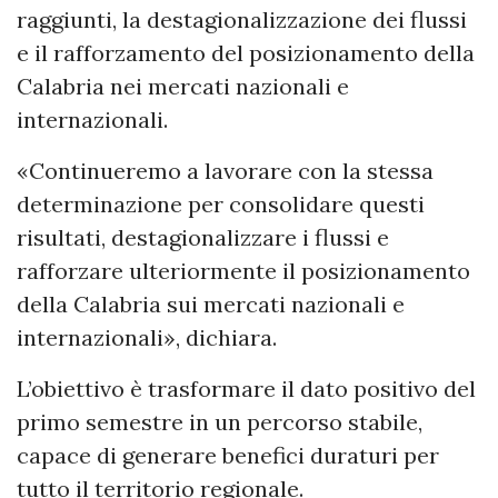
raggiunti, la destagionalizzazione dei flussi
e il rafforzamento del posizionamento della
Calabria nei mercati nazionali e
internazionali.
«Continueremo a lavorare con la stessa
determinazione per consolidare questi
risultati, destagionalizzare i flussi e
rafforzare ulteriormente il posizionamento
della Calabria sui mercati nazionali e
internazionali», dichiara.
L’obiettivo è trasformare il dato positivo del
primo semestre in un percorso stabile,
capace di generare benefici duraturi per
tutto il territorio regionale.