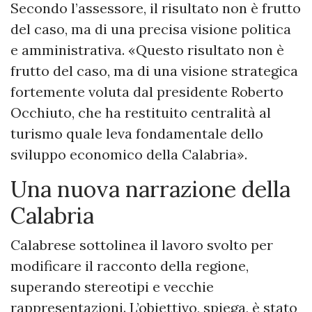
Secondo l’assessore, il risultato non è frutto
del caso, ma di una precisa visione politica
e amministrativa. «Questo risultato non è
frutto del caso, ma di una visione strategica
fortemente voluta dal presidente Roberto
Occhiuto, che ha restituito centralità al
turismo quale leva fondamentale dello
sviluppo economico della Calabria».
Una nuova narrazione della
Calabria
Calabrese sottolinea il lavoro svolto per
modificare il racconto della regione,
superando stereotipi e vecchie
rappresentazioni. L’obiettivo, spiega, è stato