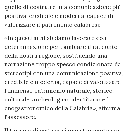
quello di costruire una comunicazione più
positiva, credibile e moderna, capace di
valorizzare il patrimonio calabrese.
«In questi anni abbiamo lavorato con
determinazione per cambiare il racconto
della nostra regione, sostituendo una
narrazione troppo spesso condizionata da
stereotipi con una comunicazione positiva,
credibile e moderna, capace di valorizzare
l’immenso patrimonio naturale, storico,
culturale, archeologico, identitario ed
enogastronomico della Calabria», afferma
l’assessore.
Il turismo diventa così uno strumento non