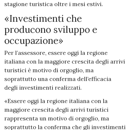
stagione turistica oltre i mesi estivi.
«Investimenti che
producono sviluppo e
occupazione»
Per l’assessore, essere oggi la regione
italiana con la maggiore crescita degli arrivi
turistici è motivo di orgoglio, ma
soprattutto una conferma dell’efficacia
degli investimenti realizzati.
«Essere oggi la regione italiana con la
maggiore crescita degli arrivi turistici
rappresenta un motivo di orgoglio, ma
soprattutto la conferma che gli investimenti