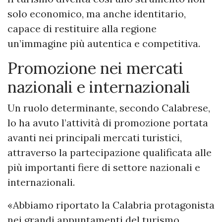
solo economico, ma anche identitario,
capace di restituire alla regione
un’immagine più autentica e competitiva.
Promozione nei mercati
nazionali e internazionali
Un ruolo determinante, secondo Calabrese,
lo ha avuto l’attività di promozione portata
avanti nei principali mercati turistici,
attraverso la partecipazione qualificata alle
più importanti fiere di settore nazionali e
internazionali.
«Abbiamo riportato la Calabria protagonista
nei grandi appuntamenti del turismo