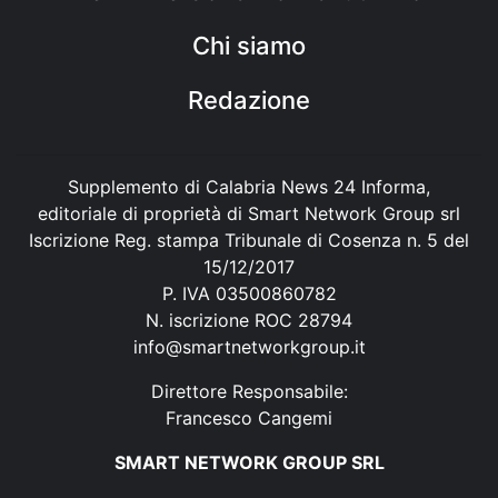
Chi siamo
Redazione
Supplemento di Calabria News 24 Informa,
editoriale di proprietà di Smart Network Group srl
Iscrizione Reg. stampa Tribunale di Cosenza n. 5 del
15/12/2017
P. IVA 03500860782
N. iscrizione ROC 28794
info@smartnetworkgroup.it
Direttore Responsabile:
Francesco Cangemi
SMART NETWORK GROUP SRL