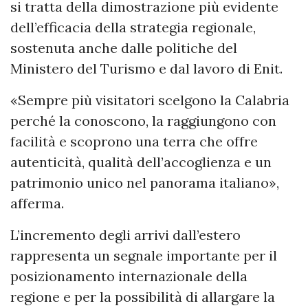
si tratta della dimostrazione più evidente
dell’efficacia della strategia regionale,
sostenuta anche dalle politiche del
Ministero del Turismo e dal lavoro di Enit.
«Sempre più visitatori scelgono la Calabria
perché la conoscono, la raggiungono con
facilità e scoprono una terra che offre
autenticità, qualità dell’accoglienza e un
patrimonio unico nel panorama italiano»,
afferma.
L’incremento degli arrivi dall’estero
rappresenta un segnale importante per il
posizionamento internazionale della
regione e per la possibilità di allargare la