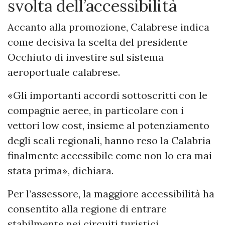
svolta dell’accessibilità
Accanto alla promozione, Calabrese indica
come decisiva la scelta del presidente
Occhiuto di investire sul sistema
aeroportuale calabrese.
«Gli importanti accordi sottoscritti con le
compagnie aeree, in particolare con i
vettori low cost, insieme al potenziamento
degli scali regionali, hanno reso la Calabria
finalmente accessibile come non lo era mai
stata prima», dichiara.
Per l’assessore, la maggiore accessibilità ha
consentito alla regione di entrare
stabilmente nei circuiti turistici