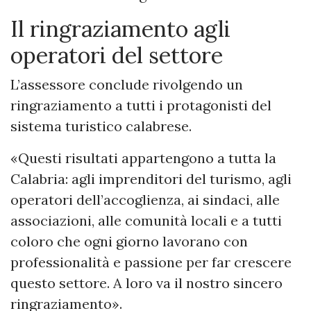
Il ringraziamento agli
operatori del settore
L’assessore conclude rivolgendo un
ringraziamento a tutti i protagonisti del
sistema turistico calabrese.
«Questi risultati appartengono a tutta la
Calabria: agli imprenditori del turismo, agli
operatori dell’accoglienza, ai sindaci, alle
associazioni, alle comunità locali e a tutti
coloro che ogni giorno lavorano con
professionalità e passione per far crescere
questo settore. A loro va il nostro sincero
ringraziamento».