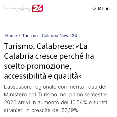
↓
Menu
Home
Turismo | Calabria News 24
/
Turismo, Calabrese: «La
Calabria cresce perché ha
scelto promozione,
accessibilità e qualità»
L’assessore regionale commenta i dati del
Ministero del Turismo: nel primo semestre
2026 arrivi in aumento del 10,54% e turisti
stranieri in crescita del 23,19%