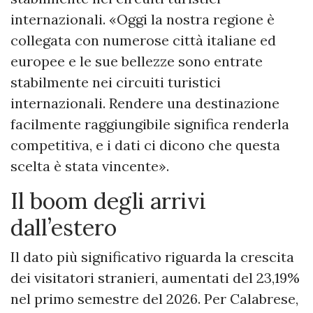
internazionali. «Oggi la nostra regione è
collegata con numerose città italiane ed
europee e le sue bellezze sono entrate
stabilmente nei circuiti turistici
internazionali. Rendere una destinazione
facilmente raggiungibile significa renderla
competitiva, e i dati ci dicono che questa
scelta è stata vincente».
Il boom degli arrivi
dall’estero
Il dato più significativo riguarda la crescita
dei visitatori stranieri, aumentati del 23,19%
nel primo semestre del 2026. Per Calabrese,