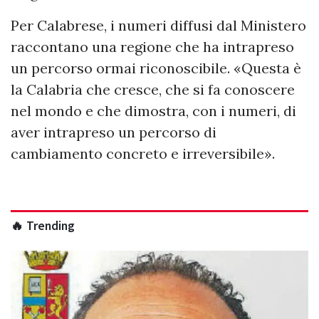
Per Calabrese, i numeri diffusi dal Ministero
raccontano una regione che ha intrapreso
un percorso ormai riconoscibile. «Questa è
la Calabria che cresce, che si fa conoscere
nel mondo e che dimostra, con i numeri, di
aver intrapreso un percorso di
cambiamento concreto e irreversibile».
🔥 Trending