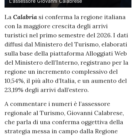
L'assessore Giovanni Calabrese
La
Calabria
si conferma la regione italiana
con la maggiore crescita degli arrivi
turistici nel primo semestre del 2026. I dati
diffusi dal Ministero del Turismo, elaborati
sulla base della piattaforma Alloggiati Web
del Ministero dell’Interno, registrano per la
regione un incremento complessivo del
10,54%, il più alto d’Italia, e un aumento del
23,19% degli arrivi dall’estero.
A commentare i numeri è l’assessore
regionale al Turismo, Giovanni Calabrese,
che parla di una conferma oggettiva della
strategia messa in campo dalla Regione