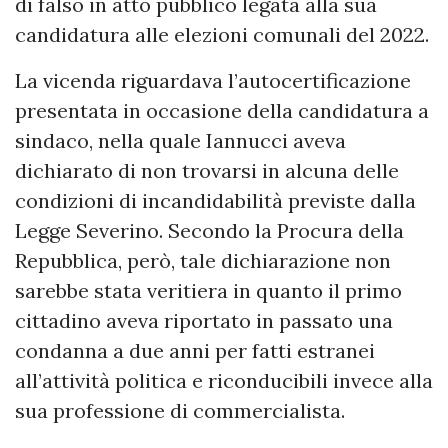
di falso in atto pubblico legata alla sua
candidatura alle elezioni comunali del 2022.
La vicenda riguardava l’autocertificazione
presentata in occasione della candidatura a
sindaco, nella quale Iannucci aveva
dichiarato di non trovarsi in alcuna delle
condizioni di incandidabilità previste dalla
Legge Severino. Secondo la Procura della
Repubblica, però, tale dichiarazione non
sarebbe stata veritiera in quanto il primo
cittadino aveva riportato in passato una
condanna a due anni per fatti estranei
all’attività politica e riconducibili invece alla
sua professione di commercialista.