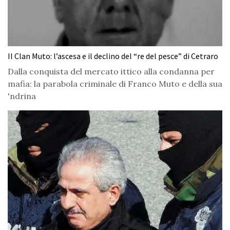
Il Clan Muto: l’ascesa e il declino del “re del pesce” di Cetraro
Dalla conquista del mercato ittico alla condanna per
mafia: la parabola criminale di Franco Muto e della sua
'ndrina