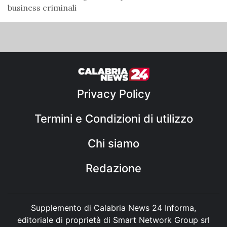
business criminali
Privacy Policy
Termini e Condizioni di utilizzo
Chi siamo
Redazione
Supplemento di Calabria News 24 Informa,
editoriale di proprietà di Smart Network Group srl