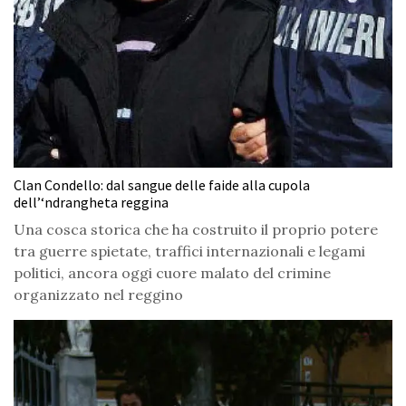
Clan Condello: dal sangue delle faide alla cupola
dell’‘ndrangheta reggina
Una cosca storica che ha costruito il proprio potere
tra guerre spietate, traffici internazionali e legami
politici, ancora oggi cuore malato del crimine
organizzato nel reggino