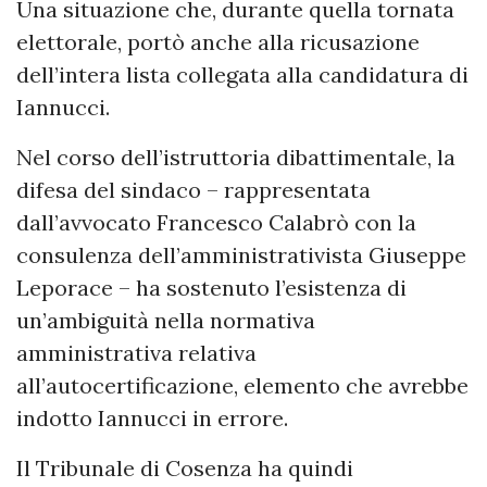
Una situazione che, durante quella tornata
elettorale, portò anche alla ricusazione
dell’intera lista collegata alla candidatura di
Iannucci.
Nel corso dell’istruttoria dibattimentale, la
difesa del sindaco – rappresentata
dall’avvocato Francesco Calabrò con la
consulenza dell’amministrativista Giuseppe
Leporace – ha sostenuto l’esistenza di
un’ambiguità nella normativa
amministrativa relativa
all’autocertificazione, elemento che avrebbe
indotto Iannucci in errore.
Il Tribunale di Cosenza ha quindi