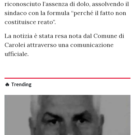
riconosciuto l’assenza di dolo, assolvendo il
sindaco con la formula “perché il fatto non
costituisce reato”.
La notizia è stata resa nota dal Comune di
Carolei attraverso una comunicazione
ufficiale.
🔥 Trending