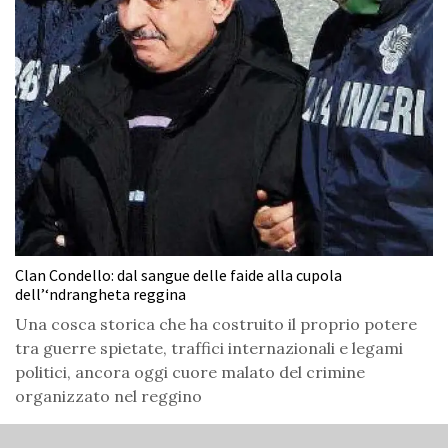
Clan Condello: dal sangue delle faide alla cupola
dell’‘ndrangheta reggina
Una cosca storica che ha costruito il proprio potere
tra guerre spietate, traffici internazionali e legami
politici, ancora oggi cuore malato del crimine
organizzato nel reggino