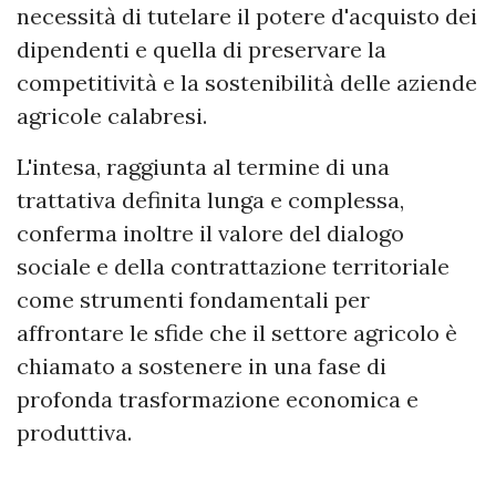
necessità di tutelare il potere d'acquisto dei
dipendenti e quella di preservare la
competitività e la sostenibilità delle aziende
agricole calabresi.
L'intesa, raggiunta al termine di una
trattativa definita lunga e complessa,
conferma inoltre il valore del dialogo
sociale e della contrattazione territoriale
come strumenti fondamentali per
affrontare le sfide che il settore agricolo è
chiamato a sostenere in una fase di
profonda trasformazione economica e
produttiva.