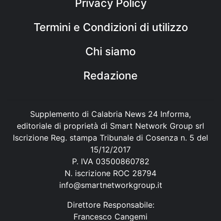
Privacy Policy
Termini e Condizioni di utilizzo
Chi siamo
Redazione
Supplemento di Calabria News 24 Informa,
editoriale di proprietà di Smart Network Group srl
Iscrizione Reg. stampa Tribunale di Cosenza n. 5 del
15/12/2017
P. IVA 03500860782
N. iscrizione ROC 28794
info@smartnetworkgroup.it
Direttore Responsabile:
Francesco Cangemi