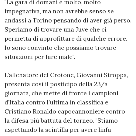
"La gara di domani è molto, molto
impegnativa, ma non avrebbe senso se
andassi a Torino pensando di aver già perso.
Speriamo di trovare una Juve che ci
permetta di approfittare di qualche errore.
Io sono convinto che possiamo trovare
situazioni per fare male".
L'allenatore del Crotone, Giovanni Stroppa,
presenta così il posticipo della 23/a
giornata, che mette di fronte i campioni
d'Italia contro l'ultima in classifica e
Cristiano Ronaldo capocannoniere contro
la difesa più battuta del torneo. "Stiamo
aspettando la scintilla per avere linfa