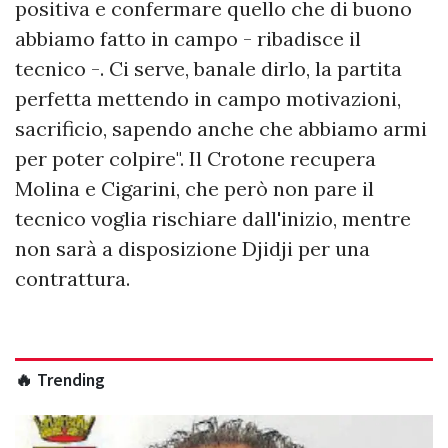
positiva e confermare quello che di buono
abbiamo fatto in campo - ribadisce il
tecnico -. Ci serve, banale dirlo, la partita
perfetta mettendo in campo motivazioni,
sacrificio, sapendo anche che abbiamo armi
per poter colpire". Il Crotone recupera
Molina e Cigarini, che però non pare il
tecnico voglia rischiare dall'inizio, mentre
non sarà a disposizione Djidji per una
contrattura.
🔥 Trending