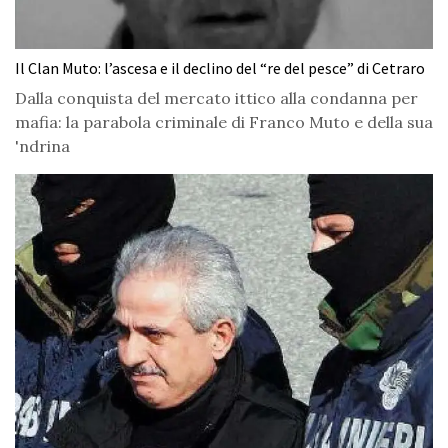
Il Clan Muto: l’ascesa e il declino del “re del pesce” di Cetraro
Dalla conquista del mercato ittico alla condanna per
mafia: la parabola criminale di Franco Muto e della sua
'ndrina