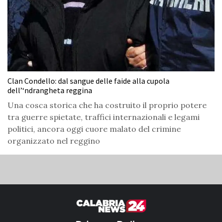
Clan Condello: dal sangue delle faide alla cupola
dell’‘ndrangheta reggina
Una cosca storica che ha costruito il proprio potere
tra guerre spietate, traffici internazionali e legami
politici, ancora oggi cuore malato del crimine
organizzato nel reggino