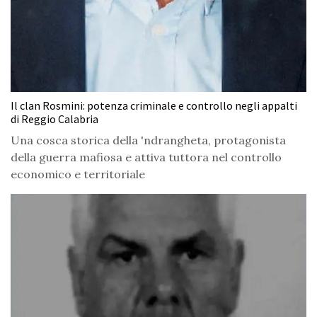
Il clan Rosmini: potenza criminale e controllo negli appalti
di Reggio Calabria
Una cosca storica della 'ndrangheta, protagonista
della guerra mafiosa e attiva tuttora nel controllo
economico e territoriale