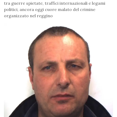
tra guerre spietate, traffici internazionali e legami
politici, ancora oggi cuore malato del crimine
organizzato nel reggino