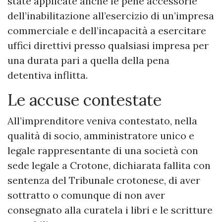
state applicate anche le pene accessorie
dell’inabilitazione all’esercizio di un’impresa
commerciale e dell’incapacità a esercitare
uffici direttivi presso qualsiasi impresa per
una durata pari a quella della pena
detentiva inflitta.
Le accuse contestate
All’imprenditore veniva contestato, nella
qualità di socio, amministratore unico e
legale rappresentante di una società con
sede legale a Crotone, dichiarata fallita con
sentenza del Tribunale crotonese, di aver
sottratto o comunque di non aver
consegnato alla curatela i libri e le scritture