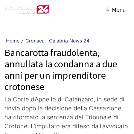
↓
Menu
Home
Cronaca | Calabria News 24
/
Bancarotta fraudolenta,
annullata la condanna a due
anni per un imprenditore
crotonese
La Corte d’Appello di Catanzaro, in sede di
rinvio dopo la decisione della Cassazione,
ha riformato la sentenza del Tribunale di
Crotone. L’imputato era difeso dall’avvocato