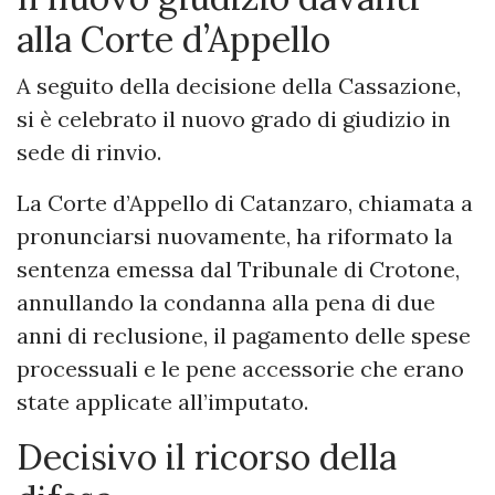
alla Corte d’Appello
A seguito della decisione della Cassazione,
si è celebrato il nuovo grado di giudizio in
sede di rinvio.
La Corte d’Appello di Catanzaro, chiamata a
pronunciarsi nuovamente, ha riformato la
sentenza emessa dal Tribunale di Crotone,
annullando la condanna alla pena di due
anni di reclusione, il pagamento delle spese
processuali e le pene accessorie che erano
state applicate all’imputato.
Decisivo il ricorso della