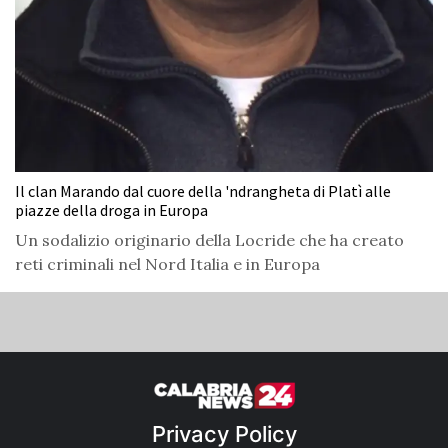
Il clan Marando dal cuore della 'ndrangheta di Platì alle
piazze della droga in Europa
Un sodalizio originario della Locride che ha creato
reti criminali nel Nord Italia e in Europa
Privacy Policy