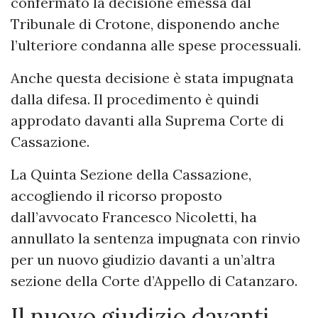
confermato la decisione emessa dal
Tribunale di Crotone, disponendo anche
l’ulteriore condanna alle spese processuali.
Anche questa decisione è stata impugnata
dalla difesa. Il procedimento è quindi
approdato davanti alla Suprema Corte di
Cassazione.
La Quinta Sezione della Cassazione,
accogliendo il ricorso proposto
dall’avvocato Francesco Nicoletti, ha
annullato la sentenza impugnata con rinvio
per un nuovo giudizio davanti a un’altra
sezione della Corte d’Appello di Catanzaro.
Il nuovo giudizio davanti