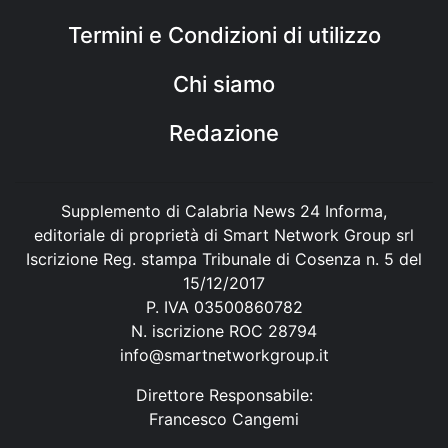
Termini e Condizioni di utilizzo
Chi siamo
Redazione
Supplemento di Calabria News 24 Informa,
editoriale di proprietà di Smart Network Group srl
Iscrizione Reg. stampa Tribunale di Cosenza n. 5 del
15/12/2017
P. IVA 03500860782
N. iscrizione ROC 28794
info@smartnetworkgroup.it
Direttore Responsabile:
Francesco Cangemi