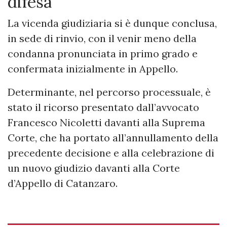
difesa
La vicenda giudiziaria si è dunque conclusa,
in sede di rinvio, con il venir meno della
condanna pronunciata in primo grado e
confermata inizialmente in Appello.
Determinante, nel percorso processuale, è
stato il ricorso presentato dall’avvocato
Francesco Nicoletti davanti alla Suprema
Corte, che ha portato all’annullamento della
precedente decisione e alla celebrazione di
un nuovo giudizio davanti alla Corte
d’Appello di Catanzaro.