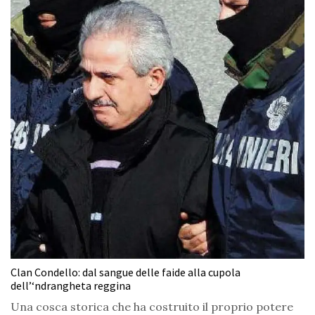
Clan Condello: dal sangue delle faide alla cupola
dell’‘ndrangheta reggina
Una cosca storica che ha costruito il proprio potere