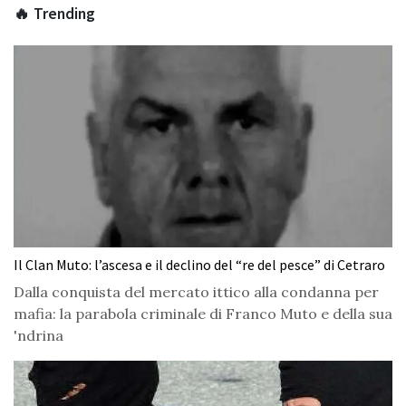
🔥 Trending
Il Clan Muto: l’ascesa e il declino del “re del pesce” di Cetraro
Dalla conquista del mercato ittico alla condanna per
mafia: la parabola criminale di Franco Muto e della sua
'ndrina