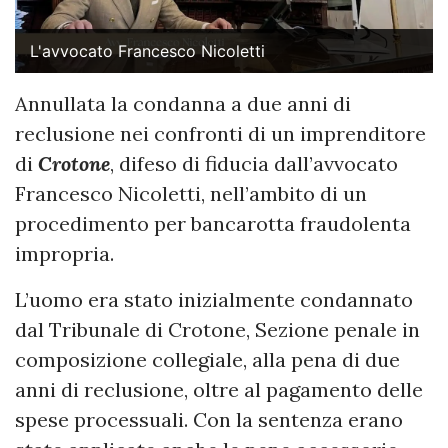
L'avvocato Francesco Nicoletti
Annullata la condanna a due anni di
reclusione nei confronti di un imprenditore
di
Crotone
, difeso di fiducia dall’avvocato
Francesco Nicoletti, nell’ambito di un
procedimento per bancarotta fraudolenta
impropria.
L’uomo era stato inizialmente condannato
dal Tribunale di Crotone, Sezione penale in
composizione collegiale, alla pena di due
anni di reclusione, oltre al pagamento delle
spese processuali. Con la sentenza erano