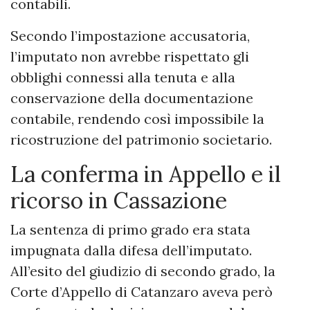
contabili.
Secondo l’impostazione accusatoria,
l’imputato non avrebbe rispettato gli
obblighi connessi alla tenuta e alla
conservazione della documentazione
contabile, rendendo così impossibile la
ricostruzione del patrimonio societario.
La conferma in Appello e il
ricorso in Cassazione
La sentenza di primo grado era stata
impugnata dalla difesa dell’imputato.
All’esito del giudizio di secondo grado, la
Corte d’Appello di Catanzaro aveva però