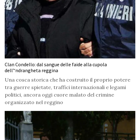
Clan Condello: dal sangue delle faide alla cupola
dell’‘ndrangheta reggina
Una cosca storica che ha costruito il proprio potere
tra guerre spietate, traffici internazionali e legami
politici, ancora oggi cuore malato del crimine
organizzato nel reggino