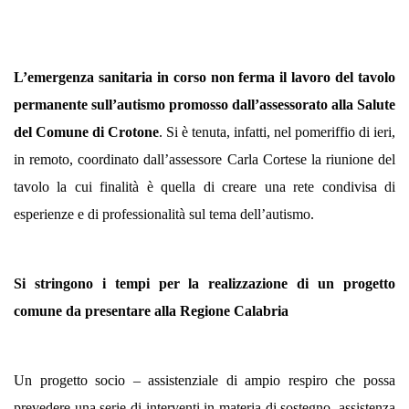
L’emergenza sanitaria in corso non ferma il lavoro del tavolo
permanente sull’autismo promosso dall’assessorato alla Salute
del Comune di Crotone
.
Si è tenuta, infatti, nel pomeriffio di ieri,
in remoto, coordinato dall’assessore Carla Cortese la riunione del
tavolo la cui finalità è quella di creare una rete condivisa di
esperienze e di professionalità sul tema dell’autismo.
Si stringono i tempi per la realizzazione di un progetto
comune da presentare alla Regione Calabria
Un progetto socio – assistenziale di ampio respiro che possa
prevedere una serie di interventi in materia di sostegno, assistenza