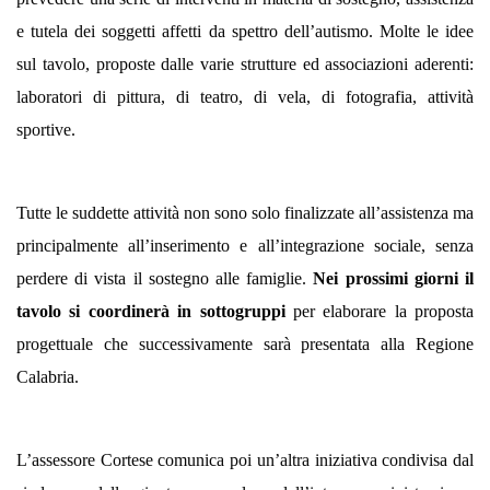
e tutela dei soggetti affetti da spettro dell’autismo.
Molte le idee
sul tavolo, proposte dalle varie strutture ed associazioni aderenti:
laboratori di pittura, di teatro, di vela, di fotografia, attività
sportive.
Tutte le suddette attività non sono solo finalizzate all’assistenza ma
principalmente all’inserimento e all’integrazione sociale, senza
perdere di vista il sostegno alle famiglie.
Nei prossimi giorni il
tavolo si coordinerà in sottogruppi
per elaborare la proposta
progettuale che successivamente sarà presentata alla Regione
Calabria.
L’assessore Cortese comunica poi un’altra iniziativa condivisa dal