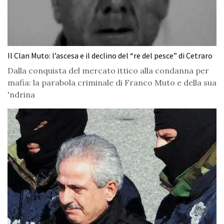
Il Clan Muto: l’ascesa e il declino del “re del pesce” di Cetraro
Dalla conquista del mercato ittico alla condanna per
mafia: la parabola criminale di Franco Muto e della sua
'ndrina