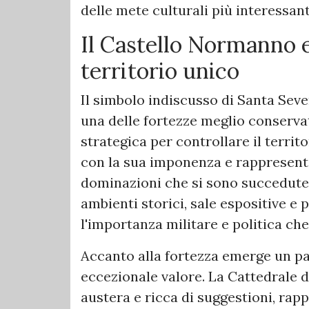
delle mete culturali più interessant
Il Castello Normanno e
territorio unico
Il simbolo indiscusso di Santa Sev
una delle fortezze meglio conservat
strategica per controllare il territ
con la sua imponenza e rappresent
dominazioni che si sono succedute 
ambienti storici, sale espositive 
l'importanza militare e politica ch
Accanto alla fortezza emerge un pa
eccezionale valore. La Cattedrale d
austera e ricca di suggestioni, rap