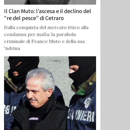
Il Clan Muto: l’ascesa e il declino del
“re del pesce” di Cetraro
Dalla conquista del mercato ittico alla
condanna per mafia: la parabola
criminale di Franco Muto e della sua
'ndrina