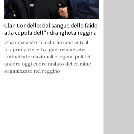
Clan Condello: dal sangue delle faide
alla cupola dell’‘ndrangheta reggina
Una cosca storica che ha costruito il
proprio potere tra guerre spietate,
traffici internazionali e legami politici,
ancora oggi cuore malato del crimine
organizzato nel reggino