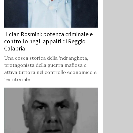
Il clan Rosmini: potenza criminale e
controllo negli appalti di Reggio
Calabria
Una cosca storica della 'ndrangheta,
protagonista della guerra mafiosa e
attiva tuttora nel controllo economico e
territoriale