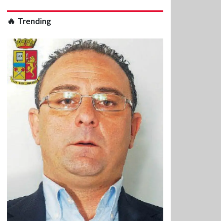
🔥 Trending