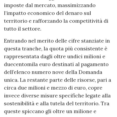
imposte dal mercato, massimizzando
l’impatto economico del denaro sul
territorio e rafforzando la competitività di
tutto il settore.
Entrando nel merito delle cifre stanziate in
questa tranche, la quota più consistente è
rappresentata dagli oltre undici milioni e
duecentomila euro destinati al pagamento
dell’elenco numero nove della Domanda
unica. La restante parte delle risorse, pari a
circa due milioni e mezzo di euro, copre
invece diverse misure specifiche legate alla
sostenibilità e alla tutela del territorio. Tra
queste spiccano gli oltre un milione e