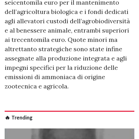
seicentomila euro per il mantenimento
dell’agricoltura biologica e i fondi dedicati
agli allevatori custodi dell’agrobiodiversità
e al benessere animale, entrambi superiori
ai trecentomila euro. Quote minori ma
altrettanto strategiche sono state infine
assegnate alla produzione integrata e agli
impegni specifici per la riduzione delle
emissioni di ammoniaca di origine
zootecnica e agricola.
🔥 Trending