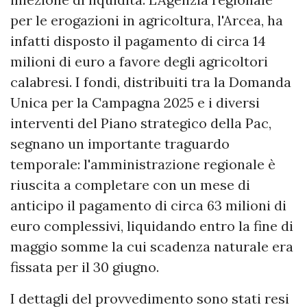
per le erogazioni in agricoltura, l'Arcea, ha
infatti disposto il pagamento di circa 14
milioni di euro a favore degli agricoltori
calabresi. I fondi, distribuiti tra la Domanda
Unica per la Campagna 2025 e i diversi
interventi del Piano strategico della Pac,
segnano un importante traguardo
temporale: l'amministrazione regionale è
riuscita a completare con un mese di
anticipo il pagamento di circa 63 milioni di
euro complessivi, liquidando entro la fine di
maggio somme la cui scadenza naturale era
fissata per il 30 giugno.
I dettagli del provvedimento sono stati resi