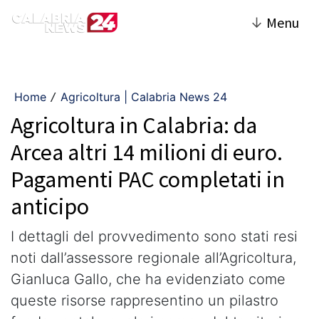
↓
Menu
Home
Agricoltura | Calabria News 24
/
Agricoltura in Calabria: da
Arcea altri 14 milioni di euro.
Pagamenti PAC completati in
anticipo
I dettagli del provvedimento sono stati resi
noti dall’assessore regionale all’Agricoltura,
Gianluca Gallo, che ha evidenziato come
queste risorse rappresentino un pilastro