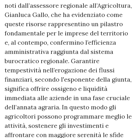
noti dall’assessore regionale all’Agricoltura,
Gianluca Gallo, che ha evidenziato come
queste risorse rappresentino un pilastro
fondamentale per le imprese del territorio
e, al contempo, confermino l’efficienza
amministrativa raggiunta dal sistema
burocratico regionale. Garantire
tempestività nell’erogazione dei flussi
finanziari, secondo l'esponente della giunta,
significa offrire ossigeno e liquidità
immediata alle aziende in una fase cruciale
dell’annata agraria. In questo modo gli
agricoltori possono programmare meglio le
attività, sostenere gli investimenti e
affrontare con maggiore serenità le sfide