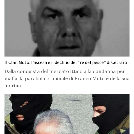
Il Clan Muto: l’ascesa e il declino del “re del pesce” di Cetraro
Dalla conquista del mercato ittico alla condanna per
mafia: la parabola criminale di Franco Muto e della sua
'ndrina