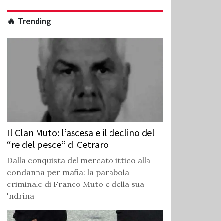
🔥 Trending
Il Clan Muto: l’ascesa e il declino del
“re del pesce” di Cetraro
Dalla conquista del mercato ittico alla
condanna per mafia: la parabola
criminale di Franco Muto e della sua
'ndrina