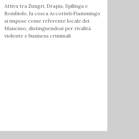
Attiva tra Zungri, Drapia, Spilinga e
Rombiolo, la cosca Accorinti‑Fiammingo
si impose come referente locale dei
Mancuso, distinguendosi per rivalità
violente e business criminali