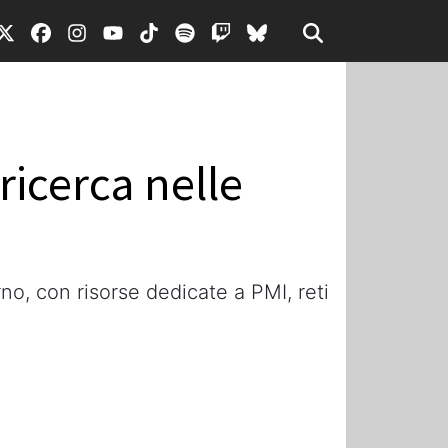
ricerca nelle
o, con risorse dedicate a PMI, reti