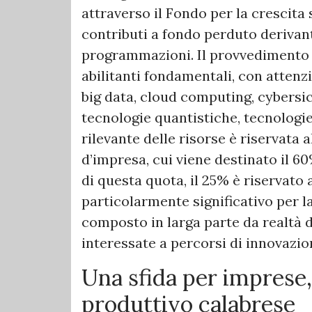
attraverso il Fondo per la crescita 
contributi a fondo perduto derivan
programmazioni. Il provvedimento p
abilitanti fondamentali, con attenzi
big data, cloud computing, cybersi
tecnologie quantistiche, tecnologie
rilevante delle risorse è riservata 
d’impresa, cui viene destinato il 6
di questa quota, il 25% è riservato
particolarmente significativo per la
composto in larga parte da realtà 
interessate a percorsi di innovazio
Una sfida per imprese,
produttivo calabrese