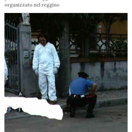
organizzato nel reggino