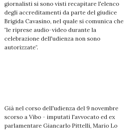
giornalisti si sono visti recapitare l'elenco
degli accreditamenti da parte del giudice
Brigida Cavasino, nel quale si comunica che
"le riprese audio-video durante la
celebrazione dell'udienza non sono
autorizzate".
Già nel corso dell'udienza del 9 novembre
scorso a Vibo - imputati l'avvocato ed ex
parlamentare Giancarlo Pittelli, Mario Lo