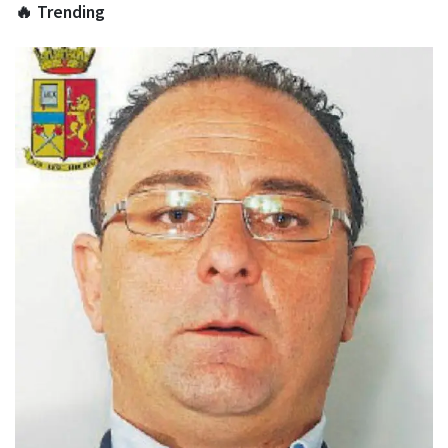
🔥 Trending