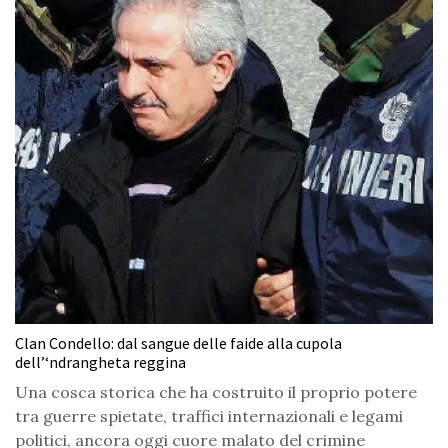
Clan Condello: dal sangue delle faide alla cupola
dell’‘ndrangheta reggina
Una cosca storica che ha costruito il proprio potere
tra guerre spietate, traffici internazionali e legami
politici, ancora oggi cuore malato del crimine