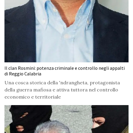
Il clan Rosmini: potenza criminale e controllo negli appalti
di Reggio Calabria
Una cosca storica della 'ndrangheta, protagonista
della guerra mafiosa e attiva tuttora nel controllo
economico e territoriale