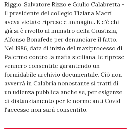
Riggio, Salvatore Rizzo e Giulio Calabretta -
il presidente del collegio Tiziana Macrì
aveva vietato riprese e immagini. E c'è chi
già si è rivolto al ministro della Giustizia,
Alfonso Bonafede per denunciare il fatto.
Nel 1986, data di inizio del maxiprocesso di
Palermo contro la mafia siciliana, le riprese
vennero consentite garantendo un
formidabile archivio documentale. Ciò non
avverrà in Calabria nonostante si tratti di
un'udienza pubblica anche se, per esigenze
di distanziamento per le norme anti Covid,
l'accesso non sarà consentito.