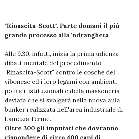
"Rinascita-Scott". Parte domani il più
grande processo alla 'ndrangheta
Alle 9.30, infatti, inizia la prima udienza
dibattimentale del procedimento
"Rinascita-Scott" contro le cosche del
vibonese ed i loro legami con ambienti
politici, istituzionali e della massoneria
deviata che si svolgerà nella nuova aula
bunker realizzata nell'area industriale di
Lamezia Terme.
Oltre 300 gli imputati che dovranno
rispondere di circa 400 capi di