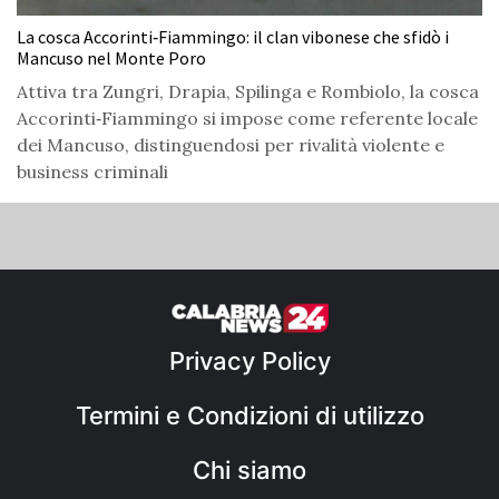
La cosca Accorinti‑Fiammingo: il clan vibonese che sfidò i
Mancuso nel Monte Poro
Attiva tra Zungri, Drapia, Spilinga e Rombiolo, la cosca
Accorinti‑Fiammingo si impose come referente locale
dei Mancuso, distinguendosi per rivalità violente e
business criminali
Privacy Policy
Termini e Condizioni di utilizzo
Chi siamo