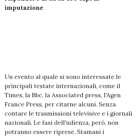
imputazione
Un evento al quale si sono interessate le
principali testate internazionali, come il
Times, la Bbc, la Associated press, l'Agen
France Press, per citarne alcuni. Senza
contare le trasmissioni televisive e i giornali
nazionali. Le fasi dell'udienza, però, non
potranno essere riprese. Stamani i