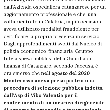
dall'Azienda ospedaliera catanzarese per un
aggiornamento professionale e che, una
volta rientrato in Calabria, in più occasioni
aveva utilizzato modalità fraudolente per
certificare la propria presenza in servizio.
Dagli approfondimenti svolti dal Nucleo di
polizia economico-finanziaria-Gruppo
tutela spesa pubblica della Guardia di
finanza di Catanzaro, secondo l'accusa, è
ora emerso che
nell'agosto del 2020
Monterosso aveva preso parte a una
procedura di selezione pubblica indetta
dall'Asp di Vibo Valentia per il
conferimento di un incarico dirigenziale
di esperto in ortopedia e traumatologia
,