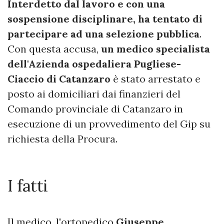
Interdetto dal lavoro e con una
sospensione disciplinare, ha tentato di
partecipare ad una selezione pubblica
.
Con questa accusa,
un medico specialista
dell'Azienda ospedaliera Pugliese-
Ciaccio di Catanzaro
è stato arrestato e
posto ai domiciliari dai finanzieri del
Comando provinciale di Catanzaro in
esecuzione di un provvedimento del Gip su
richiesta della Procura.
I fatti
Il medico, l'ortopedico
Giuseppe