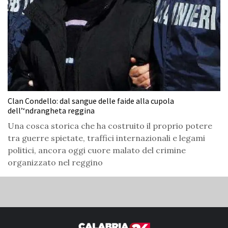
Clan Condello: dal sangue delle faide alla cupola
dell’‘ndrangheta reggina
Una cosca storica che ha costruito il proprio potere
tra guerre spietate, traffici internazionali e legami
politici, ancora oggi cuore malato del crimine
organizzato nel reggino