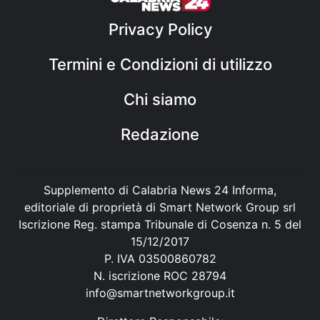
Privacy Policy
Termini e Condizioni di utilizzo
Chi siamo
Redazione
Supplemento di Calabria News 24 Informa,
editoriale di proprietà di Smart Network Group srl
Iscrizione Reg. stampa Tribunale di Cosenza n. 5 del
15/12/2017
P. IVA 03500860782
N. iscrizione ROC 28794
info@smartnetworkgroup.it