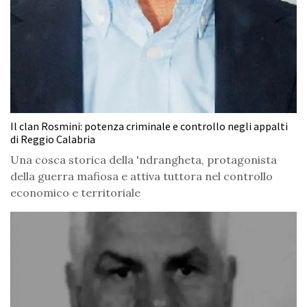
Il clan Rosmini: potenza criminale e controllo negli appalti
di Reggio Calabria
Una cosca storica della 'ndrangheta, protagonista
della guerra mafiosa e attiva tuttora nel controllo
economico e territoriale