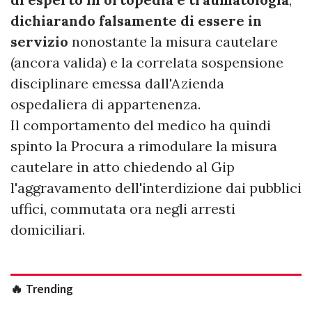
dichiarando falsamente di essere in
servizio
nonostante la misura cautelare
(ancora valida) e la correlata sospensione
disciplinare emessa dall'Azienda
ospedaliera di appartenenza.
Il comportamento del medico ha quindi
spinto la Procura a rimodulare la misura
cautelare in atto chiedendo al Gip
l'aggravamento dell'interdizione dai pubblici
uffici, commutata ora negli arresti
domiciliari.
🔥 Trending