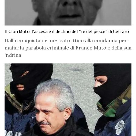
Il Clan Muto: l’ascesa e il declino del “re del pesce” di Cetraro
Dalla conquista del mercato ittico alla condanna per
mafia: la parabola criminale di Franco Muto e della sua
'ndrina