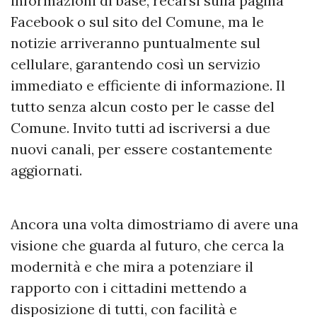
informazioni di base, recarsi sulla pagina
Facebook o sul sito del Comune, ma le
notizie arriveranno puntualmente sul
cellulare, garantendo così un servizio
immediato e efficiente di informazione. Il
tutto senza alcun costo per le casse del
Comune. Invito tutti ad iscriversi a due
nuovi canali, per essere costantemente
aggiornati.
Ancora una volta dimostriamo di avere una
visione che guarda al futuro, che cerca la
modernità e che mira a potenziare il
rapporto con i cittadini mettendo a
disposizione di tutti, con facilità e