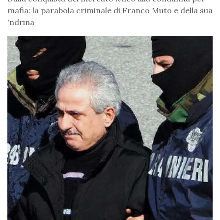
mafia: la parabola criminale di Franco Muto e della sua
'ndrina