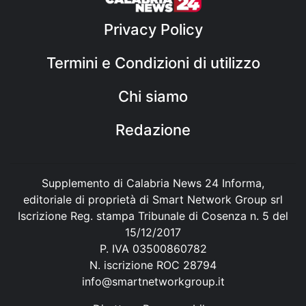
Privacy Policy
Termini e Condizioni di utilizzo
Chi siamo
Redazione
Supplemento di Calabria News 24 Informa,
editoriale di proprietà di Smart Network Group srl
Iscrizione Reg. stampa Tribunale di Cosenza n. 5 del
15/12/2017
P. IVA 03500860782
N. iscrizione ROC 28794
info@smartnetworkgroup.it