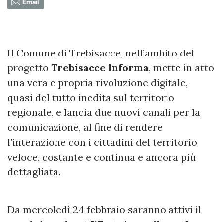
Email
Il Comune di Trebisacce, nell’ambito del
progetto
Trebisacce Informa
, mette in atto
una vera e propria rivoluzione digitale,
quasi del tutto inedita sul territorio
regionale, e lancia due nuovi canali per la
comunicazione, al fine di rendere
l’interazione con i cittadini del territorio
veloce, costante e continua e ancora più
dettagliata.
Da mercoledì 24 febbraio saranno attivi il