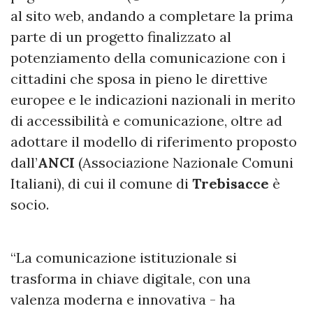
al sito web, andando a completare la prima
parte di un progetto finalizzato al
potenziamento della comunicazione con i
cittadini che sposa in pieno le direttive
europee e le indicazioni nazionali in merito
di accessibilità e comunicazione, oltre ad
adottare il modello di riferimento proposto
dall’
ANCI
(Associazione Nazionale Comuni
Italiani), di cui il comune di
Trebisacce
è
socio.
“La comunicazione istituzionale si
trasforma in chiave digitale, con una
valenza moderna e innovativa - ha