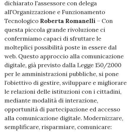
dichiarato l'assessore con delega
all'Organizzazione e Funzionamento
Tecnologico
Roberta Romanelli
– Con
questa piccola grande rivoluzione ci
confermiamo capaci di sfruttare le
molteplici possibilità poste in essere dal
web. Questo approccio alla comunicazione
digitale, già previsto dalla Legge 150/2000
per le amministrazioni pubbliche, si pone
l’obiettivo di gestire, sviluppare e migliorare
le relazioni delle istituzioni con i cittadini,
mediante modalità di interazione,
opportunità di partecipazione ed accesso
alla comunicazione digitale. Modernizzare,
semplificare, risparmiare, comunicare: