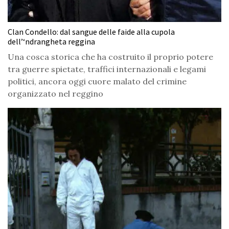
Clan Condello: dal sangue delle faide alla cupola
dell’‘ndrangheta reggina
Una cosca storica che ha costruito il proprio potere
tra guerre spietate, traffici internazionali e legami
politici, ancora oggi cuore malato del crimine
organizzato nel reggino