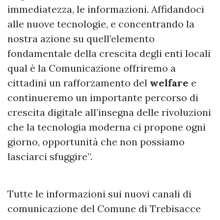
immediatezza, le informazioni. Affidandoci
alle nuove tecnologie, e concentrando la
nostra azione su quell’elemento
fondamentale della crescita degli enti locali
qual è la Comunicazione offriremo a
cittadini un rafforzamento del
welfare
e
continueremo un importante percorso di
crescita digitale all’insegna delle rivoluzioni
che la tecnologia moderna ci propone ogni
giorno, opportunità che non possiamo
lasciarci sfuggire”.
Tutte le informazioni sui nuovi canali di
comunicazione del Comune di Trebisacce