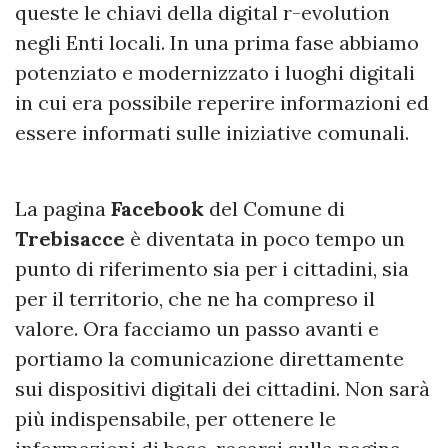
queste le chiavi della digital r-evolution
negli Enti locali. In una prima fase abbiamo
potenziato e modernizzato i luoghi digitali
in cui era possibile reperire informazioni ed
essere informati sulle iniziative comunali.
La pagina
Facebook
del Comune di
Trebisacce
è diventata in poco tempo un
punto di riferimento sia per i cittadini, sia
per il territorio, che ne ha compreso il
valore. Ora facciamo un passo avanti e
portiamo la comunicazione direttamente
sui dispositivi digitali dei cittadini. Non sarà
più indispensabile, per ottenere le