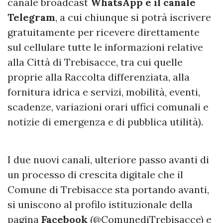
canale broadcast
WhatsApp e il canale
Telegram
, a cui chiunque si potrà iscrivere
gratuitamente per ricevere direttamente
sul cellulare tutte le informazioni relative
alla Città di Trebisacce, tra cui quelle
proprie alla Raccolta differenziata, alla
fornitura idrica e servizi, mobilità, eventi,
scadenze, variazioni orari uffici comunali e
notizie di emergenza e di pubblica utilità).
I due nuovi canali, ulteriore passo avanti di
un processo di crescita digitale che il
Comune di Trebisacce sta portando avanti,
si uniscono al profilo istituzionale della
pagina
Facebook
(@ComunediTrebisacce) e