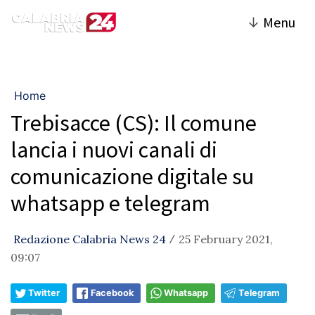
↓
Menu
Home
Trebisacce (CS): Il comune
lancia i nuovi canali di
comunicazione digitale su
whatsapp e telegram
Redazione Calabria News 24
25 February 2021,
/
09:07
Twitter
Facebook
Whatsapp
Telegram