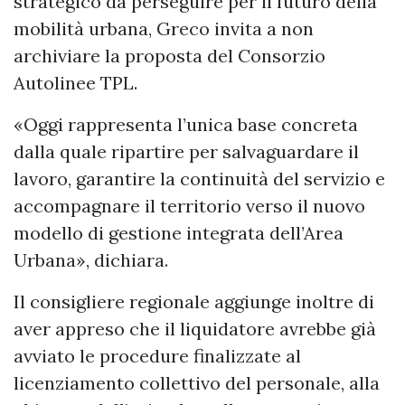
strategico da perseguire per il futuro della
mobilità urbana, Greco invita a non
archiviare la proposta del Consorzio
Autolinee TPL.
«Oggi rappresenta l’unica base concreta
dalla quale ripartire per salvaguardare il
lavoro, garantire la continuità del servizio e
accompagnare il territorio verso il nuovo
modello di gestione integrata dell’Area
Urbana», dichiara.
Il consigliere regionale aggiunge inoltre di
aver appreso che il liquidatore avrebbe già
avviato le procedure finalizzate al
licenziamento collettivo del personale, alla