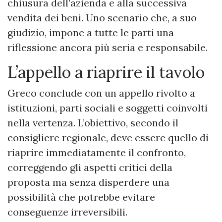
chiusura dell’azienda e alla successiva
vendita dei beni. Uno scenario che, a suo
giudizio, impone a tutte le parti una
riflessione ancora più seria e responsabile.
L’appello a riaprire il tavolo
Greco conclude con un appello rivolto a
istituzioni, parti sociali e soggetti coinvolti
nella vertenza. L’obiettivo, secondo il
consigliere regionale, deve essere quello di
riaprire immediatamente il confronto,
correggendo gli aspetti critici della
proposta ma senza disperdere una
possibilità che potrebbe evitare
conseguenze irreversibili.