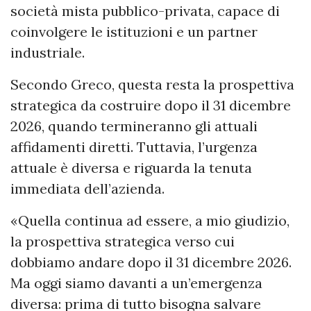
società mista pubblico-privata, capace di
coinvolgere le istituzioni e un partner
industriale.
Secondo Greco, questa resta la prospettiva
strategica da costruire dopo il 31 dicembre
2026, quando termineranno gli attuali
affidamenti diretti. Tuttavia, l’urgenza
attuale è diversa e riguarda la tenuta
immediata dell’azienda.
«Quella continua ad essere, a mio giudizio,
la prospettiva strategica verso cui
dobbiamo andare dopo il 31 dicembre 2026.
Ma oggi siamo davanti a un’emergenza
diversa: prima di tutto bisogna salvare