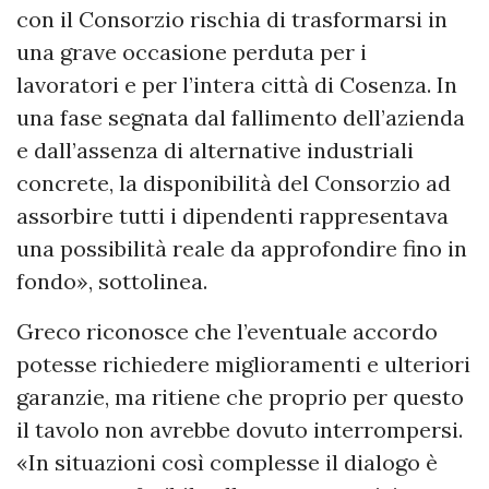
con il Consorzio rischia di trasformarsi in
una grave occasione perduta per i
lavoratori e per l’intera città di Cosenza. In
una fase segnata dal fallimento dell’azienda
e dall’assenza di alternative industriali
concrete, la disponibilità del Consorzio ad
assorbire tutti i dipendenti rappresentava
una possibilità reale da approfondire fino in
fondo», sottolinea.
Greco riconosce che l’eventuale accordo
potesse richiedere miglioramenti e ulteriori
garanzie, ma ritiene che proprio per questo
il tavolo non avrebbe dovuto interrompersi.
«In situazioni così complesse il dialogo è