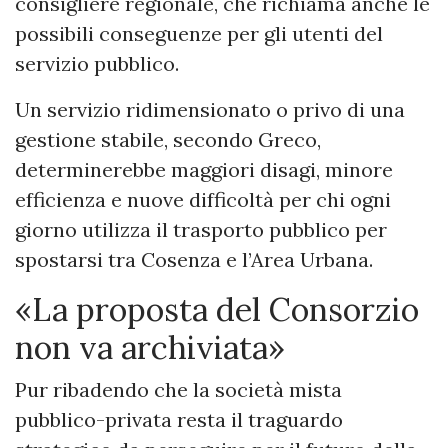
consigliere regionale, che richiama anche le
possibili conseguenze per gli utenti del
servizio pubblico.
Un servizio ridimensionato o privo di una
gestione stabile, secondo Greco,
determinerebbe maggiori disagi, minore
efficienza e nuove difficoltà per chi ogni
giorno utilizza il trasporto pubblico per
spostarsi tra Cosenza e l’Area Urbana.
«La proposta del Consorzio
non va archiviata»
Pur ribadendo che la società mista
pubblico-privata resta il traguardo