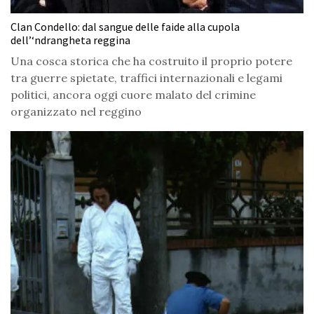
Clan Condello: dal sangue delle faide alla cupola
dell’‘ndrangheta reggina
Una cosca storica che ha costruito il proprio potere
tra guerre spietate, traffici internazionali e legami
politici, ancora oggi cuore malato del crimine
organizzato nel reggino