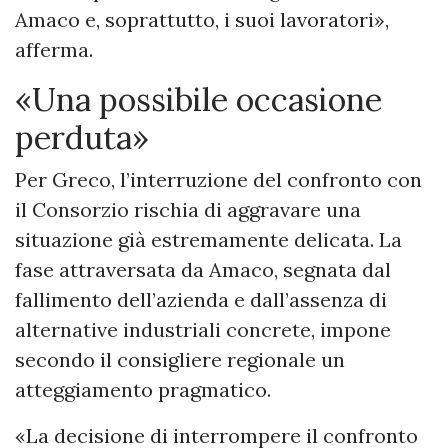
Amaco e, soprattutto, i suoi lavoratori»,
afferma.
«Una possibile occasione
perduta»
Per Greco, l’interruzione del confronto con
il Consorzio rischia di aggravare una
situazione già estremamente delicata. La
fase attraversata da Amaco, segnata dal
fallimento dell’azienda e dall’assenza di
alternative industriali concrete, impone
secondo il consigliere regionale un
atteggiamento pragmatico.
«La decisione di interrompere il confronto