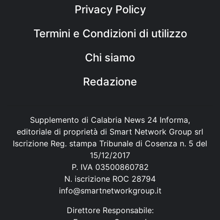
Privacy Policy
Termini e Condizioni di utilizzo
Chi siamo
Redazione
Supplemento di Calabria News 24 Informa,
editoriale di proprietà di Smart Network Group srl
Iscrizione Reg. stampa Tribunale di Cosenza n. 5 del
15/12/2017
P. IVA 03500860782
N. iscrizione ROC 28794
info@smartnetworkgroup.it
Direttore Responsabile: