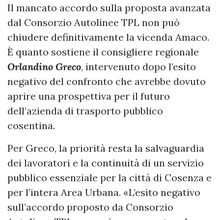
Il mancato accordo sulla proposta avanzata
dal Consorzio Autolinee TPL non può
chiudere definitivamente la vicenda Amaco.
È quanto sostiene il consigliere regionale
Orlandino Greco
, intervenuto dopo l’esito
negativo del confronto che avrebbe dovuto
aprire una prospettiva per il futuro
dell’azienda di trasporto pubblico
cosentina.
Per Greco, la priorità resta la salvaguardia
dei lavoratori e la continuità di un servizio
pubblico essenziale per la città di Cosenza e
per l’intera Area Urbana. «L’esito negativo
sull’accordo proposto da Consorzio