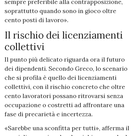
sempre preferibile alla contrapposizione,
soprattutto quando sono in gioco oltre
cento posti di lavoro».
Il rischio dei licenziamenti
collettivi
Il punto più delicato riguarda ora il futuro
dei dipendenti. Secondo Greco, lo scenario
che si profila è quello dei licenziamenti
collettivi, con il rischio concreto che oltre
cento lavoratori possano ritrovarsi senza
occupazione o costretti ad affrontare una
fase di precarietà e incertezza.
«Sarebbe una sconfitta per tutti», afferma il