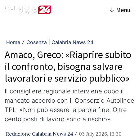
↓
Menu
Home
Cosenza | Calabria News 24
/
Amaco, Greco: «Riaprire subito
il confronto, bisogna salvare
lavoratori e servizio pubblico»
Il consigliere regionale interviene dopo il
mancato accordo con il Consorzio Autolinee
TPL: «Non può essere la parola fine. Oltre
cento posti di lavoro sono a rischio»
Redazione Calabria News 24
03 July 2026, 13:30
/