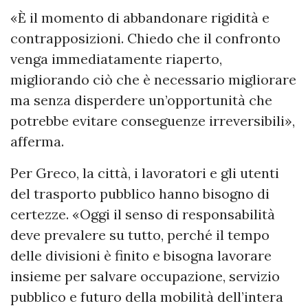
«È il momento di abbandonare rigidità e
contrapposizioni. Chiedo che il confronto
venga immediatamente riaperto,
migliorando ciò che è necessario migliorare
ma senza disperdere un’opportunità che
potrebbe evitare conseguenze irreversibili»,
afferma.
Per Greco, la città, i lavoratori e gli utenti
del trasporto pubblico hanno bisogno di
certezze. «Oggi il senso di responsabilità
deve prevalere su tutto, perché il tempo
delle divisioni è finito e bisogna lavorare
insieme per salvare occupazione, servizio
pubblico e futuro della mobilità dell’intera