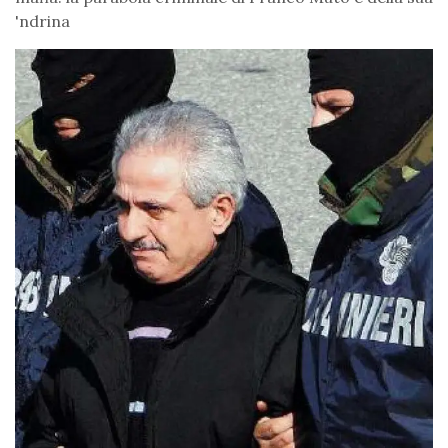
'ndrina