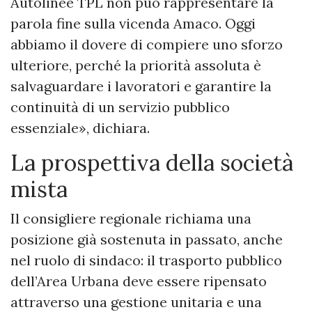
Autolinee TPL non può rappresentare la
parola fine sulla vicenda Amaco. Oggi
abbiamo il dovere di compiere uno sforzo
ulteriore, perché la priorità assoluta è
salvaguardare i lavoratori e garantire la
continuità di un servizio pubblico
essenziale», dichiara.
La prospettiva della società
mista
Il consigliere regionale richiama una
posizione già sostenuta in passato, anche
nel ruolo di sindaco: il trasporto pubblico
dell’Area Urbana deve essere ripensato
attraverso una gestione unitaria e una