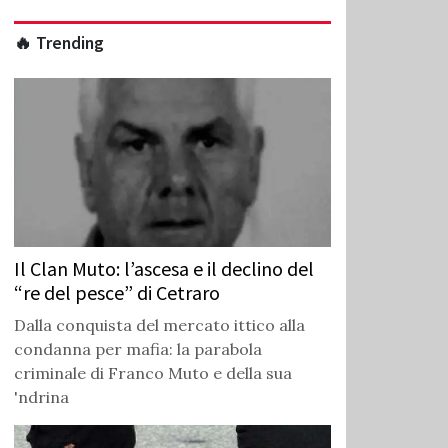
🔥 Trending
Il Clan Muto: l’ascesa e il declino del
“re del pesce” di Cetraro
Dalla conquista del mercato ittico alla
condanna per mafia: la parabola
criminale di Franco Muto e della sua
'ndrina