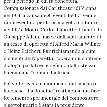
per il periodo in cui fu concepita.
Commissionata dal Carltheater di Vienna
nel 1914, a causa degli eventi bellici venne
rappresentata per la prima volta soltanto
nel 1917 a Monte Carlo. Il libretto, firmato da
Giuseppe Adami, nasce dall’adattamento di
un testo di operetta di Alfred Maria Willner
e Heinz Reichert. Pur richiamando alcuni
elementi dell’operetta, l’opera non contiene
dialoghi parlati ed è definita dallo stesso
Puccini una “commedia lirica”.
Più volte rivista e modificata dal maestro
lucchese, “La Rondine” testimonia una fase
fortemente sperimentale del compositore.
A sottolinearlo è stata la presidente