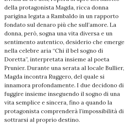
della protagonista Magda, ricca donna
parigina legata a Rambaldo in un rapporto
fondato sul denaro più che sull’amore. La
donna, però, sogna una vita diversa e un
sentimento autentico, desiderio che emerge
nella celebre aria “Chi il bel sogno di
Doretta”, interpretata insieme al poeta
Prunier. Durante una serata al locale Bullier,
Magda incontra Ruggero, del quale si
innamora profondamente. I due decidono di
fuggire insieme inseguendo il sogno di una
vita semplice e sincera, fino a quando la
protagonista comprenderà l’impossibilità di
sottrarsi al proprio destino.