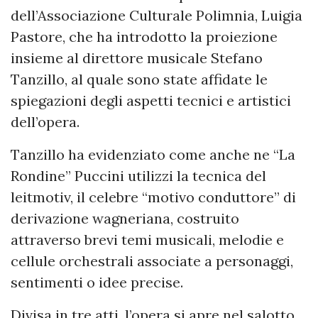
dell’Associazione Culturale Polimnia, Luigia
Pastore, che ha introdotto la proiezione
insieme al direttore musicale Stefano
Tanzillo, al quale sono state affidate le
spiegazioni degli aspetti tecnici e artistici
dell’opera.
Tanzillo ha evidenziato come anche ne “La
Rondine” Puccini utilizzi la tecnica del
leitmotiv, il celebre “motivo conduttore” di
derivazione wagneriana, costruito
attraverso brevi temi musicali, melodie e
cellule orchestrali associate a personaggi,
sentimenti o idee precise.
Divisa in tre atti, l’opera si apre nel salotto