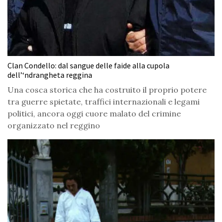
Clan Condello: dal sangue delle faide alla cupola
dell’‘ndrangheta reggina
Una cosca storica che ha costruito il proprio potere
tra guerre spietate, traffici internazionali e legami
politici, ancora oggi cuore malato del crimine
organizzato nel reggino