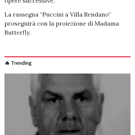
opere successive.
La rassegna “Puccini a Villa Rendano”
proseguirà con la proiezione di Madama
Butterfly.
🔥 Trending