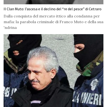
Il Clan Muto: l’ascesa e il declino del “re del pesce” di Cetraro
Dalla conquista del mercato ittico alla condanna per
mafia: la parabola criminale di Franco Muto e della sua
'ndrina