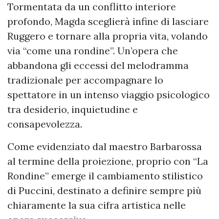
Tormentata da un conflitto interiore
profondo, Magda sceglierà infine di lasciare
Ruggero e tornare alla propria vita, volando
via “come una rondine”. Un’opera che
abbandona gli eccessi del melodramma
tradizionale per accompagnare lo
spettatore in un intenso viaggio psicologico
tra desiderio, inquietudine e
consapevolezza.
Come evidenziato dal maestro Barbarossa
al termine della proiezione, proprio con “La
Rondine” emerge il cambiamento stilistico
di Puccini, destinato a definire sempre più
chiaramente la sua cifra artistica nelle