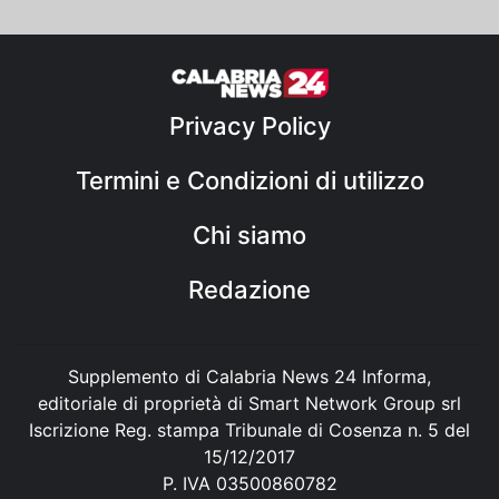
Privacy Policy
Termini e Condizioni di utilizzo
Chi siamo
Redazione
Supplemento di Calabria News 24 Informa,
editoriale di proprietà di Smart Network Group srl
Iscrizione Reg. stampa Tribunale di Cosenza n. 5 del
15/12/2017
P. IVA 03500860782