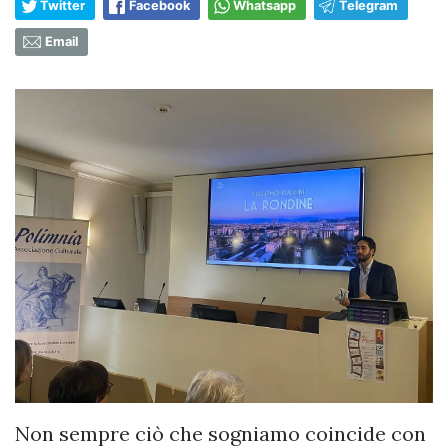
Twitter
Facebook
Whatsapp
Telegram
Email
Non sempre ciò che sogniamo coincide con