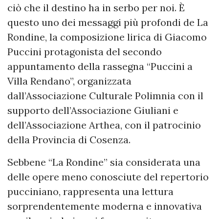
ciò che il destino ha in serbo per noi. È
questo uno dei messaggi più profondi de La
Rondine, la composizione lirica di Giacomo
Puccini protagonista del secondo
appuntamento della rassegna “Puccini a
Villa Rendano”, organizzata
dall’Associazione Culturale Polimnia con il
supporto dell’Associazione Giuliani e
dell’Associazione Arthea, con il patrocinio
della Provincia di Cosenza.
Sebbene “La Rondine” sia considerata una
delle opere meno conosciute del repertorio
pucciniano, rappresenta una lettura
sorprendentemente moderna e innovativa