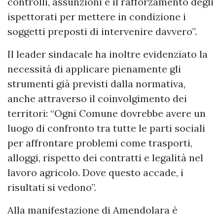
controlli, assunzioni e il rafforzamento degli
ispettorati per mettere in condizione i
soggetti preposti di intervenire davvero”.
Il leader sindacale ha inoltre evidenziato la
necessità di applicare pienamente gli
strumenti già previsti dalla normativa,
anche attraverso il coinvolgimento dei
territori: “Ogni Comune dovrebbe avere un
luogo di confronto tra tutte le parti sociali
per affrontare problemi come trasporti,
alloggi, rispetto dei contratti e legalità nel
lavoro agricolo. Dove questo accade, i
risultati si vedono”.
Alla manifestazione di Amendolara è