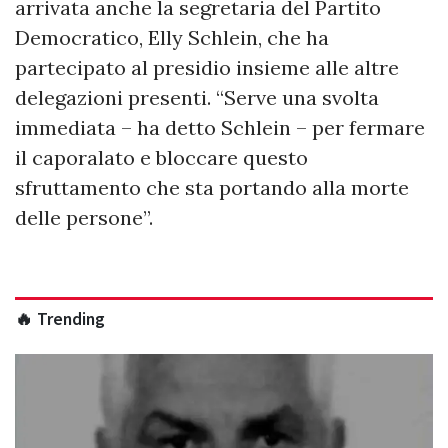
arrivata anche la segretaria del Partito
Democratico, Elly Schlein, che ha
partecipato al presidio insieme alle altre
delegazioni presenti. “Serve una svolta
immediata – ha detto Schlein – per fermare
il caporalato e bloccare questo
sfruttamento che sta portando alla morte
delle persone”.
🔥 Trending