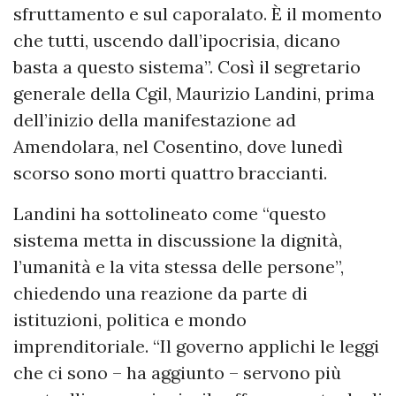
sfruttamento e sul caporalato. È il momento
che tutti, uscendo dall’ipocrisia, dicano
basta a questo sistema”. Così il segretario
generale della Cgil, Maurizio Landini, prima
dell’inizio della manifestazione ad
Amendolara, nel Cosentino, dove lunedì
scorso sono morti quattro braccianti.
Landini ha sottolineato come “questo
sistema metta in discussione la dignità,
l’umanità e la vita stessa delle persone”,
chiedendo una reazione da parte di
istituzioni, politica e mondo
imprenditoriale. “Il governo applichi le leggi
che ci sono – ha aggiunto – servono più