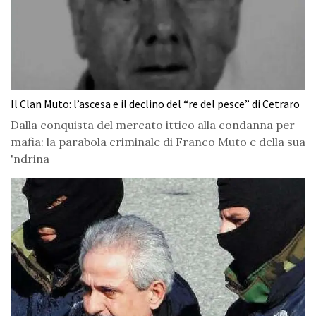
Il Clan Muto: l’ascesa e il declino del “re del pesce” di Cetraro
Dalla conquista del mercato ittico alla condanna per
mafia: la parabola criminale di Franco Muto e della sua
'ndrina