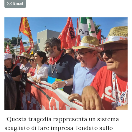
Email
“Questa tragedia rappresenta un sistema
sbagliato di fare impresa, fondato sullo