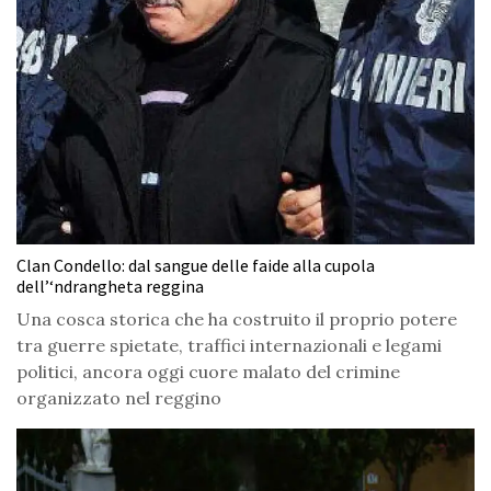
Clan Condello: dal sangue delle faide alla cupola
dell’‘ndrangheta reggina
Una cosca storica che ha costruito il proprio potere
tra guerre spietate, traffici internazionali e legami
politici, ancora oggi cuore malato del crimine
organizzato nel reggino