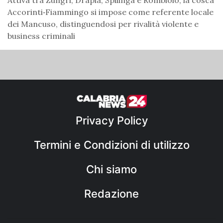
Accorinti‑Fiammingo si impose come referente locale
dei Mancuso, distinguendosi per rivalità violente e
business criminali
Privacy Policy
Termini e Condizioni di utilizzo
Chi siamo
Redazione