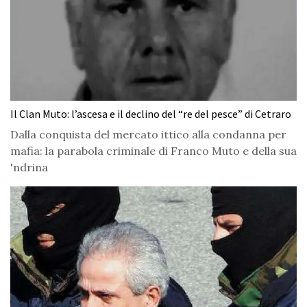
Il Clan Muto: l’ascesa e il declino del “re del pesce” di Cetraro
Dalla conquista del mercato ittico alla condanna per
mafia: la parabola criminale di Franco Muto e della sua
'ndrina