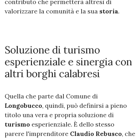
contributo che permetterà altresì di
valorizzare la comunità e la sua
storia
.
Soluzione di turismo
esperienziale e sinergia con
altri borghi calabresi
Quella che parte dal Comune di
Longobucco
, quindi, può definirsi a pieno
titolo una vera e propria soluzione di
turismo
esperienziale. È dello stesso
parere l'imprenditore
Claudio Rebusco
, che