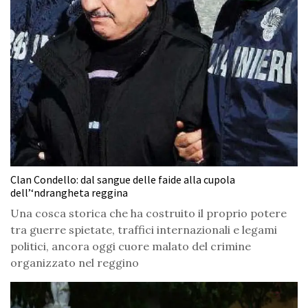
Clan Condello: dal sangue delle faide alla cupola
dell’‘ndrangheta reggina
Una cosca storica che ha costruito il proprio potere
tra guerre spietate, traffici internazionali e legami
politici, ancora oggi cuore malato del crimine
organizzato nel reggino