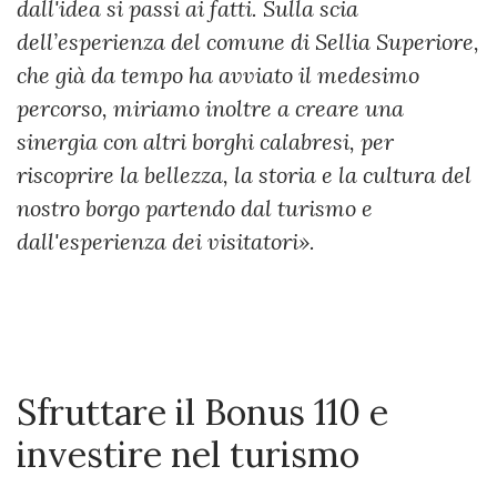
dall'idea si passi ai fatti.
Sulla scia
dell’esperienza del comune di Sellia Superiore,
che già da tempo ha avviato il medesimo
percorso, miriamo inoltre a creare una
sinergia con altri borghi calabresi, per
riscoprire la bellezza, la storia e la cultura del
nostro borgo partendo dal turismo e
dall'esperienza dei visitatori».
Sfruttare il Bonus 110 e
investire nel turismo