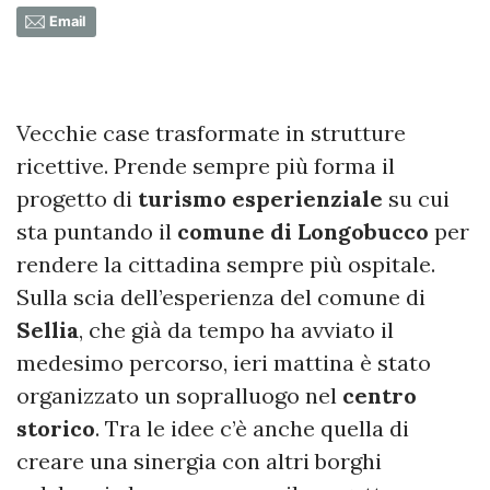
Email
Vecchie case trasformate in strutture
ricettive. Prende sempre più forma il
progetto di
turismo esperienziale
su cui
sta puntando il
comune di Longobucco
per
rendere la cittadina sempre più ospitale.
Sulla scia dell’esperienza del comune di
Sellia
, che già da tempo ha avviato il
medesimo percorso, ieri mattina è stato
organizzato un sopralluogo nel
centro
storico
. Tra le idee c’è anche quella di
creare una sinergia con altri borghi