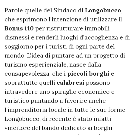
Parole quelle del Sindaco di
Longobucco
,
che esprimono l’intenzione di utilizzare il
Bonus 110
per ristrutturare immobili
dismessi e renderli luoghi d’accoglienza e di
soggiorno per i turisti di ogni parte del
mondo. L'idea di puntare ad un progetto di
turismo esperienziale, nasce dalla
consapevolezza, che i
piccoli borghi
e
soprattutto quelli
calabresi
possono
intravedere uno spiraglio economico e
turistico puntando a favorire anche
l’imprenditoria locale in tutte le sue forme.
Longobucco, di recente è stato infatti
vincitore del bando dedicato ai borghi,