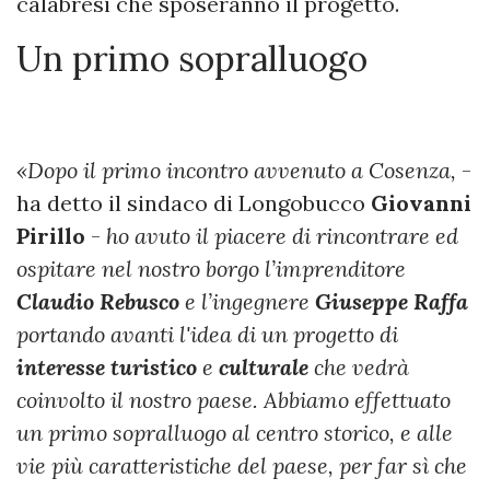
calabresi che sposeranno il progetto.
Un primo sopralluogo
«Dopo il primo incontro avvenuto a Cosenza,
-
ha detto il sindaco di Longobucco
Giovanni
Pirillo
-
ho avuto il piacere di rincontrare ed
ospitare nel nostro borgo l’imprenditore
Claudio Rebusco
e l’ingegnere
Giuseppe Raffa
portando avanti l'idea di un progetto di
interesse turistico
e
culturale
che vedrà
coinvolto il nostro paese.
Abbiamo effettuato
un primo sopralluogo al centro storico, e alle
vie più caratteristiche del paese, per far sì che