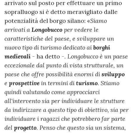
arrivato sul posto per effettuare un primo
sopralluogo si è detto meravigliato dalle
potenzialità del borgo silano: «
Siamo
arrivati a
Longobucco
per vedere le
caratteristiche del paese, e sviluppare un
nuovo tipo di turismo dedicato ai
borghi
medievali
-
ha detto
-. Longobucco è un paese
eccezionale dal punto di vista strutturale, un
paese che offre possibilità enormi di
sviluppo
e
prospettive
in termini di
turismo
. Stiamo
quindi valutando come approcciarci
all'intervento sia per individuare le strutture
da indirizzare a questo tipo di obiettivo, sia per
individuare i ragazzi che potrebbero far parte
del
progetto
. Penso che questo sia un sistema,