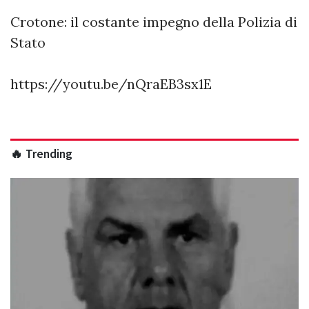
Crotone: il costante impegno della Polizia di
Stato
https://youtu.be/nQraEB3sx1E
🔥 Trending