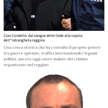
Clan Condello: dal sangue delle faide alla cupola
dell’‘ndrangheta reggina
Una cosca storica che ha costruito il proprio potere
tra guerre spietate, traffici internazionali e legami
politici, ancora oggi cuore malato del crimine
organizzato nel reggino