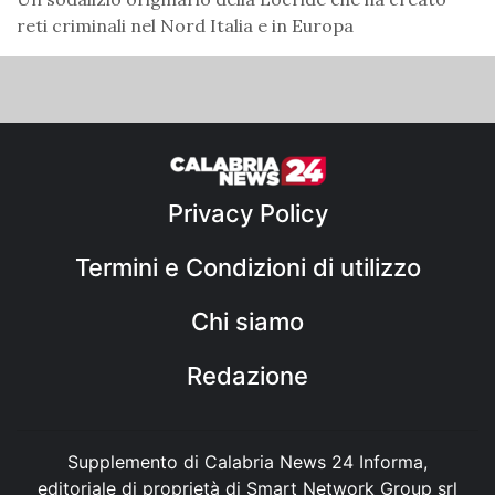
reti criminali nel Nord Italia e in Europa
Privacy Policy
Termini e Condizioni di utilizzo
Chi siamo
Redazione
Supplemento di Calabria News 24 Informa,
editoriale di proprietà di Smart Network Group srl