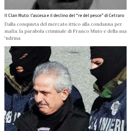
Il Clan Muto: l’ascesa e il declino del “re del pesce” di Cetraro
Dalla conquista del mercato ittico alla condanna per
mafia: la parabola criminale di Franco Muto e della sua
'ndrina