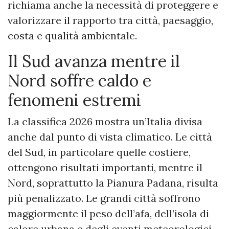
richiama anche la necessità di proteggere e
valorizzare il rapporto tra città, paesaggio,
costa e qualità ambientale.
Il Sud avanza mentre il
Nord soffre caldo e
fenomeni estremi
La classifica 2026 mostra un’Italia divisa
anche dal punto di vista climatico. Le città
del Sud, in particolare quelle costiere,
ottengono risultati importanti, mentre il
Nord, soprattutto la Pianura Padana, risulta
più penalizzato. Le grandi città soffrono
maggiormente il peso dell’afa, dell’isola di
calore urbana e degli eventi meteorologici