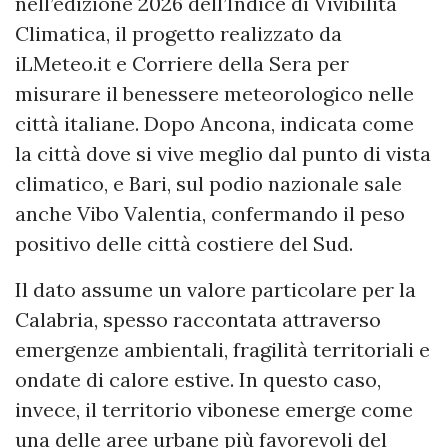
nell’edizione 2026 dell’Indice di Vivibilità
Climatica, il progetto realizzato da
iLMeteo.it e Corriere della Sera per
misurare il benessere meteorologico nelle
città italiane. Dopo Ancona, indicata come
la città dove si vive meglio dal punto di vista
climatico, e Bari, sul podio nazionale sale
anche Vibo Valentia, confermando il peso
positivo delle città costiere del Sud.
Il dato assume un valore particolare per la
Calabria, spesso raccontata attraverso
emergenze ambientali, fragilità territoriali e
ondate di calore estive. In questo caso,
invece, il territorio vibonese emerge come
una delle aree urbane più favorevoli del