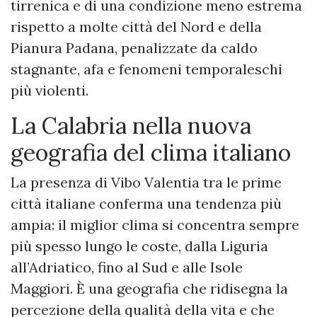
tirrenica e di una condizione meno estrema
rispetto a molte città del Nord e della
Pianura Padana, penalizzate da caldo
stagnante, afa e fenomeni temporaleschi
più violenti.
La Calabria nella nuova
geografia del clima italiano
La presenza di Vibo Valentia tra le prime
città italiane conferma una tendenza più
ampia: il miglior clima si concentra sempre
più spesso lungo le coste, dalla Liguria
all’Adriatico, fino al Sud e alle Isole
Maggiori. È una geografia che ridisegna la
percezione della qualità della vita e che