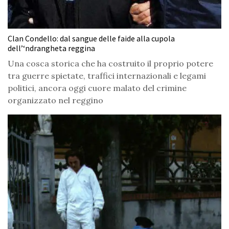
Clan Condello: dal sangue delle faide alla cupola
dell’‘ndrangheta reggina
Una cosca storica che ha costruito il proprio potere
tra guerre spietate, traffici internazionali e legami
politici, ancora oggi cuore malato del crimine
organizzato nel reggino