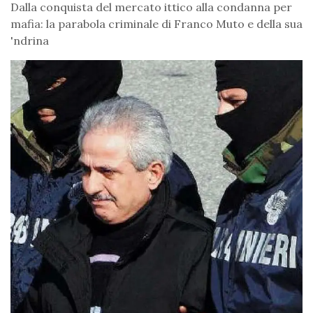
Dalla conquista del mercato ittico alla condanna per
mafia: la parabola criminale di Franco Muto e della sua
'ndrina