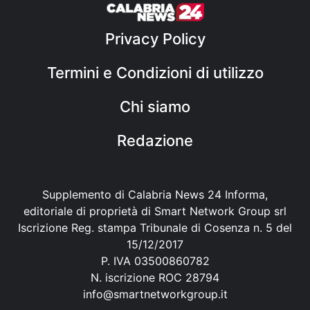
Privacy Policy
Termini e Condizioni di utilizzo
Chi siamo
Redazione
Supplemento di Calabria News 24 Informa,
editoriale di proprietà di Smart Network Group srl
Iscrizione Reg. stampa Tribunale di Cosenza n. 5 del
15/12/2017
P. IVA 03500860782
N. iscrizione ROC 28794
info@smartnetworkgroup.it