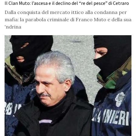
Il Clan Muto: l’ascesa e il declino del “re del pesce” di Cetraro
Dalla conquista del mercato ittico alla condanna per
mafia: la parabola criminale di Franco Muto e della sua
'ndrina