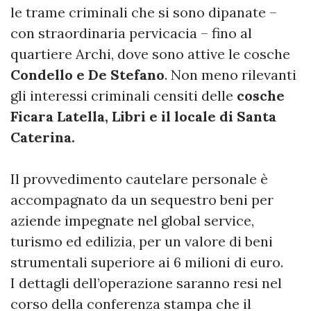
le trame criminali che si sono dipanate –
con straordinaria pervicacia – fino al
quartiere Archi, dove sono attive le cosche
Condello e De Stefano
. Non meno rilevanti
gli interessi criminali censiti delle
cosche
Ficara Latella, Libri e il locale di Santa
Caterina.
Il provvedimento cautelare personale è
accompagnato da un sequestro beni per
aziende impegnate nel global service,
turismo ed edilizia, per un valore di beni
strumentali superiore ai 6 milioni di euro.
I dettagli dell’operazione saranno resi nel
corso della conferenza stampa che il