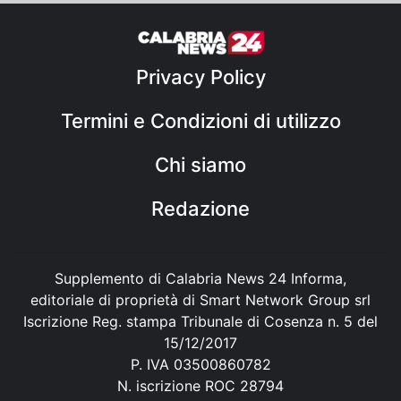
Privacy Policy
Termini e Condizioni di utilizzo
Chi siamo
Redazione
Supplemento di Calabria News 24 Informa,
editoriale di proprietà di Smart Network Group srl
Iscrizione Reg. stampa Tribunale di Cosenza n. 5 del
15/12/2017
P. IVA 03500860782
N. iscrizione ROC 28794