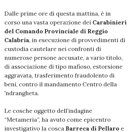
Dalle prime ore di questa mattina, è in
corso una vasta operazione dei
Carabinieri
del Comando Provinciale di Reggio
Calabria
, in esecuzione di provvedimenti di
custodia cautelare nei confronti di
numerose persone accusate, a vario titolo,
di associazione di tipo mafioso, estorsione
aggravata, trasferimento fraudolento di
beni, contro il mandamento Centro della
'ndrangheta.
Le cosche oggetto dell’indagine
“Metameria”, ha avuto come epicentro
investigativo la cosca
Barreca di Pellaro
e