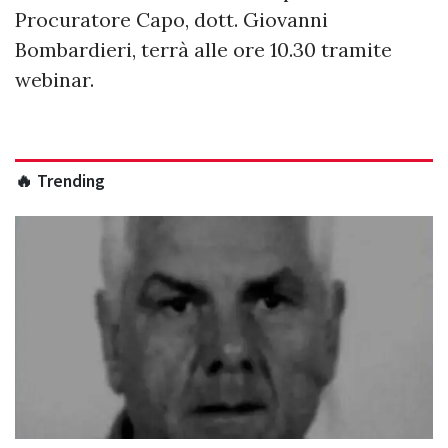
Procuratore Capo, dott. Giovanni
Bombardieri, terrà alle ore 10.30 tramite
webinar.
🔥 Trending