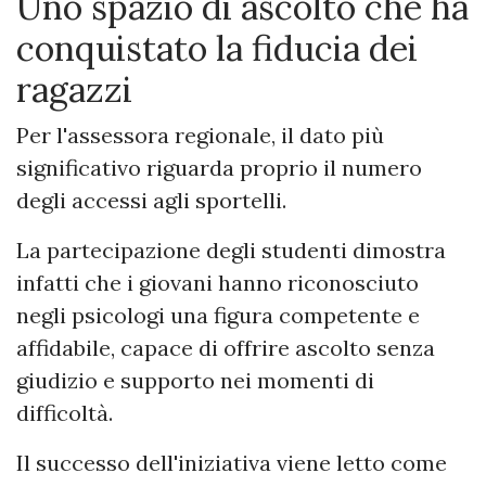
Uno spazio di ascolto che ha
conquistato la fiducia dei
ragazzi
Per l'assessora regionale, il dato più
significativo riguarda proprio il numero
degli accessi agli sportelli.
La partecipazione degli studenti dimostra
infatti che i giovani hanno riconosciuto
negli psicologi una figura competente e
affidabile, capace di offrire ascolto senza
giudizio e supporto nei momenti di
difficoltà.
Il successo dell'iniziativa viene letto come