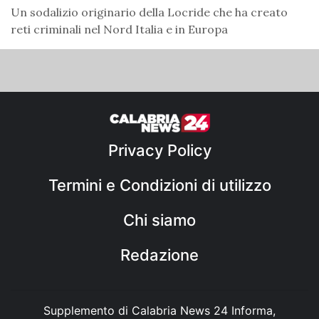
Un sodalizio originario della Locride che ha creato
reti criminali nel Nord Italia e in Europa
Privacy Policy
Termini e Condizioni di utilizzo
Chi siamo
Redazione
Supplemento di Calabria News 24 Informa,