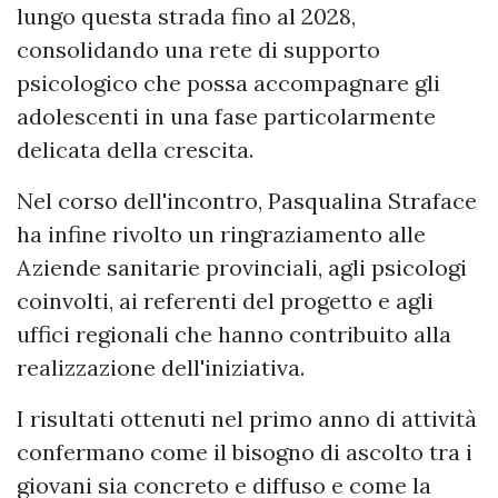
lungo questa strada fino al 2028,
consolidando una rete di supporto
psicologico che possa accompagnare gli
adolescenti in una fase particolarmente
delicata della crescita.
Nel corso dell'incontro, Pasqualina Straface
ha infine rivolto un ringraziamento alle
Aziende sanitarie provinciali, agli psicologi
coinvolti, ai referenti del progetto e agli
uffici regionali che hanno contribuito alla
realizzazione dell'iniziativa.
I risultati ottenuti nel primo anno di attività
confermano come il bisogno di ascolto tra i
giovani sia concreto e diffuso e come la