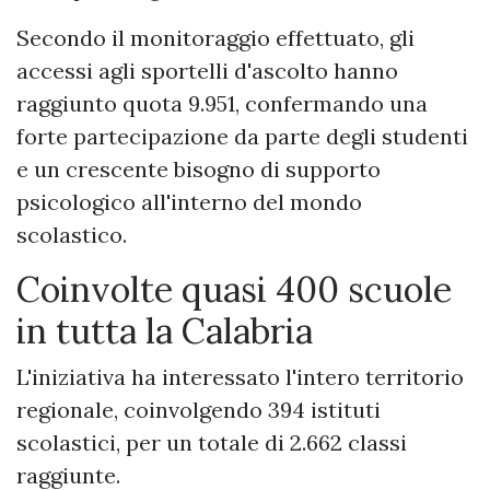
Secondo il monitoraggio effettuato, gli
accessi agli sportelli d'ascolto hanno
raggiunto quota 9.951, confermando una
forte partecipazione da parte degli studenti
e un crescente bisogno di supporto
psicologico all'interno del mondo
scolastico.
Coinvolte quasi 400 scuole
in tutta la Calabria
L'iniziativa ha interessato l'intero territorio
regionale, coinvolgendo 394 istituti
scolastici, per un totale di 2.662 classi
raggiunte.