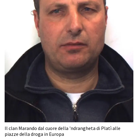
Il clan Marando dal cuore della 'ndrangheta di Platì alle
piazze della droga in Europa