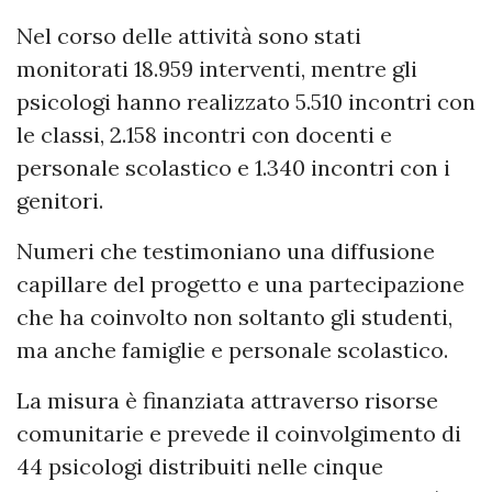
Nel corso delle attività sono stati
monitorati 18.959 interventi, mentre gli
psicologi hanno realizzato 5.510 incontri con
le classi, 2.158 incontri con docenti e
personale scolastico e 1.340 incontri con i
genitori.
Numeri che testimoniano una diffusione
capillare del progetto e una partecipazione
che ha coinvolto non soltanto gli studenti,
ma anche famiglie e personale scolastico.
La misura è finanziata attraverso risorse
comunitarie e prevede il coinvolgimento di
44 psicologi distribuiti nelle cinque