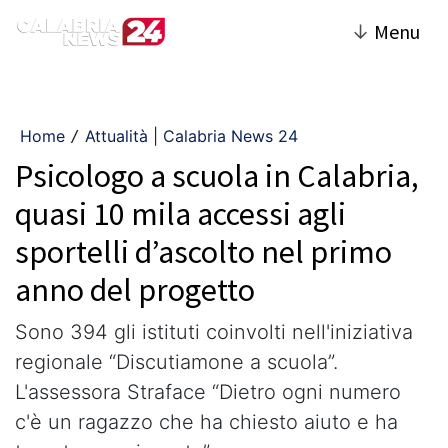
↓
Menu
Home
Attualità | Calabria News 24
/
Psicologo a scuola in Calabria,
quasi 10 mila accessi agli
sportelli d’ascolto nel primo
anno del progetto
Sono 394 gli istituti coinvolti nell'iniziativa
regionale “Discutiamone a scuola”.
L'assessora Straface “Dietro ogni numero
c'è un ragazzo che ha chiesto aiuto e ha