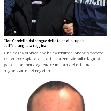
Clan Condello: dal sangue delle faide alla cupola
dell’‘ndrangheta reggina
Una cosca storica che ha costruito il proprio potere
tra guerre spietate, traffici internazionali e legami
politici, ancora oggi cuore malato del crimine
organizzato nel reggino