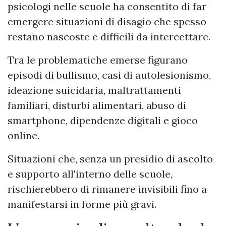
psicologi nelle scuole ha consentito di far
emergere situazioni di disagio che spesso
restano nascoste e difficili da intercettare.
Tra le problematiche emerse figurano
episodi di bullismo, casi di autolesionismo,
ideazione suicidaria, maltrattamenti
familiari, disturbi alimentari, abuso di
smartphone, dipendenze digitali e gioco
online.
Situazioni che, senza un presidio di ascolto
e supporto all'interno delle scuole,
rischierebbero di rimanere invisibili fino a
manifestarsi in forme più gravi.