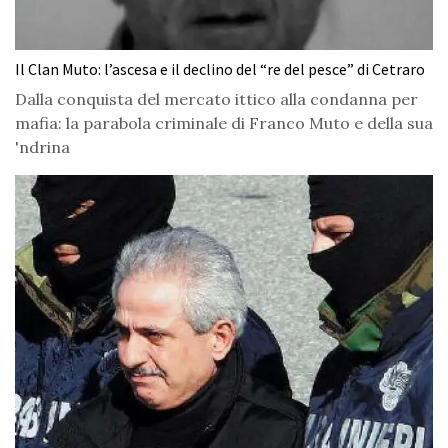
Il Clan Muto: l’ascesa e il declino del “re del pesce” di Cetraro
Dalla conquista del mercato ittico alla condanna per
mafia: la parabola criminale di Franco Muto e della sua
'ndrina