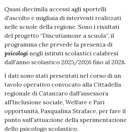
Quasi diecimila accessi agli sportelli
d'ascolto e migliaia di interventi realizzati
nelle scuole della regione. Sono i risultati
del progetto “Discutiamone a scuola”, il
programma che prevede la presenza di
psicologi
negli istituti scolastici calabresi
dall'anno scolastico 2025/2026 fino al 2028.
I dati sono stati presentati nel corso di un
tavolo operativo convocato alla Cittadella
regionale di Catanzaro dall'assessora
all'Inclusione sociale, Welfare e Pari
opportunità, Pasqualina Straface, per fare il
punto sull'attuazione della sperimentazione
dello psicologo scolastico.