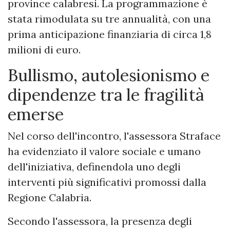
province calabresi. La programmazione è
stata rimodulata su tre annualità, con una
prima anticipazione finanziaria di circa 1,8
milioni di euro.
Bullismo, autolesionismo e
dipendenze tra le fragilità
emerse
Nel corso dell'incontro, l'assessora Straface
ha evidenziato il valore sociale e umano
dell'iniziativa, definendola uno degli
interventi più significativi promossi dalla
Regione Calabria.
Secondo l'assessora, la presenza degli