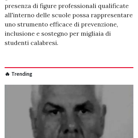
presenza di figure professionali qualificate
all'interno delle scuole possa rappresentare
uno strumento efficace di prevenzione,
inclusione e sostegno per migliaia di
studenti calabresi.
🔥 Trending