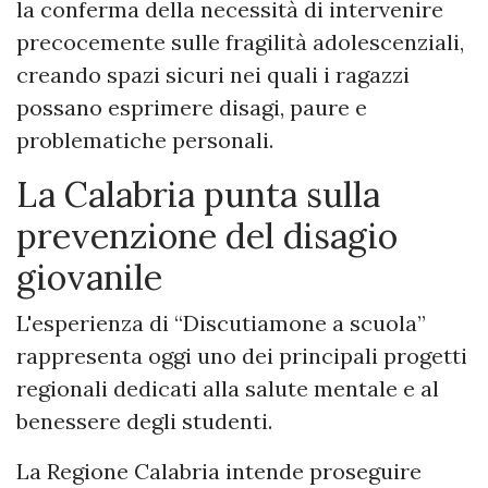
la conferma della necessità di intervenire
precocemente sulle fragilità adolescenziali,
creando spazi sicuri nei quali i ragazzi
possano esprimere disagi, paure e
problematiche personali.
La Calabria punta sulla
prevenzione del disagio
giovanile
L'esperienza di “Discutiamone a scuola”
rappresenta oggi uno dei principali progetti
regionali dedicati alla salute mentale e al
benessere degli studenti.
La Regione Calabria intende proseguire