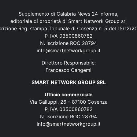
Supplemento di Calabria News 24 Informa,
editoriale di proprietà di Smart Network Group srl
crizione Reg. stampa Tribunale di Cosenza n. 5 del 15/12/2
P. IVA 03500860782
N. iscrizione ROC 28794
info@smartnetworkgroup.it
Direttore Responsabile:
Francesco Cangemi
SMART NETWORK GROUP SRL
Ufficio commerciale
Via Galluppi, 26 – 87100 Cosenza
P. IVA 03500860782
N. iscrizione ROC 28794
info@smartnetworkgroup.it