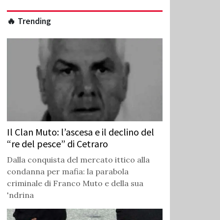
🔥 Trending
Il Clan Muto: l’ascesa e il declino del
“re del pesce” di Cetraro
Dalla conquista del mercato ittico alla
condanna per mafia: la parabola
criminale di Franco Muto e della sua
'ndrina