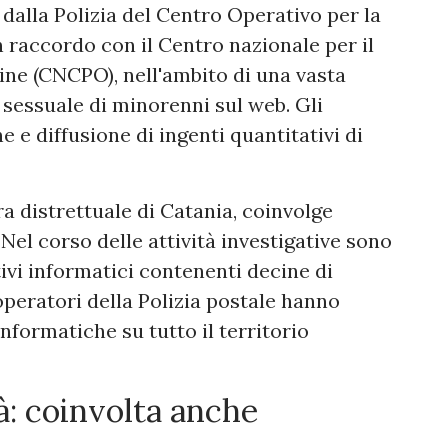
dalla Polizia del Centro Operativo per la
n raccordo con il Centro nazionale per il
ine (CNCPO), nell'ambito di una vasta
sessuale di minorenni sul web. Gli
 e diffusione di ingenti quantitativi di
ra distrettuale di Catania, coinvolge
el corso delle attività investigative sono
ivi informatici contenenti decine di
o operatori della Polizia postale hanno
nformatiche su tutto il territorio
tà: coinvolta anche