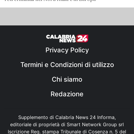
Privacy Policy
Termini e Condizioni di utilizzo
Chi siamo
Redazione
Supplemento di Calabria News 24 Informa,
editoriale di proprietà di Smart Network Group srl
Iscrizione Reg. stampa Tribunale di Cosenza n. 5 del