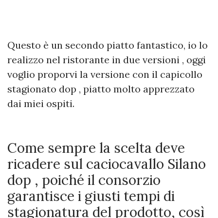
Questo è un secondo piatto fantastico, io lo
realizzo nel ristorante in due versioni , oggi
voglio proporvi la versione con il capicollo
stagionato dop , piatto molto apprezzato
dai miei ospiti.
Come sempre la scelta deve
ricadere sul caciocavallo Silano
dop , poiché il consorzio
garantisce i giusti tempi di
stagionatura del prodotto, così