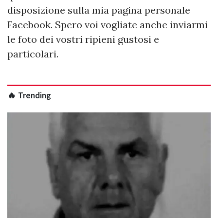
disposizione sulla mia pagina personale
Facebook. Spero voi vogliate anche inviarmi
le foto dei vostri ripieni gustosi e
particolari.
🔥 Trending