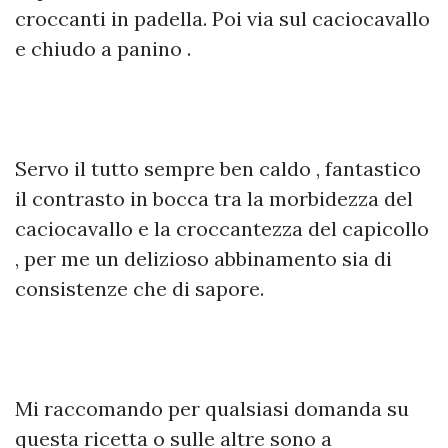
croccanti in padella. Poi via sul caciocavallo
e chiudo a panino .
Servo il tutto sempre ben caldo , fantastico
il contrasto in bocca tra la morbidezza del
caciocavallo e la croccantezza del capicollo
, per me un delizioso abbinamento sia di
consistenze che di sapore.
Mi raccomando per qualsiasi domanda su
questa ricetta o sulle altre sono a