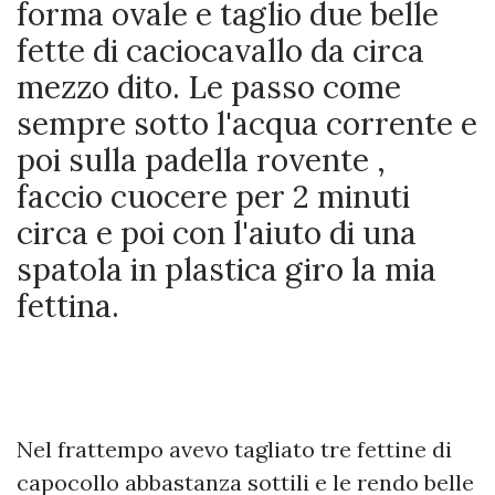
forma ovale e taglio due belle
fette di caciocavallo da circa
mezzo dito. Le passo come
sempre sotto l'acqua corrente e
poi sulla padella rovente ,
faccio cuocere per 2 minuti
circa e poi con l'aiuto di una
spatola in plastica giro la mia
fettina.
Nel frattempo avevo tagliato tre fettine di
capocollo abbastanza sottili e le rendo belle