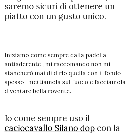
saremo sicuri di ottenere un
piatto con un gusto unico.
Iniziamo come sempre dalla padella
antiaderente , mi raccomando non mi
stancherò mai di dirlo quella con il fondo
spesso , mettiamola sul fuoco e facciamola
diventare bella rovente.
Io come sempre uso il
caciocavallo Silano dop
con la