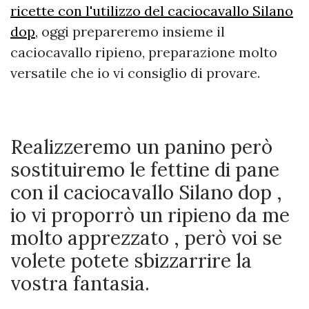
ricette con l'utilizzo del caciocavallo Silano
dop
, oggi prepareremo insieme il
caciocavallo ripieno, preparazione molto
versatile che io vi consiglio di provare.
Realizzeremo un panino però
sostituiremo le fettine di pane
con il caciocavallo Silano dop ,
io vi proporrò un ripieno da me
molto apprezzato , però voi se
volete potete sbizzarrire la
vostra fantasia.