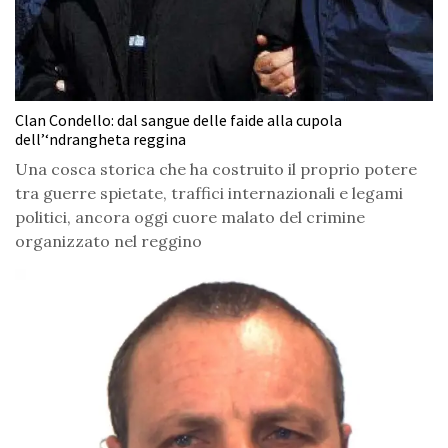
Clan Condello: dal sangue delle faide alla cupola
dell’‘ndrangheta reggina
Una cosca storica che ha costruito il proprio potere
tra guerre spietate, traffici internazionali e legami
politici, ancora oggi cuore malato del crimine
organizzato nel reggino