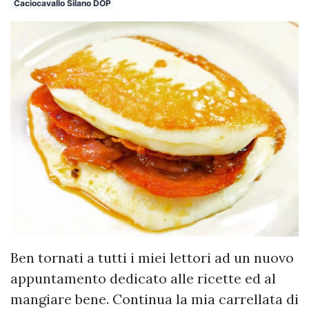
Caciocavallo Silano DOP
Ben tornati a tutti i miei lettori ad un nuovo
appuntamento dedicato alle ricette ed al
mangiare bene. Continua la mia carrellata di