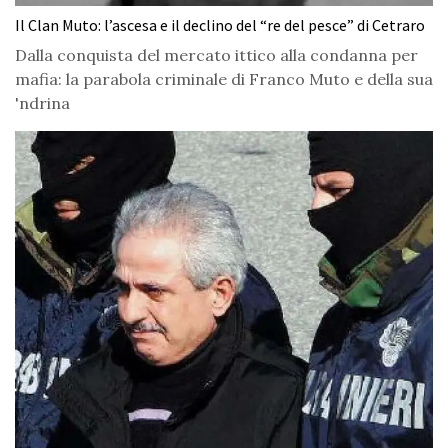
Il Clan Muto: l’ascesa e il declino del “re del pesce” di Cetraro
Dalla conquista del mercato ittico alla condanna per
mafia: la parabola criminale di Franco Muto e della sua
'ndrina