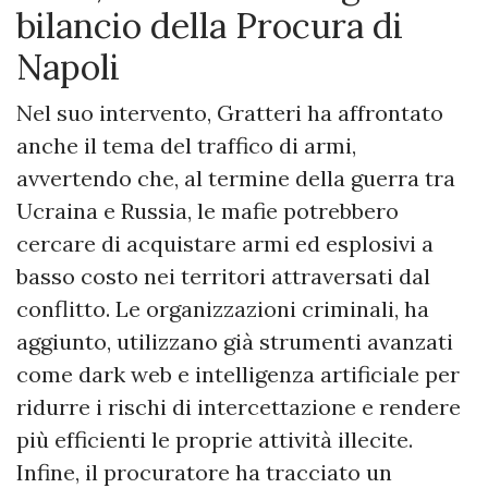
bilancio della Procura di
Napoli
Nel suo intervento, Gratteri ha affrontato
anche il tema del traffico di armi,
avvertendo che, al termine della guerra tra
Ucraina e Russia, le mafie potrebbero
cercare di acquistare armi ed esplosivi a
basso costo nei territori attraversati dal
conflitto. Le organizzazioni criminali, ha
aggiunto, utilizzano già strumenti avanzati
come dark web e intelligenza artificiale per
ridurre i rischi di intercettazione e rendere
più efficienti le proprie attività illecite.
Infine, il procuratore ha tracciato un