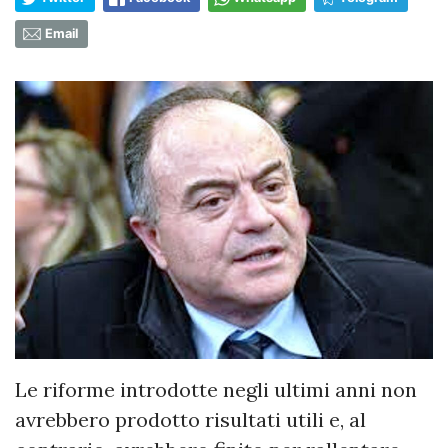
Email
Le riforme introdotte negli ultimi anni non
avrebbero prodotto risultati utili e, al