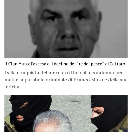
Il Clan Muto: l’ascesa e il declino del “re del pesce” di Cetraro
Dalla conquista del mercato ittico alla condanna per
mafia: la parabola criminale di Franco Muto e della sua
'ndrina