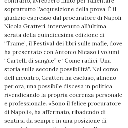
contrario, avrebbero finito per rallentare
soprattutto l’acquisizione della prova. È il
giudizio espresso dal procuratore di Napoli,
Nicola Gratteri, intervenuto all’ultima
serata della quindicesima edizione di
“Trame”, il Festival dei libri sulle mafie, dove
ha presentato con Antonio Nicaso i volumi
“Cartelli di sangue” e “Come radici. Una
storia sulle seconde possibilità”. Nel corso
dell’incontro, Gratteri ha escluso, almeno
per ora, una possibile discesa in politica,
rivendicando la propria coerenza personale
e professionale. «Sono il felice procuratore
di Napoli», ha affermato, ribadendo di
sentirsi da sempre in una posizione di