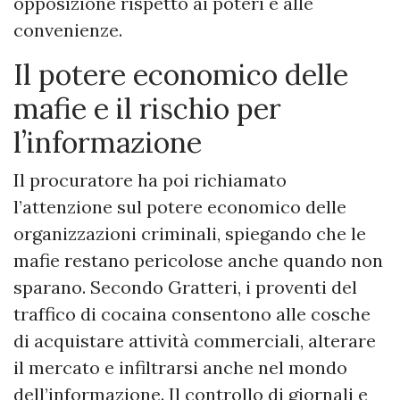
opposizione rispetto ai poteri e alle
convenienze.
Il potere economico delle
mafie e il rischio per
l’informazione
Il procuratore ha poi richiamato
l’attenzione sul potere economico delle
organizzazioni criminali, spiegando che le
mafie restano pericolose anche quando non
sparano. Secondo Gratteri, i proventi del
traffico di cocaina consentono alle cosche
di acquistare attività commerciali, alterare
il mercato e infiltrarsi anche nel mondo
dell’informazione. Il controllo di giornali e