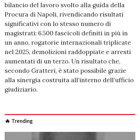
bilancio del lavoro svolto alla guida della
Procura di Napoli, rivendicando risultati
significativi con lo stesso numero di
magistrati: 6.500 fascicoli definiti in più in
un anno, rogatorie internazionali triplicate
nel 2025, demolizioni raddoppiate e arresti
aumentati di un terzo. Un risultato che,
secondo Gratteri, è stato possibile grazie
alla sinergia costruita all’interno dell’ufficio
giudiziario.
🔥 Trending