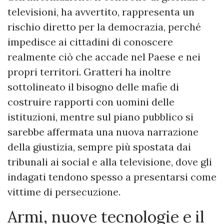
televisioni, ha avvertito, rappresenta un
rischio diretto per la democrazia, perché
impedisce ai cittadini di conoscere
realmente ciò che accade nel Paese e nei
propri territori. Gratteri ha inoltre
sottolineato il bisogno delle mafie di
costruire rapporti con uomini delle
istituzioni, mentre sul piano pubblico si
sarebbe affermata una nuova narrazione
della giustizia, sempre più spostata dai
tribunali ai social e alla televisione, dove gli
indagati tendono spesso a presentarsi come
vittime di persecuzione.
Armi, nuove tecnologie e il