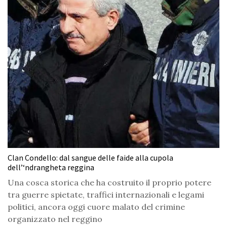
Clan Condello: dal sangue delle faide alla cupola
dell’‘ndrangheta reggina
Una cosca storica che ha costruito il proprio potere
tra guerre spietate, traffici internazionali e legami
politici, ancora oggi cuore malato del crimine
organizzato nel reggino