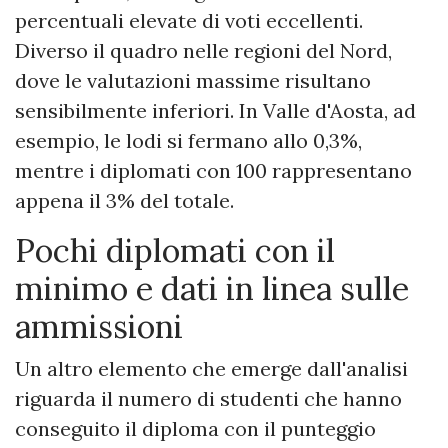
percentuali elevate di voti eccellenti.
Diverso il quadro nelle regioni del Nord,
dove le valutazioni massime risultano
sensibilmente inferiori. In Valle d'Aosta, ad
esempio, le lodi si fermano allo 0,3%,
mentre i diplomati con 100 rappresentano
appena il 3% del totale.
Pochi diplomati con il
minimo e dati in linea sulle
ammissioni
Un altro elemento che emerge dall'analisi
riguarda il numero di studenti che hanno
conseguito il diploma con il punteggio