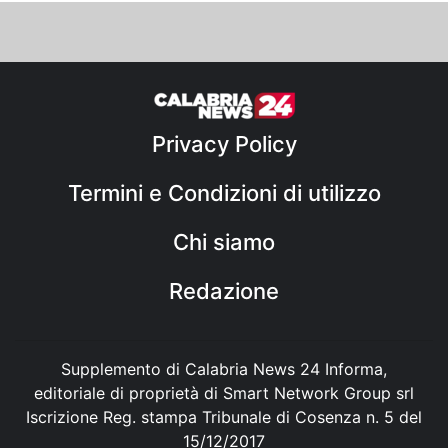
Privacy Policy
Termini e Condizioni di utilizzo
Chi siamo
Redazione
Supplemento di Calabria News 24 Informa,
editoriale di proprietà di Smart Network Group srl
Iscrizione Reg. stampa Tribunale di Cosenza n. 5 del
15/12/2017