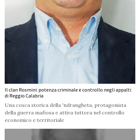
Il clan Rosmini: potenza criminale e controllo negli appalti
di Reggio Calabria
Una cosca storica della 'ndrangheta, protagonista
della guerra mafiosa e attiva tuttora nel controllo
economico e territoriale