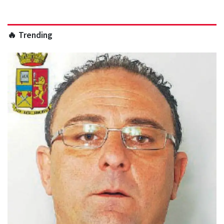
🔥 Trending