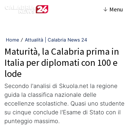
↓
Menu
Home
Attualità | Calabria News 24
/
Maturità, la Calabria prima in
Italia per diplomati con 100 e
lode
Secondo l'analisi di Skuola.net la regione
guida la classifica nazionale delle
eccellenze scolastiche. Quasi uno studente
su cinque conclude l'Esame di Stato con il
punteggio massimo.