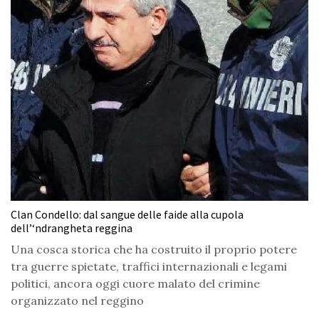
Clan Condello: dal sangue delle faide alla cupola
dell’‘ndrangheta reggina
Una cosca storica che ha costruito il proprio potere
tra guerre spietate, traffici internazionali e legami
politici, ancora oggi cuore malato del crimine
organizzato nel reggino