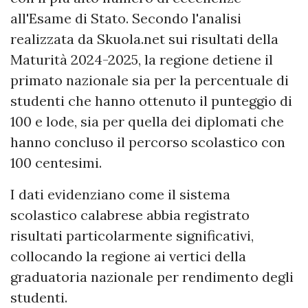
all'Esame di Stato. Secondo l'analisi
realizzata da Skuola.net sui risultati della
Maturità 2024-2025, la regione detiene il
primato nazionale sia per la percentuale di
studenti che hanno ottenuto il punteggio di
100 e lode, sia per quella dei diplomati che
hanno concluso il percorso scolastico con
100 centesimi.
I dati evidenziano come il sistema
scolastico calabrese abbia registrato
risultati particolarmente significativi,
collocando la regione ai vertici della
graduatoria nazionale per rendimento degli
studenti.