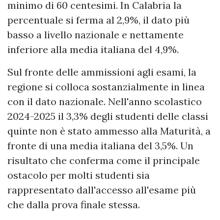
minimo di 60 centesimi. In Calabria la
percentuale si ferma al 2,9%, il dato più
basso a livello nazionale e nettamente
inferiore alla media italiana del 4,9%.
Sul fronte delle ammissioni agli esami, la
regione si colloca sostanzialmente in linea
con il dato nazionale. Nell'anno scolastico
2024-2025 il 3,3% degli studenti delle classi
quinte non è stato ammesso alla Maturità, a
fronte di una media italiana del 3,5%. Un
risultato che conferma come il principale
ostacolo per molti studenti sia
rappresentato dall'accesso all'esame più
che dalla prova finale stessa.