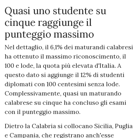
Quasi uno studente su
cinque raggiunge il
punteggio massimo
Nel dettaglio, il 6,1% dei maturandi calabresi
ha ottenuto il massimo riconoscimento, il
100 e lode, la quota più elevata d'Italia. A
questo dato si aggiunge il 12% di studenti
diplomati con 100 centesimi senza lode.
Complessivamente, quasi un maturando
calabrese su cinque ha concluso gli esami
con il punteggio massimo.
Dietro la Calabria si collocano Sicilia, Puglia
e Campania, che registrano anch'esse