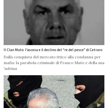
Il Clan Muto: l’ascesa e il declino del “re del pesce” di Cetraro
Dalla conquista del mercato ittico alla condanna per
mafia: la parabola criminale di Franco Muto e della sua
'ndrina