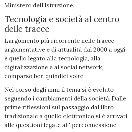
Ministero dell'Istruzione.
Tecnologia e società al centro
delle tracce
L'argomento più ricorrente nelle tracce
argomentative e di attualità dal 2000 a oggi
è quello legato alla tecnologia, alla
digitalizzazione e ai social network,
comparso ben quindici volte.
Nel corso degli anni il tema si è evoluto
seguendo i cambiamenti della società. Dalle
prime riflessioni sul passaggio dal libro
tradizionale a quello elettronico si è arrivati
alle questioni legate all'iperconnessione,