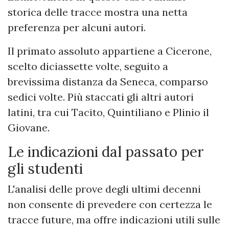
storica delle tracce mostra una netta
preferenza per alcuni autori.
Il primato assoluto appartiene a Cicerone,
scelto diciassette volte, seguito a
brevissima distanza da Seneca, comparso
sedici volte. Più staccati gli altri autori
latini, tra cui Tacito, Quintiliano e Plinio il
Giovane.
Le indicazioni dal passato per
gli studenti
L'analisi delle prove degli ultimi decenni
non consente di prevedere con certezza le
tracce future, ma offre indicazioni utili sulle