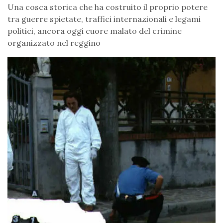
Una cosca storica che ha costruito il proprio potere
tra guerre spietate, traffici internazionali e legami
politici, ancora oggi cuore malato del crimine
organizzato nel reggino