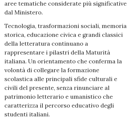
aree tematiche considerate più significative
dal Ministero.
Tecnologia, trasformazioni sociali, memoria
storica, educazione civica e grandi classici
della letteratura continuano a
rappresentare i pilastri della Maturità
italiana. Un orientamento che conferma la
volontà di collegare la formazione
scolastica alle principali sfide culturali e
civili del presente, senza rinunciare al
patrimonio letterario e umanistico che
caratterizza il percorso educativo degli
studenti italiani.