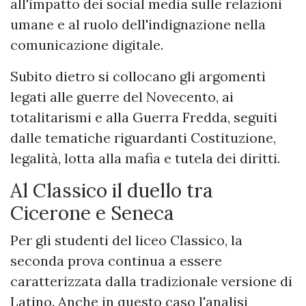
all'impatto dei social media sulle relazioni
umane e al ruolo dell'indignazione nella
comunicazione digitale.
Subito dietro si collocano gli argomenti
legati alle guerre del Novecento, ai
totalitarismi e alla Guerra Fredda, seguiti
dalle tematiche riguardanti Costituzione,
legalità, lotta alla mafia e tutela dei diritti.
Al Classico il duello tra
Cicerone e Seneca
Per gli studenti del liceo Classico, la
seconda prova continua a essere
caratterizzata dalla tradizionale versione di
Latino. Anche in questo caso l'analisi