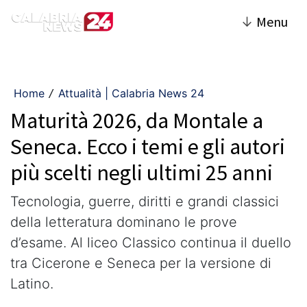
↓
Menu
Home
Attualità | Calabria News 24
/
Maturità 2026, da Montale a
Seneca. Ecco i temi e gli autori
più scelti negli ultimi 25 anni
Tecnologia, guerre, diritti e grandi classici
della letteratura dominano le prove
d’esame. Al liceo Classico continua il duello
tra Cicerone e Seneca per la versione di
Latino.