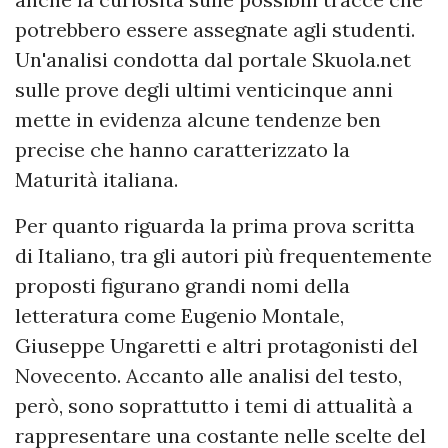
potrebbero essere assegnate agli studenti.
Un'analisi condotta dal portale Skuola.net
sulle prove degli ultimi venticinque anni
mette in evidenza alcune tendenze ben
precise che hanno caratterizzato la
Maturità italiana.
Per quanto riguarda la prima prova scritta
di Italiano, tra gli autori più frequentemente
proposti figurano grandi nomi della
letteratura come Eugenio Montale,
Giuseppe Ungaretti e altri protagonisti del
Novecento. Accanto alle analisi del testo,
però, sono soprattutto i temi di attualità a
rappresentare una costante nelle scelte del