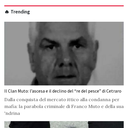
🔥 Trending
Il Clan Muto: l’ascesa e il declino del “re del pesce” di Cetraro
Dalla conquista del mercato ittico alla condanna per
mafia: la parabola criminale di Franco Muto e della sua
'ndrina