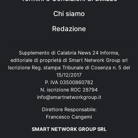
Chi siamo
Redazione
Supplemento di Calabria News 24 Informa,
editoriale di proprietà di Smart Network Group srl
Iscrizione Reg. stampa Tribunale di Cosenza n. 5 del
15/12/2017
P. IVA 03500860782
N. iscrizione ROC 28794
info@smartnetworkgroup.it
Direttore Responsabile:
Francesco Cangemi
SMART NETWORK GROUP SRL