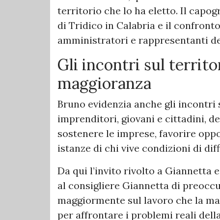
territorio che lo ha eletto. Il cap
di Tridico in Calabria e il confront
amministratori e rappresentanti de
Gli incontri sul territo
maggioranza
Bruno evidenzia anche gli incontri 
imprenditori, giovani e cittadini, d
sostenere le imprese, favorire oppo
istanze di chi vive condizioni di diff
Da qui l’invito rivolto a Giannetta
al consigliere Giannetta di preocc
maggiormente sul lavoro che la ma
per affrontare i problemi reali dell