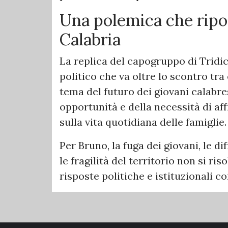
Una polemica che riport
Calabria
La replica del capogruppo di Tridic
politico che va oltre lo scontro tra 
tema del futuro dei giovani calabresi
opportunità e della necessità di aff
sulla vita quotidiana delle famiglie.
Per Bruno, la fuga dei giovani, le dif
le fragilità del territorio non si r
risposte politiche e istituzionali c