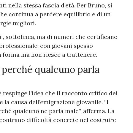
 nella stessa fascia d’età. Per Bruno, si
che continua a perdere equilibrio e di un
rgie migliori.
, sottolinea, ma di numeri che certificano
professionale, con giovani spesso
ia forma ma non riesce a trattenere.
o perché qualcuno parla
 respinge l’idea che il racconto critico dei
 la causa dell’emigrazione giovanile. “I
rché qualcuno ne parla male”, afferma. La
contrano difficoltà concrete nel costruire