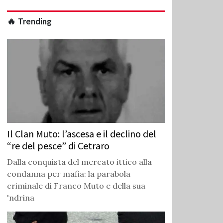
🔥 Trending
Il Clan Muto: l’ascesa e il declino del
“re del pesce” di Cetraro
Dalla conquista del mercato ittico alla
condanna per mafia: la parabola
criminale di Franco Muto e della sua
'ndrina