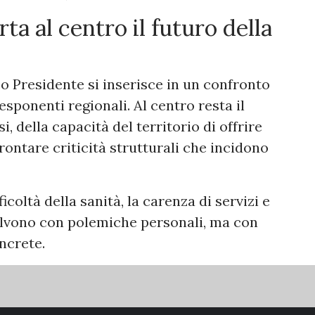
a al centro il futuro della
o Presidente si inserisce in un confronto
esponenti regionali. Al centro resta il
, della capacità del territorio di offrire
rontare criticità strutturali che incidono
ficoltà della sanità, la carenza di servizi e
isolvono con polemiche personali, ma con
oncrete.