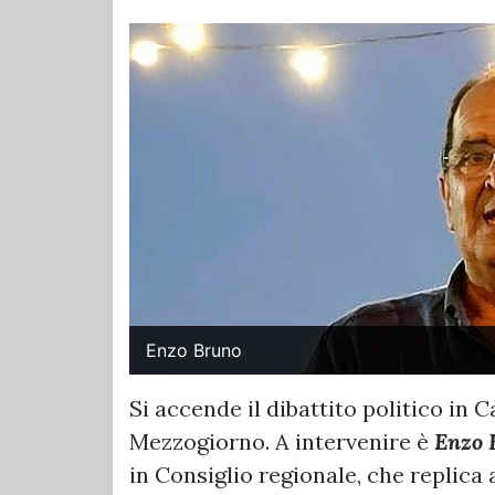
Enzo Bruno
Si accende il dibattito politico in C
Mezzogiorno. A intervenire è
Enzo 
in Consiglio regionale, che replica