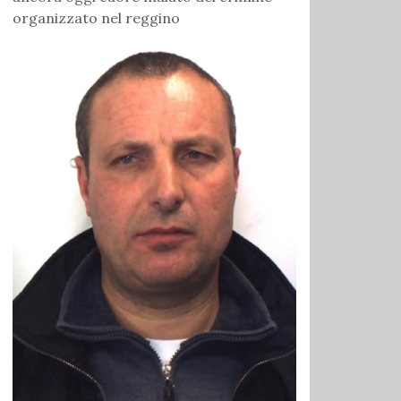
organizzato nel reggino