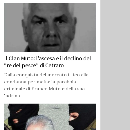
Il Clan Muto: l’ascesa e il declino del
“re del pesce” di Cetraro
Dalla conquista del mercato ittico alla
condanna per mafia: la parabola
criminale di Franco Muto e della sua
'ndrina