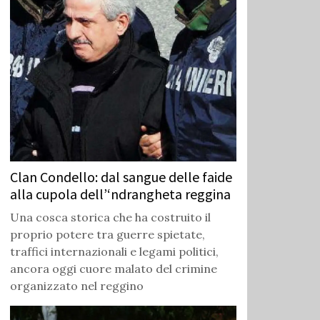
Clan Condello: dal sangue delle faide
alla cupola dell’‘ndrangheta reggina
Una cosca storica che ha costruito il
proprio potere tra guerre spietate,
traffici internazionali e legami politici,
ancora oggi cuore malato del crimine
organizzato nel reggino