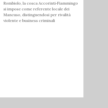
Rombiolo, la cosca Accorinti‑Fiammingo
si impose come referente locale dei
Mancuso, distinguendosi per rivalità
violente e business criminali