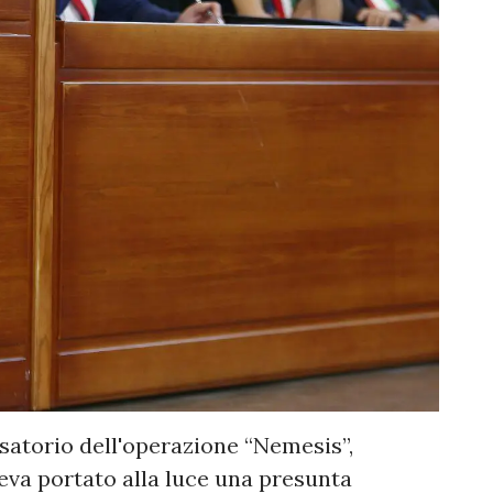
satorio dell'operazione “Nemesis”,
veva portato alla luce una presunta