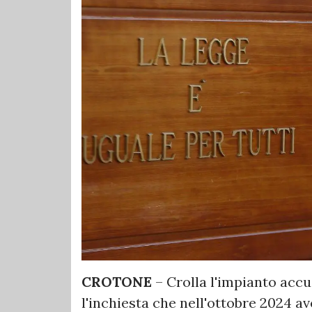
CROTONE
– Crolla l'impianto accu
l'inchiesta che nell'ottobre 2024 a