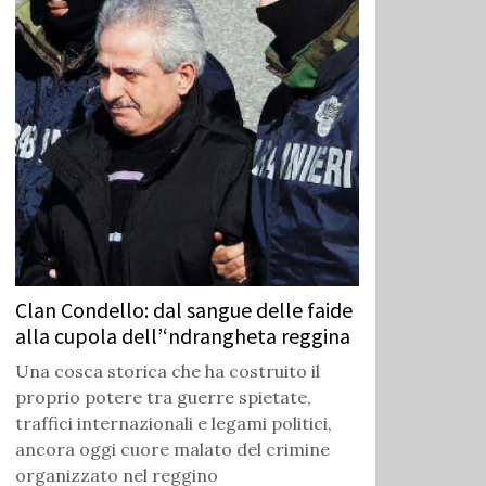
Clan Condello: dal sangue delle faide
alla cupola dell’‘ndrangheta reggina
Una cosca storica che ha costruito il
proprio potere tra guerre spietate,
traffici internazionali e legami politici,
ancora oggi cuore malato del crimine
organizzato nel reggino