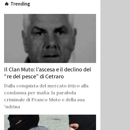
🔥 Trending
Il Clan Muto: l’ascesa e il declino del
“re del pesce” di Cetraro
Dalla conquista del mercato ittico alla
condanna per mafia: la parabola
criminale di Franco Muto e della sua
'ndrina