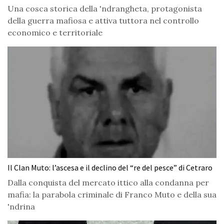
Una cosca storica della 'ndrangheta, protagonista
della guerra mafiosa e attiva tuttora nel controllo
economico e territoriale
Il Clan Muto: l’ascesa e il declino del “re del pesce” di Cetraro
Dalla conquista del mercato ittico alla condanna per
mafia: la parabola criminale di Franco Muto e della sua
'ndrina