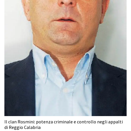
Il clan Rosmini: potenza criminale e controllo negli appalti
di Reggio Calabria