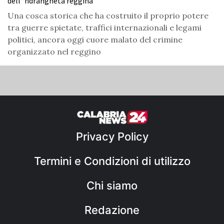
dell’‘ndrangheta reggina
Una cosca storica che ha costruito il proprio potere
tra guerre spietate, traffici internazionali e legami
politici, ancora oggi cuore malato del crimine
organizzato nel reggino
Privacy Policy
Termini e Condizioni di utilizzo
Chi siamo
Redazione