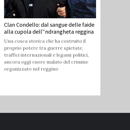
Clan Condello: dal sangue delle faide
alla cupola dell’‘ndrangheta reggina
Una cosca storica che ha costruito il
proprio potere tra guerre spietate,
traffici internazionali e legami politici,
ancora oggi cuore malato del crimine
organizzato nel reggino