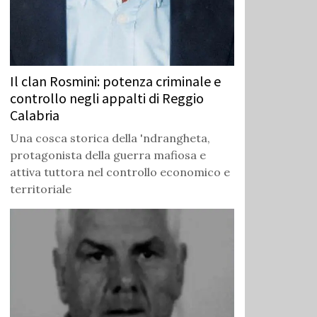
Il clan Rosmini: potenza criminale e
controllo negli appalti di Reggio
Calabria
Una cosca storica della 'ndrangheta,
protagonista della guerra mafiosa e
attiva tuttora nel controllo economico e
territoriale