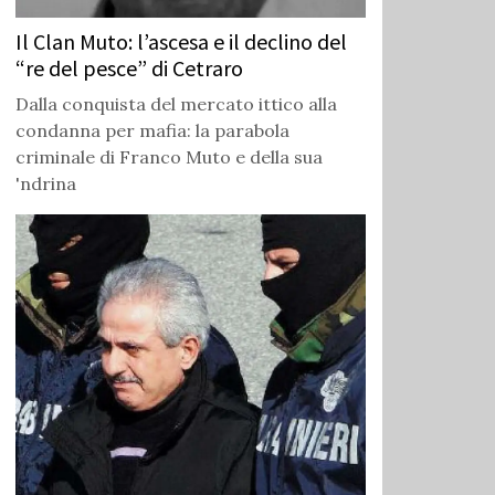
Il Clan Muto: l’ascesa e il declino del
“re del pesce” di Cetraro
Dalla conquista del mercato ittico alla
condanna per mafia: la parabola
criminale di Franco Muto e della sua
'ndrina