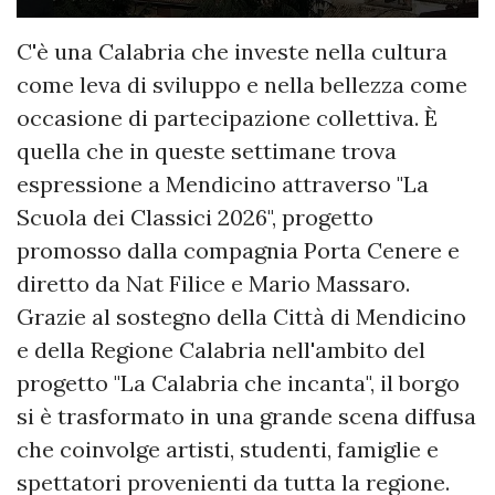
C'è una Calabria che investe nella cultura
come leva di sviluppo e nella bellezza come
occasione di partecipazione collettiva. È
quella che in queste settimane trova
espressione a Mendicino attraverso "La
Scuola dei Classici 2026", progetto
promosso dalla compagnia Porta Cenere e
diretto da Nat Filice e Mario Massaro.
Grazie al sostegno della Città di Mendicino
e della Regione Calabria nell'ambito del
progetto "La Calabria che incanta", il borgo
si è trasformato in una grande scena diffusa
che coinvolge artisti, studenti, famiglie e
spettatori provenienti da tutta la regione.