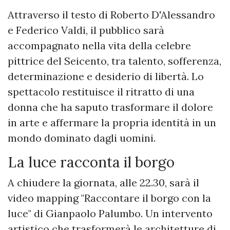
Attraverso il testo di Roberto D'Alessandro
e Federico Valdi, il pubblico sarà
accompagnato nella vita della celebre
pittrice del Seicento, tra talento, sofferenza,
determinazione e desiderio di libertà. Lo
spettacolo restituisce il ritratto di una
donna che ha saputo trasformare il dolore
in arte e affermare la propria identità in un
mondo dominato dagli uomini.
La luce racconta il borgo
A chiudere la giornata, alle 22.30, sarà il
video mapping "Raccontare il borgo con la
luce" di Gianpaolo Palumbo. Un intervento
artistico che trasformerà le architetture di