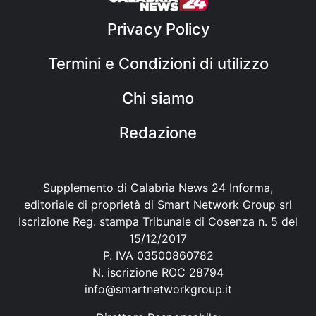
Privacy Policy
Termini e Condizioni di utilizzo
Chi siamo
Redazione
Supplemento di Calabria News 24 Informa,
editoriale di proprietà di Smart Network Group srl
Iscrizione Reg. stampa Tribunale di Cosenza n. 5 del
15/12/2017
P. IVA 03500860782
N. iscrizione ROC 28794
info@smartnetworkgroup.it