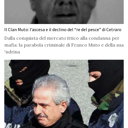
Il Clan Muto: l’ascesa e il declino del “re del pesce” di Cetraro
Dalla conquista del mercato ittico alla condanna per
mafia: la parabola criminale di Franco Muto e della sua
'ndrina