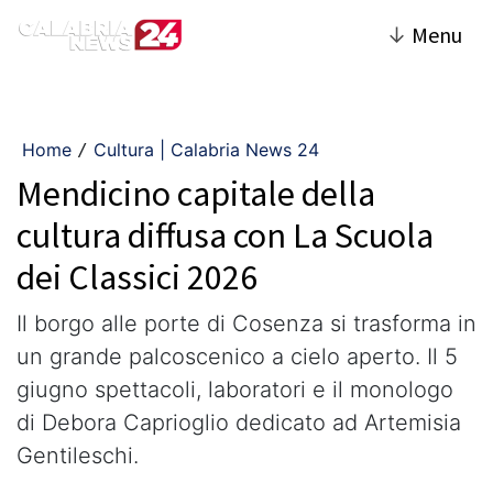
↓
Menu
Home
Cultura | Calabria News 24
/
Mendicino capitale della
cultura diffusa con La Scuola
dei Classici 2026
Il borgo alle porte di Cosenza si trasforma in
un grande palcoscenico a cielo aperto. Il 5
giugno spettacoli, laboratori e il monologo
di Debora Caprioglio dedicato ad Artemisia
Gentileschi.