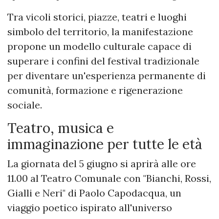
Tra vicoli storici, piazze, teatri e luoghi
simbolo del territorio, la manifestazione
propone un modello culturale capace di
superare i confini del festival tradizionale
per diventare un'esperienza permanente di
comunità, formazione e rigenerazione
sociale.
Teatro, musica e
immaginazione per tutte le età
La giornata del 5 giugno si aprirà alle ore
11.00 al Teatro Comunale con "Bianchi, Rossi,
Gialli e Neri" di Paolo Capodacqua, un
viaggio poetico ispirato all'universo