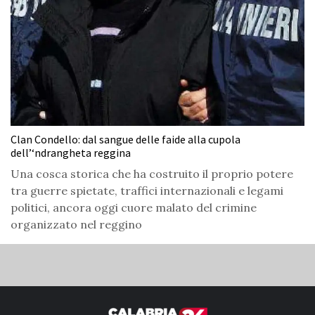
Clan Condello: dal sangue delle faide alla cupola
dell’‘ndrangheta reggina
Una cosca storica che ha costruito il proprio potere
tra guerre spietate, traffici internazionali e legami
politici, ancora oggi cuore malato del crimine
organizzato nel reggino