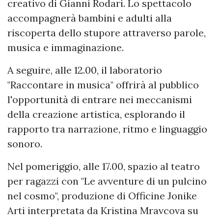
creativo di Gianni Rodari. Lo spettacolo
accompagnerà bambini e adulti alla
riscoperta dello stupore attraverso parole,
musica e immaginazione.
A seguire, alle 12.00, il laboratorio
"Raccontare in musica" offrirà al pubblico
l'opportunità di entrare nei meccanismi
della creazione artistica, esplorando il
rapporto tra narrazione, ritmo e linguaggio
sonoro.
Nel pomeriggio, alle 17.00, spazio al teatro
per ragazzi con "Le avventure di un pulcino
nel cosmo", produzione di Officine Jonike
Arti interpretata da Kristina Mravcova su