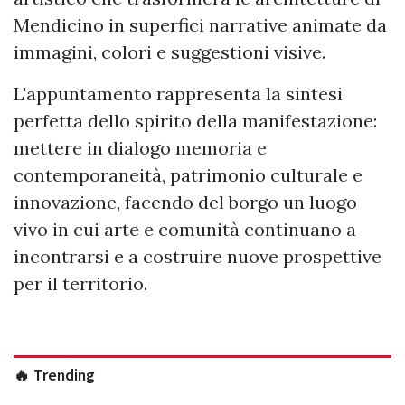
Mendicino in superfici narrative animate da
immagini, colori e suggestioni visive.
L'appuntamento rappresenta la sintesi
perfetta dello spirito della manifestazione:
mettere in dialogo memoria e
contemporaneità, patrimonio culturale e
innovazione, facendo del borgo un luogo
vivo in cui arte e comunità continuano a
incontrarsi e a costruire nuove prospettive
per il territorio.
🔥 Trending