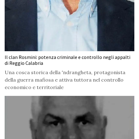
Il clan Rosmini: potenza criminale e controllo negli appalti
di Reggio Calabria
Una cosca storica della 'ndrangheta, protagonista
della guerra mafiosa e attiva tuttora nel controllo
economico e territoriale