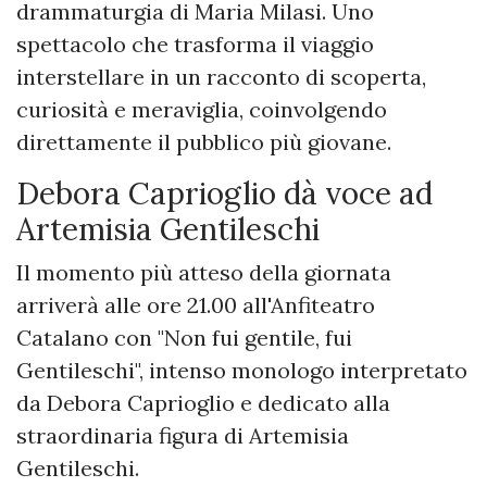
drammaturgia di Maria Milasi. Uno
spettacolo che trasforma il viaggio
interstellare in un racconto di scoperta,
curiosità e meraviglia, coinvolgendo
direttamente il pubblico più giovane.
Debora Caprioglio dà voce ad
Artemisia Gentileschi
Il momento più atteso della giornata
arriverà alle ore 21.00 all'Anfiteatro
Catalano con "Non fui gentile, fui
Gentileschi", intenso monologo interpretato
da Debora Caprioglio e dedicato alla
straordinaria figura di Artemisia
Gentileschi.