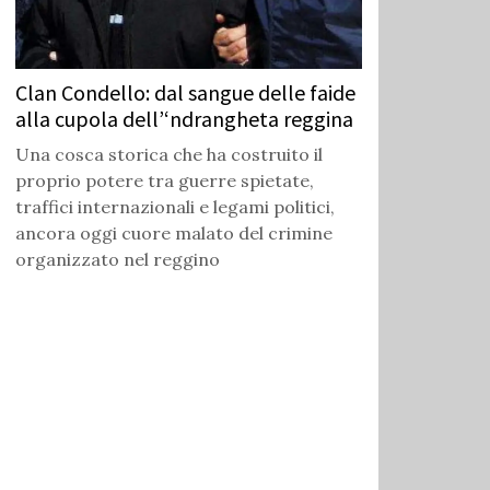
Clan Condello: dal sangue delle faide
alla cupola dell’‘ndrangheta reggina
Una cosca storica che ha costruito il
proprio potere tra guerre spietate,
traffici internazionali e legami politici,
ancora oggi cuore malato del crimine
organizzato nel reggino