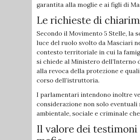
garantita alla moglie e ai figli di Ma
Le richieste di chiarim
Secondo il Movimento 5 Stelle, la sce
luce del ruolo svolto da Masciari ne
contesto territoriale in cui la fami
si chiede al Ministero dell’Interno 
alla revoca della protezione e quali
corso dell’istruttoria.
I parlamentari intendono inoltre ver
considerazione non solo eventuali 
ambientale, sociale e criminale che 
Il valore dei testimoni 