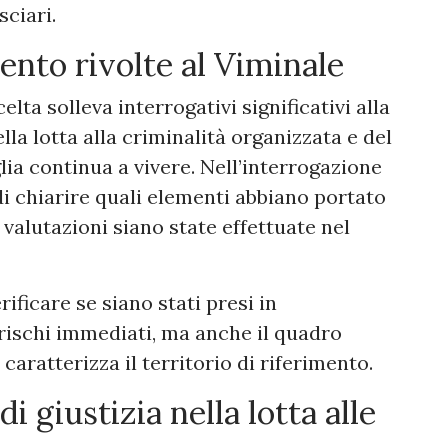
sciari.
ento rivolte al Viminale
lta solleva interrogativi significativi alla
lla lotta alla criminalità organizzata e del
glia continua a vivere. Nell’interrogazione
di chiarire quali elementi abbiano portato
 valutazioni siano state effettuate nel
ificare se siano stati presi in
rischi immediati, ma anche il quadro
caratterizza il territorio di riferimento.
di giustizia nella lotta alle