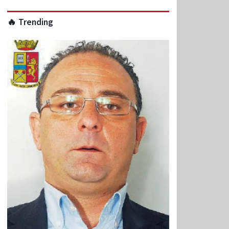
🔥 Trending