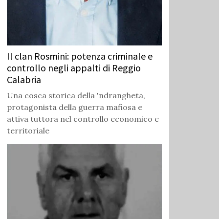
Il clan Rosmini: potenza criminale e
controllo negli appalti di Reggio
Calabria
Una cosca storica della 'ndrangheta,
protagonista della guerra mafiosa e
attiva tuttora nel controllo economico e
territoriale