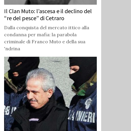
Il Clan Muto: l’ascesa e il declino del
“re del pesce” di Cetraro
Dalla conquista del mercato ittico alla
condanna per mafia: la parabola
criminale di Franco Muto e della sua
'ndrina