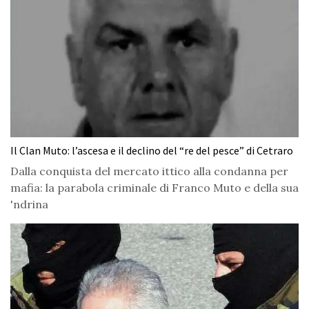
Il Clan Muto: l’ascesa e il declino del “re del pesce” di Cetraro
Dalla conquista del mercato ittico alla condanna per
mafia: la parabola criminale di Franco Muto e della sua
'ndrina