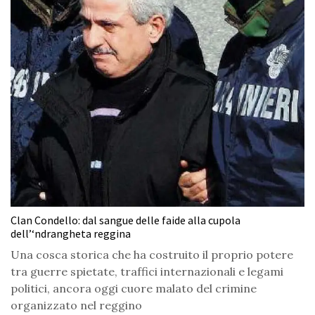
Clan Condello: dal sangue delle faide alla cupola
dell’‘ndrangheta reggina
Una cosca storica che ha costruito il proprio potere
tra guerre spietate, traffici internazionali e legami
politici, ancora oggi cuore malato del crimine
organizzato nel reggino