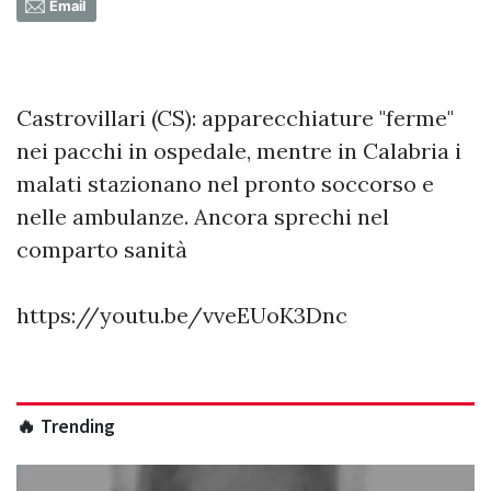
Email
Castrovillari (CS): apparecchiature "ferme"
nei pacchi in ospedale, mentre in Calabria i
malati stazionano nel pronto soccorso e
nelle ambulanze. Ancora sprechi nel
comparto sanità
https://youtu.be/vveEUoK3Dnc
🔥 Trending