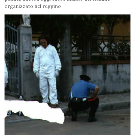
organizzato nel reggino