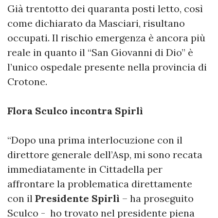
Già trentotto dei quaranta posti letto, così
come dichiarato da Masciari, risultano
occupati. Il rischio emergenza è ancora più
reale in quanto il “San Giovanni di Dio” è
l’unico ospedale presente nella provincia di
Crotone.
Flora Sculco incontra Spirlì
“Dopo una prima interlocuzione con il
direttore generale dell’Asp, mi sono recata
immediatamente in Cittadella per
affrontare la problematica direttamente
con il
Presidente Spirlì
– ha proseguito
Sculco - ho trovato nel presidente piena