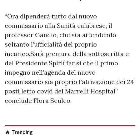
“Ora dipenderà tutto dal nuovo
commissario alla Sanità calabrese, il
professor Gaudio, che sta attendendo
soltanto l’ufficialità del proprio
incarico.Sarà premura della sottoscritta e
del Presidente Spirlì far sì che il primo
impegno nell’agenda del nuovo
commissario sia proprio l’attivazione dei 24
posti letto covid del Marrelli Hospital”
conclude Flora Sculco.
🔥 Trending