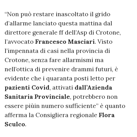
“Non può restare inascoltato il grido
d’allarme lanciato questa mattina dal
direttore generale ff dell’Asp di Crotone,
l’avvocato
Francesco Masciari
. Visto
l’impennata di casi nella provincia di
Crotone, senza fare allarmismi ma
nell’ottica di prevenire drammi futuri, è
evidente che i quaranta posti letto per
pazienti Covid
, attivati
dall’Azienda
Sanitaria Provinciale
, potrebbero non
essere piùin numero sufficiente” è quanto
afferma la Consigliera regionale
Flora
Sculco
.