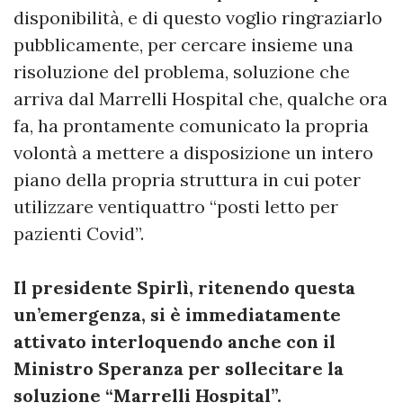
disponibilità, e di questo voglio ringraziarlo
pubblicamente, per cercare insieme una
risoluzione del problema, soluzione che
arriva dal Marrelli Hospital che, qualche ora
fa, ha prontamente comunicato la propria
volontà a mettere a disposizione un intero
piano della propria struttura in cui poter
utilizzare ventiquattro “posti letto per
pazienti Covid”.
Il presidente Spirlì, ritenendo questa
un’emergenza, si è immediatamente
attivato interloquendo anche con il
Ministro Speranza per sollecitare la
soluzione “Marrelli Hospital”.