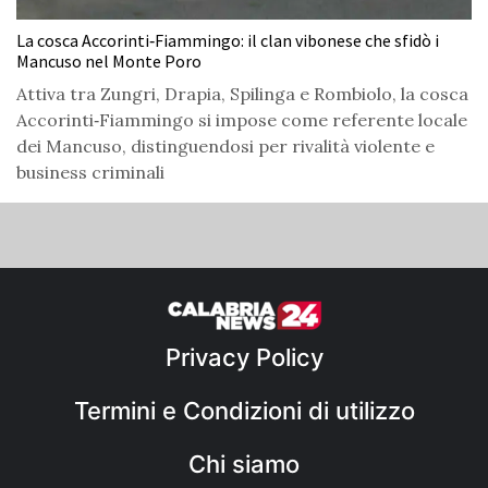
La cosca Accorinti‑Fiammingo: il clan vibonese che sfidò i
Mancuso nel Monte Poro
Attiva tra Zungri, Drapia, Spilinga e Rombiolo, la cosca
Accorinti‑Fiammingo si impose come referente locale
dei Mancuso, distinguendosi per rivalità violente e
business criminali
Privacy Policy
Termini e Condizioni di utilizzo
Chi siamo