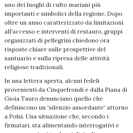
uno dei luoghi di culto mariani più
importanti e simbolici della regione. Dopo
oltre un anno caratterizzato da limitazioni
all'accesso e interventi di restauro, gruppi
organizzati di pellegrini chiedono ora
risposte chiare sulle prospettive del
santuario e sulla ripresa delle attività
religiose tradizionali.
In una lettera aperta, alcuni fedeli
provenienti da Cinquefrondi e dalla Piana di
Gioia Tauro denunciano quello che
definiscono un "silenzio assordante" attorno
a Polsi. Una situazione che, secondo i
firmatari, sta alimentando interrogativi e