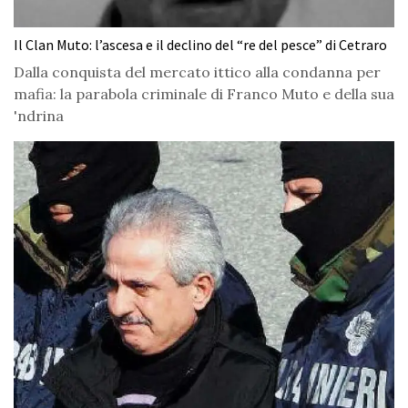
Il Clan Muto: l’ascesa e il declino del “re del pesce” di Cetraro
Dalla conquista del mercato ittico alla condanna per
mafia: la parabola criminale di Franco Muto e della sua
'ndrina