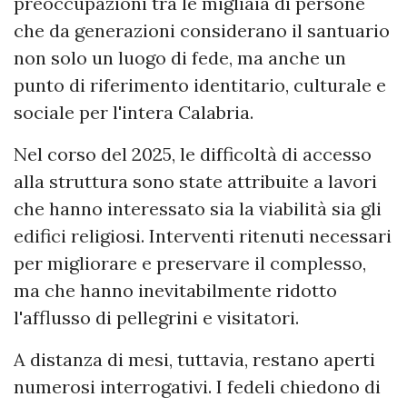
preoccupazioni tra le migliaia di persone
che da generazioni considerano il santuario
non solo un luogo di fede, ma anche un
punto di riferimento identitario, culturale e
sociale per l'intera Calabria.
Nel corso del 2025, le difficoltà di accesso
alla struttura sono state attribuite a lavori
che hanno interessato sia la viabilità sia gli
edifici religiosi. Interventi ritenuti necessari
per migliorare e preservare il complesso,
ma che hanno inevitabilmente ridotto
l'afflusso di pellegrini e visitatori.
A distanza di mesi, tuttavia, restano aperti
numerosi interrogativi. I fedeli chiedono di