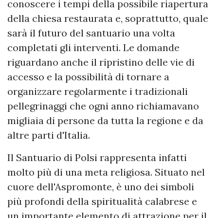
conoscere i tempi della possibile riapertura
della chiesa restaurata e, soprattutto, quale
sarà il futuro del santuario una volta
completati gli interventi. Le domande
riguardano anche il ripristino delle vie di
accesso e la possibilità di tornare a
organizzare regolarmente i tradizionali
pellegrinaggi che ogni anno richiamavano
migliaia di persone da tutta la regione e da
altre parti d'Italia.
Il Santuario di Polsi rappresenta infatti
molto più di una meta religiosa. Situato nel
cuore dell'Aspromonte, è uno dei simboli
più profondi della spiritualità calabrese e
un importante elemento di attrazione per il