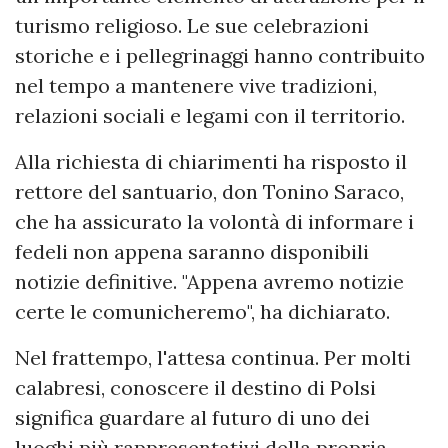
turismo religioso. Le sue celebrazioni
storiche e i pellegrinaggi hanno contribuito
nel tempo a mantenere vive tradizioni,
relazioni sociali e legami con il territorio.
Alla richiesta di chiarimenti ha risposto il
rettore del santuario, don Tonino Saraco,
che ha assicurato la volontà di informare i
fedeli non appena saranno disponibili
notizie definitive. "Appena avremo notizie
certe le comunicheremo", ha dichiarato.
Nel frattempo, l'attesa continua. Per molti
calabresi, conoscere il destino di Polsi
significa guardare al futuro di uno dei
luoghi più rappresentativi della propria