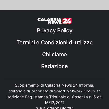
Privacy Policy
Termini e Condizioni di utilizzo
Chi siamo
Redazione
Supplemento di Calabria News 24 Informa,
editoriale di proprietà di Smart Network Group srl
Iscrizione Reg. stampa Tribunale di Cosenza n. 5 del
15/12/2017
P. IVA 03500860782