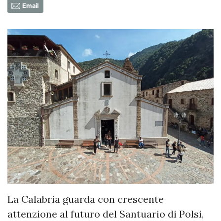
Email
La Calabria guarda con crescente
attenzione al futuro del Santuario di Polsi,