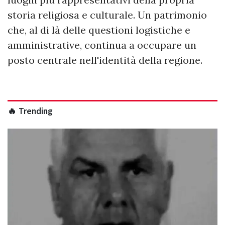
storia religiosa e culturale. Un patrimonio
che, al di là delle questioni logistiche e
amministrative, continua a occupare un
posto centrale nell'identità della regione.
🔥 Trending