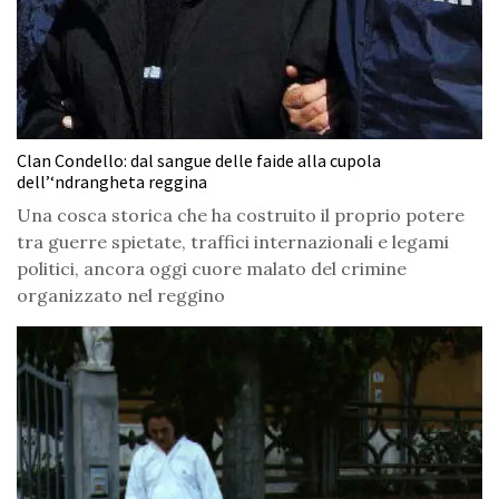
Clan Condello: dal sangue delle faide alla cupola
dell’‘ndrangheta reggina
Una cosca storica che ha costruito il proprio potere
tra guerre spietate, traffici internazionali e legami
politici, ancora oggi cuore malato del crimine
organizzato nel reggino