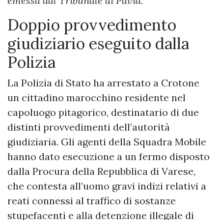
emessa dal Tribunale di Pavia.
Doppio provvedimento
giudiziario eseguito dalla
Polizia
La Polizia di Stato ha arrestato a Crotone
un cittadino marocchino residente nel
capoluogo pitagorico, destinatario di due
distinti provvedimenti dell’autorità
giudiziaria. Gli agenti della Squadra Mobile
hanno dato esecuzione a un fermo disposto
dalla Procura della Repubblica di Varese,
che contesta all’uomo gravi indizi relativi a
reati connessi al traffico di sostanze
stupefacenti e alla detenzione illegale di