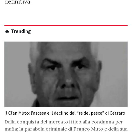
definitiva.
🔥 Trending
Il Clan Muto: l’ascesa e il declino del “re del pesce” di Cetraro
Dalla conquista del mercato ittico alla condanna per
mafia: la parabola criminale di Franco Muto e della sua