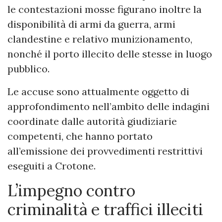
le contestazioni mosse figurano inoltre la
disponibilità di armi da guerra, armi
clandestine e relativo munizionamento,
nonché il porto illecito delle stesse in luogo
pubblico.
Le accuse sono attualmente oggetto di
approfondimento nell’ambito delle indagini
coordinate dalle autorità giudiziarie
competenti, che hanno portato
all’emissione dei provvedimenti restrittivi
eseguiti a Crotone.
L’impegno contro
criminalità e traffici illeciti