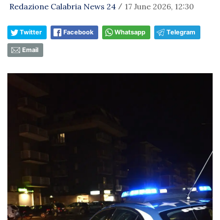
Redazione Calabria News 24
17 June 2026, 12:30
/
Twitter
Facebook
Whatsapp
Telegram
Email