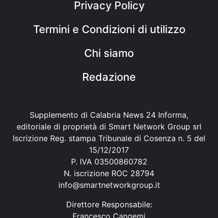
Privacy Policy
Termini e Condizioni di utilizzo
Chi siamo
Redazione
Supplemento di Calabria News 24 Informa,
editoriale di proprietà di Smart Network Group srl
Iscrizione Reg. stampa Tribunale di Cosenza n. 5 del
15/12/2017
P. IVA 03500860782
N. iscrizione ROC 28794
info@smartnetworkgroup.it
Direttore Responsabile:
Francesco Cangemi