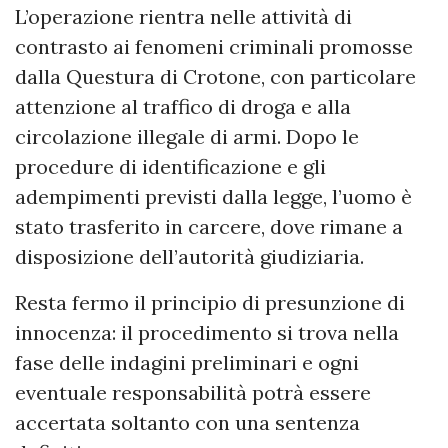
L’operazione rientra nelle attività di
contrasto ai fenomeni criminali promosse
dalla Questura di Crotone, con particolare
attenzione al traffico di droga e alla
circolazione illegale di armi. Dopo le
procedure di identificazione e gli
adempimenti previsti dalla legge, l’uomo è
stato trasferito in carcere, dove rimane a
disposizione dell’autorità giudiziaria.
Resta fermo il principio di presunzione di
innocenza: il procedimento si trova nella
fase delle indagini preliminari e ogni
eventuale responsabilità potrà essere
accertata soltanto con una sentenza