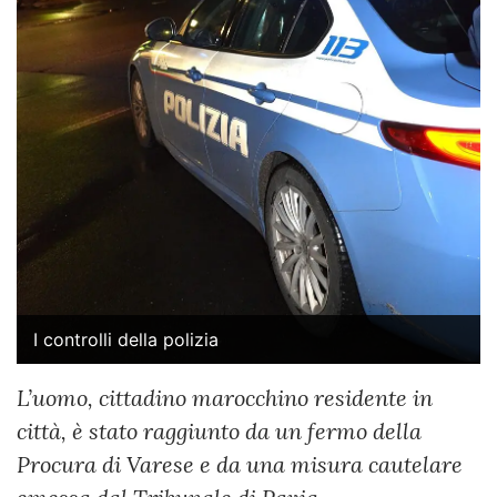
I controlli della polizia
L’uomo, cittadino marocchino residente in
città, è stato raggiunto da un fermo della
Procura di Varese e da una misura cautelare