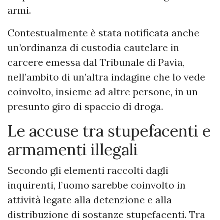
armi.
Contestualmente è stata notificata anche
un’ordinanza di custodia cautelare in
carcere emessa dal Tribunale di Pavia,
nell’ambito di un’altra indagine che lo vede
coinvolto, insieme ad altre persone, in un
presunto giro di spaccio di droga.
Le accuse tra stupefacenti e
armamenti illegali
Secondo gli elementi raccolti dagli
inquirenti, l’uomo sarebbe coinvolto in
attività legate alla detenzione e alla
distribuzione di sostanze stupefacenti. Tra