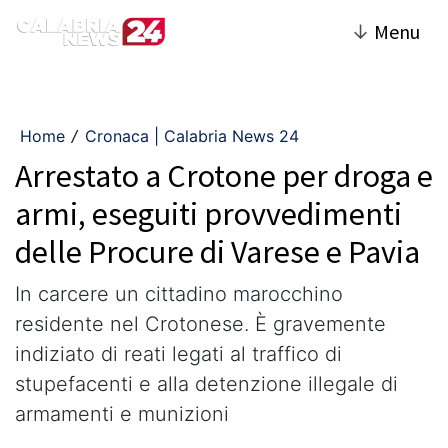
↓
Menu
Home
Cronaca | Calabria News 24
/
Arrestato a Crotone per droga e
armi, eseguiti provvedimenti
delle Procure di Varese e Pavia
In carcere un cittadino marocchino
residente nel Crotonese. È gravemente
indiziato di reati legati al traffico di
stupefacenti e alla detenzione illegale di
armamenti e munizioni