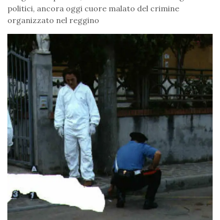
politici, ancora oggi cuore malato del crimine
organizzato nel reggino