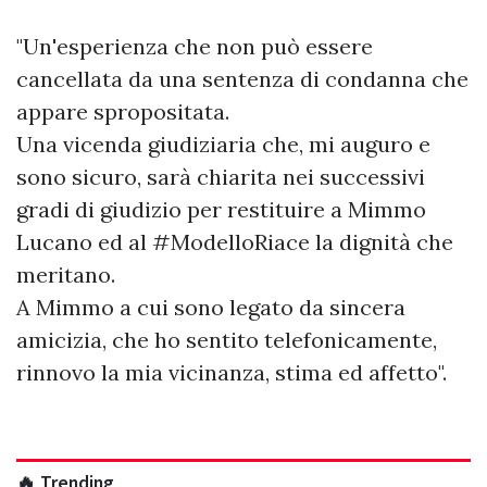
"Un'esperienza che non può essere
cancellata da una sentenza di condanna che
appare spropositata.
Una vicenda giudiziaria che, mi auguro e
sono sicuro, sarà chiarita nei successivi
gradi di giudizio per restituire a Mimmo
Lucano ed al #ModelloRiace la dignità che
meritano.
A Mimmo a cui sono legato da sincera
amicizia, che ho sentito telefonicamente,
rinnovo la mia vicinanza, stima ed affetto".
🔥 Trending