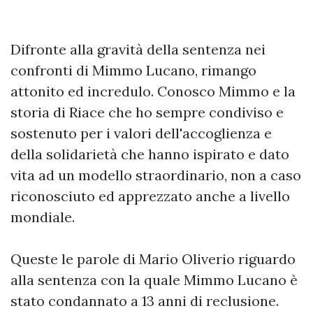
Difronte alla gravità della sentenza nei
confronti di Mimmo Lucano, rimango
attonito ed incredulo. Conosco Mimmo e la
storia di Riace che ho sempre condiviso e
sostenuto per i valori dell'accoglienza e
della solidarietà che hanno ispirato e dato
vita ad un modello straordinario, non a caso
riconosciuto ed apprezzato anche a livello
mondiale.
Queste le parole di Mario Oliverio riguardo
alla sentenza con la quale Mimmo Lucano è
stato condannato a 13 anni di reclusione.