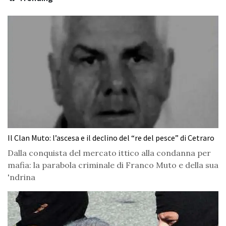
Il Clan Muto: l’ascesa e il declino del “re del pesce” di Cetraro
Dalla conquista del mercato ittico alla condanna per
mafia: la parabola criminale di Franco Muto e della sua
'ndrina