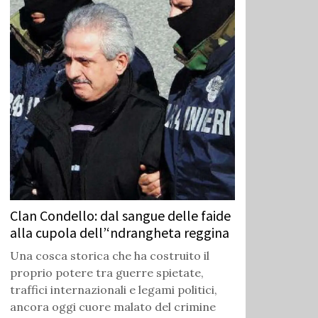
Clan Condello: dal sangue delle faide
alla cupola dell’‘ndrangheta reggina
Una cosca storica che ha costruito il
proprio potere tra guerre spietate,
traffici internazionali e legami politici,
ancora oggi cuore malato del crimine