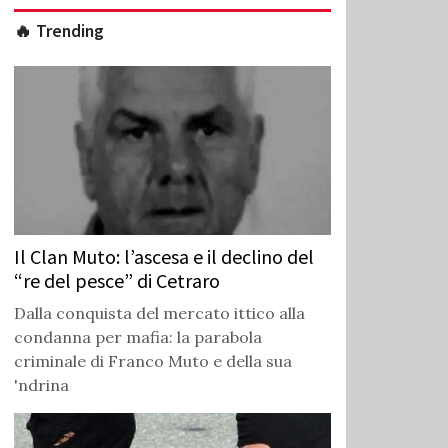
🔥 Trending
Il Clan Muto: l’ascesa e il declino del
“re del pesce” di Cetraro
Dalla conquista del mercato ittico alla
condanna per mafia: la parabola
criminale di Franco Muto e della sua
'ndrina