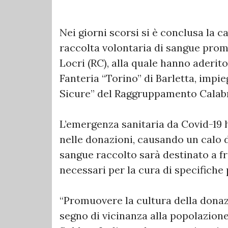
Nei giorni scorsi si è conclusa la
raccolta volontaria di sangue promo
Locri (RC), alla quale hanno aderito
Fanteria “Torino” di Barletta, impi
Sicure” del Raggruppamento Calabr
L’emergenza sanitaria da Covid-19
nelle donazioni, causando un calo d
sangue raccolto sarà destinato a 
necessari per la cura di specifiche 
“Promuovere la cultura della donaz
segno di vicinanza alla popolazione, 