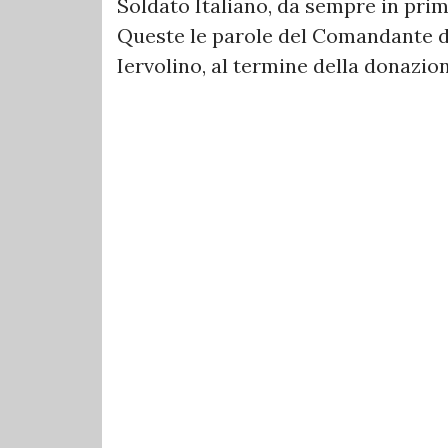
Soldato Italiano, da sempre in prim
Queste le parole del Comandante d
Iervolino, al termine della donazion