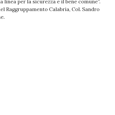
a linea per la sicurezza e il bene comune”.
el Raggruppamento Calabria, Col. Sandro
e.