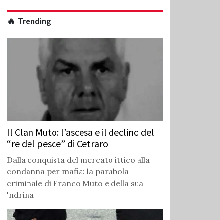
🔥 Trending
Il Clan Muto: l’ascesa e il declino del
“re del pesce” di Cetraro
Dalla conquista del mercato ittico alla
condanna per mafia: la parabola
criminale di Franco Muto e della sua
'ndrina