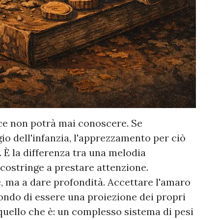
ce non potrà mai conoscere. Se
gio dell'infanzia, l'apprezzamento per ciò
. È la differenza tra una melodia
costringe a prestare attenzione.
, ma a dare profondità. Accettare l'amaro
ondo di essere una proiezione dei propri
 quello che è: un complesso sistema di pesi