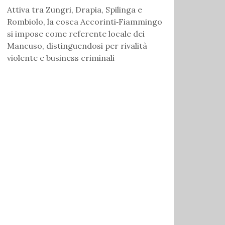
Attiva tra Zungri, Drapia, Spilinga e
Rombiolo, la cosca Accorinti‑Fiammingo
si impose come referente locale dei
Mancuso, distinguendosi per rivalità
violente e business criminali