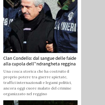
Clan Condello: dal sangue delle faide
alla cupola dell’‘ndrangheta reggina
Una cosca storica che ha costruito il
proprio potere tra guerre spietate,
traffici internazionali e legami politici,
ancora oggi cuore malato del crimine
organizzato nel reggino