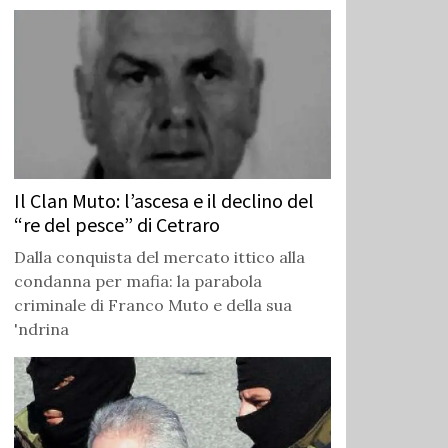
Il Clan Muto: l’ascesa e il declino del
“re del pesce” di Cetraro
Dalla conquista del mercato ittico alla
condanna per mafia: la parabola
criminale di Franco Muto e della sua
'ndrina