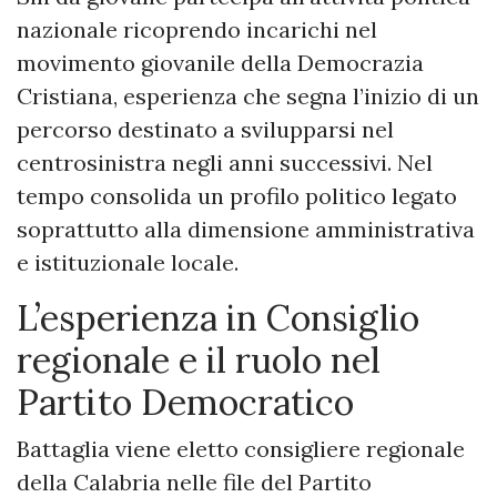
nazionale ricoprendo incarichi nel
movimento giovanile della Democrazia
Cristiana, esperienza che segna l’inizio di un
percorso destinato a svilupparsi nel
centrosinistra negli anni successivi. Nel
tempo consolida un profilo politico legato
soprattutto alla dimensione amministrativa
e istituzionale locale.
L’esperienza in Consiglio
regionale e il ruolo nel
Partito Democratico
Battaglia viene eletto consigliere regionale
della Calabria nelle file del Partito