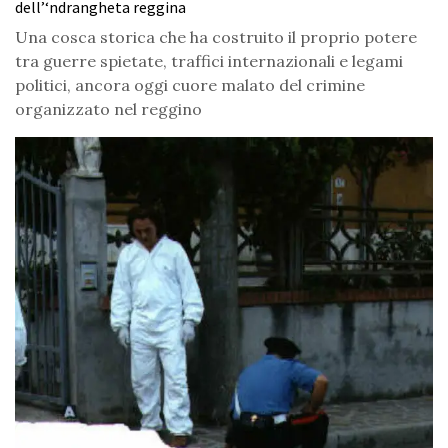
dell’‘ndrangheta reggina
Una cosca storica che ha costruito il proprio potere
tra guerre spietate, traffici internazionali e legami
politici, ancora oggi cuore malato del crimine
organizzato nel reggino