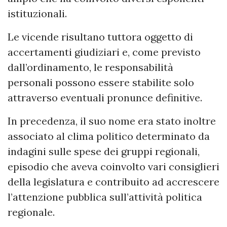
istituzionali.
Le vicende risultano tuttora oggetto di
accertamenti giudiziari e, come previsto
dall’ordinamento, le responsabilità
personali possono essere stabilite solo
attraverso eventuali pronunce definitive.
In precedenza, il suo nome era stato inoltre
associato al clima politico determinato da
indagini sulle spese dei gruppi regionali,
episodio che aveva coinvolto vari consiglieri
della legislatura e contribuito ad accrescere
l’attenzione pubblica sull’attività politica
regionale.