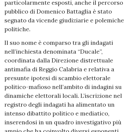
particolarmente esposti, anche il percorso
pubblico di Domenico Battaglia è stato
segnato da vicende giudiziarie e polemiche
politiche.
Il suo nome è comparso tra gli indagati
nell’inchiesta denominata “Ducale”,
coordinata dalla Direzione distrettuale
antimafia di Reggio Calabria e relativa a
presunte ipotesi di scambio elettorale
politico-mafioso nell’ambito di indagini su
dinamiche elettorali locali. L’iscrizione nel
registro degli indagati ha alimentato un
intenso dibattito politico e mediatico,
inserendosi in un quadro investigativo più
ampio che ha coinvolto diversi esponenti