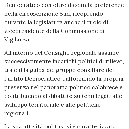
Democratico con oltre diecimila preferenze
nella circoscrizione Sud, ricoprendo
durante la legislatura anche il ruolo di
vicepresidente della Commissione di
Vigilanza.
All’interno del Consiglio regionale assume
successivamente incarichi politici di rilievo,
tra cui la guida del gruppo consiliare del
Partito Democratico, rafforzando la propria
presenza nel panorama politico calabrese e
contribuendo al dibattito su temi legati allo
sviluppo territoriale e alle politiche
regionali.
La sua attività politica si è caratterizzata