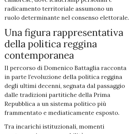
radicamento territoriale assumono un
ruolo determinante nel consenso elettorale.
Una figura rappresentativa
della politica reggina
contemporanea
Il percorso di Domenico Battaglia racconta
in parte l’evoluzione della politica reggina
degli ultimi decenni, segnata dal passaggio
dalle tradizioni partitiche della Prima
Repubblica a un sistema politico più
frammentato e mediaticamente esposto.
Tra incarichi istituzionali, momenti