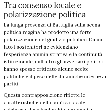
Tra consenso locale e
polarizzazione politica
La lunga presenza di Battaglia sulla scena
politica reggina ha prodotto una forte
polarizzazione del giudizio pubblico. Da un
lato i sostenitori ne evidenziano
l’esperienza amministrativa e la continuità
istituzionale, dall’altro gli avversari politici
hanno spesso criticato alcune scelte
politiche e il peso delle dinamiche interne ai
partiti.
Questa contrapposizione riflette le
caratteristiche della politica locale
calabrese, dove leadership personali e