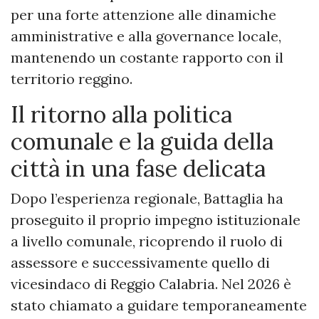
per una forte attenzione alle dinamiche
amministrative e alla governance locale,
mantenendo un costante rapporto con il
territorio reggino.
Il ritorno alla politica
comunale e la guida della
città in una fase delicata
Dopo l’esperienza regionale, Battaglia ha
proseguito il proprio impegno istituzionale
a livello comunale, ricoprendo il ruolo di
assessore e successivamente quello di
vicesindaco di Reggio Calabria. Nel 2026 è
stato chiamato a guidare temporaneamente