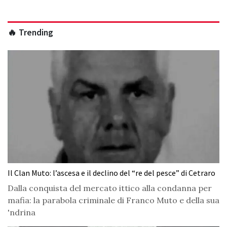
🔥 Trending
Il Clan Muto: l’ascesa e il declino del “re del pesce” di Cetraro
Dalla conquista del mercato ittico alla condanna per
mafia: la parabola criminale di Franco Muto e della sua
'ndrina