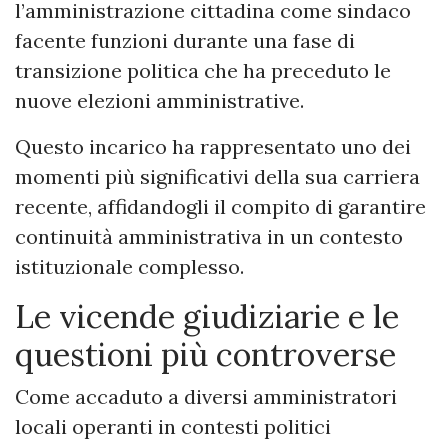
l’amministrazione cittadina come sindaco
facente funzioni durante una fase di
transizione politica che ha preceduto le
nuove elezioni amministrative.
Questo incarico ha rappresentato uno dei
momenti più significativi della sua carriera
recente, affidandogli il compito di garantire
continuità amministrativa in un contesto
istituzionale complesso.
Le vicende giudiziarie e le
questioni più controverse
Come accaduto a diversi amministratori
locali operanti in contesti politici