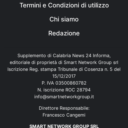
Termini e Condizioni di utilizzo
Chi siamo
Redazione
Supplemento di Calabria News 24 Informa,
editoriale di proprietà di Smart Network Group srl
Iscrizione Reg. stampa Tribunale di Cosenza n. 5 del
15/12/2017
P. IVA 03500860782
N. iscrizione ROC 28794
info@smartnetworkgroup.it
Direttore Responsabile:
Francesco Cangemi
SMART NETWORK GROUP SRL