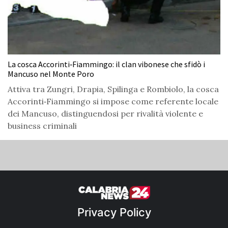
La cosca Accorinti‑Fiammingo: il clan vibonese che sfidò i
Mancuso nel Monte Poro
Attiva tra Zungri, Drapia, Spilinga e Rombiolo, la cosca
Accorinti‑Fiammingo si impose come referente locale
dei Mancuso, distinguendosi per rivalità violente e
business criminali
Privacy Policy