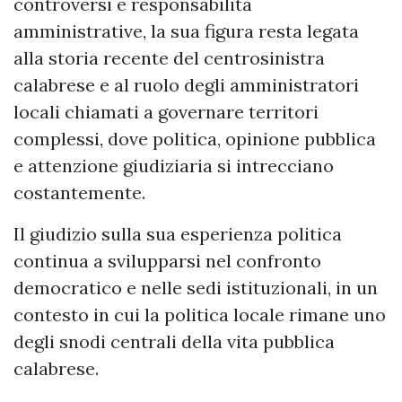
controversi e responsabilità
amministrative, la sua figura resta legata
alla storia recente del centrosinistra
calabrese e al ruolo degli amministratori
locali chiamati a governare territori
complessi, dove politica, opinione pubblica
e attenzione giudiziaria si intrecciano
costantemente.
Il giudizio sulla sua esperienza politica
continua a svilupparsi nel confronto
democratico e nelle sedi istituzionali, in un
contesto in cui la politica locale rimane uno
degli snodi centrali della vita pubblica
calabrese.