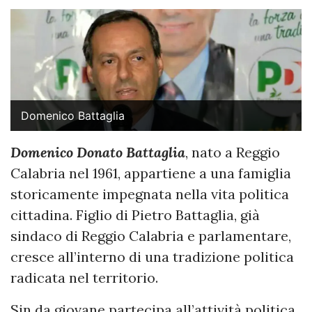
Domenico Battaglia
Domenico Donato Battaglia
, nato a Reggio
Calabria nel 1961, appartiene a una famiglia
storicamente impegnata nella vita politica
cittadina. Figlio di Pietro Battaglia, già
sindaco di Reggio Calabria e parlamentare,
cresce all’interno di una tradizione politica
radicata nel territorio.
Sin da giovane partecipa all’attività politica