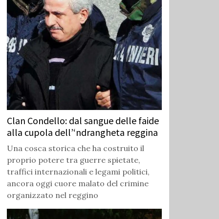
Clan Condello: dal sangue delle faide
alla cupola dell’‘ndrangheta reggina
Una cosca storica che ha costruito il
proprio potere tra guerre spietate,
traffici internazionali e legami politici,
ancora oggi cuore malato del crimine
organizzato nel reggino