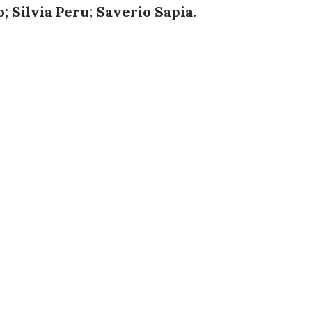
; Silvia Peru; Saverio Sapia.