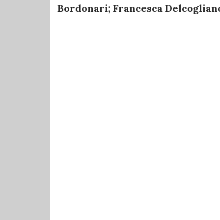
Bordonari; Francesca Delcogliano