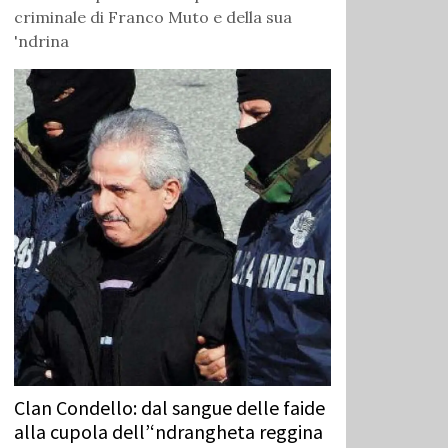
criminale di Franco Muto e della sua
'ndrina
Clan Condello: dal sangue delle faide
alla cupola dell’‘ndrangheta reggina