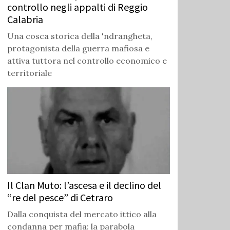
controllo negli appalti di Reggio
Calabria
Una cosca storica della 'ndrangheta,
protagonista della guerra mafiosa e
attiva tuttora nel controllo economico e
territoriale
Il Clan Muto: l’ascesa e il declino del
“re del pesce” di Cetraro
Dalla conquista del mercato ittico alla
condanna per mafia: la parabola