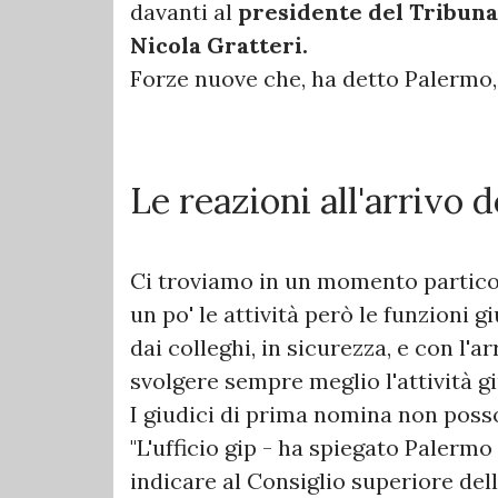
davanti al
presidente del Tribuna
Nicola Gratteri.
Forze nuove che, ha detto Palermo, 
Le reazioni all'arrivo 
Ci troviamo in un momento particol
un po' le attività però le funzioni 
dai colleghi, in sicurezza, e con l'a
svolgere sempre meglio l'attività gi
I giudici di prima nomina non poss
"L'ufficio gip - ha spiegato Palermo
indicare al Consiglio superiore del